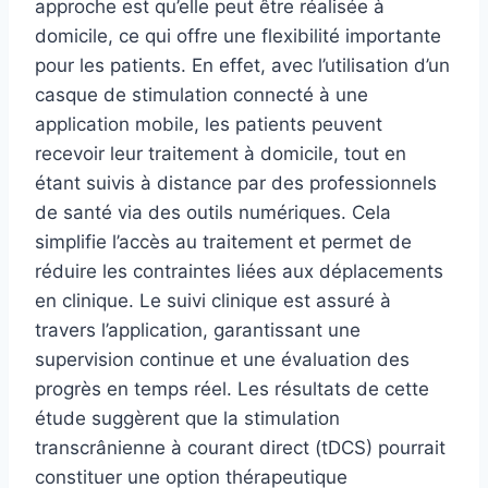
approche est qu’elle peut être réalisée à
domicile, ce qui offre une flexibilité importante
pour les patients. En effet, avec l’utilisation d’un
casque de stimulation connecté à une
application mobile, les patients peuvent
recevoir leur traitement à domicile, tout en
étant suivis à distance par des professionnels
de santé via des outils numériques. Cela
simplifie l’accès au traitement et permet de
réduire les contraintes liées aux déplacements
en clinique. Le suivi clinique est assuré à
travers l’application, garantissant une
supervision continue et une évaluation des
progrès en temps réel. Les résultats de cette
étude suggèrent que la stimulation
transcrânienne à courant direct (tDCS) pourrait
constituer une option thérapeutique