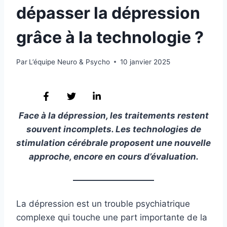
dépasser la dépression
grâce à la technologie ?
Par
L’équipe Neuro & Psycho
10 janvier 2025
Face à la dépression, les traitements restent
souvent incomplets. Les technologies de
stimulation cérébrale proposent une nouvelle
approche, encore en cours d’évaluation.
La dépression est un trouble psychiatrique
complexe qui touche une part importante de la