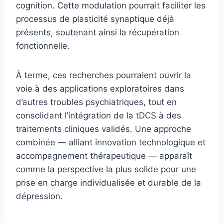
cognition. Cette modulation pourrait faciliter les
processus de plasticité synaptique déjà
présents, soutenant ainsi la récupération
fonctionnelle.
À terme, ces recherches pourraient ouvrir la
voie à des applications exploratoires dans
d’autres troubles psychiatriques, tout en
consolidant l’intégration de la tDCS à des
traitements cliniques validés. Une approche
combinée — alliant innovation technologique et
accompagnement thérapeutique — apparaît
comme la perspective la plus solide pour une
prise en charge individualisée et durable de la
dépression.