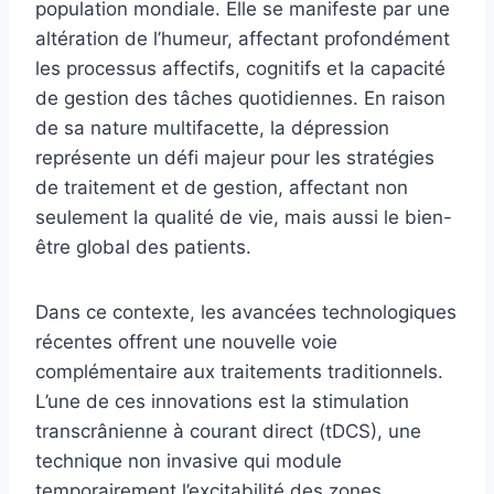
population mondiale. Elle se manifeste par une
altération de l’humeur, affectant profondément
les processus affectifs, cognitifs et la capacité
de gestion des tâches quotidiennes. En raison
de sa nature multifacette, la dépression
représente un défi majeur pour les stratégies
de traitement et de gestion, affectant non
seulement la qualité de vie, mais aussi le bien-
être global des patients.
Dans ce contexte, les avancées technologiques
récentes offrent une nouvelle voie
complémentaire aux traitements traditionnels.
L’une de ces innovations est la stimulation
transcrânienne à courant direct (tDCS), une
technique non invasive qui module
temporairement l’excitabilité des zones