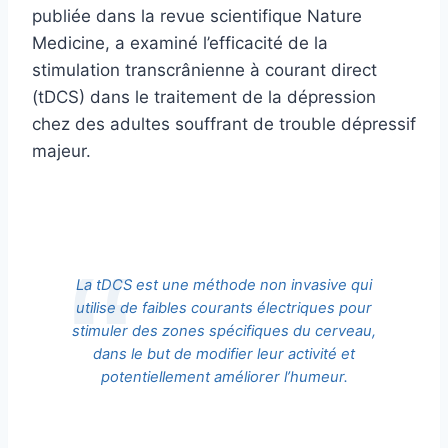
publiée dans la revue scientifique Nature
Medicine, a examiné l’efficacité de la
stimulation transcrânienne à courant direct
(tDCS) dans le traitement de la dépression
chez des adultes souffrant de trouble dépressif
majeur.
La tDCS est une méthode non invasive qui
utilise de faibles courants électriques pour
stimuler des zones spécifiques du cerveau,
dans le but de modifier leur activité et
potentiellement améliorer l’humeur.