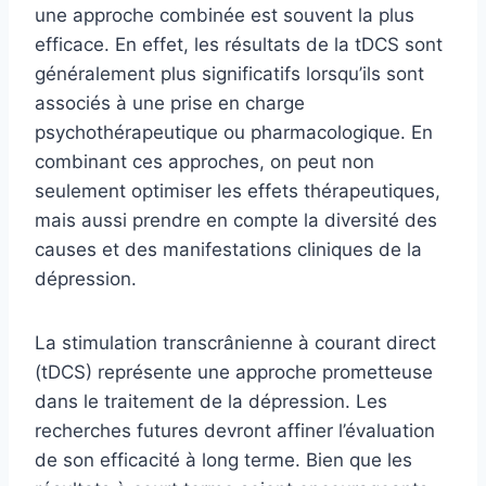
une approche combinée est souvent la plus
efficace. En effet, les résultats de la tDCS sont
généralement plus significatifs lorsqu’ils sont
associés à une prise en charge
psychothérapeutique ou pharmacologique. En
combinant ces approches, on peut non
seulement optimiser les effets thérapeutiques,
mais aussi prendre en compte la diversité des
causes et des manifestations cliniques de la
dépression.
La stimulation transcrânienne à courant direct
(tDCS) représente une approche prometteuse
dans le traitement de la dépression. Les
recherches futures devront affiner l’évaluation
de son efficacité à long terme. Bien que les