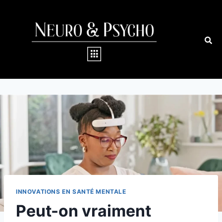
INNOVATIONS EN SANTÉ MENTALE
Peut-on vraiment