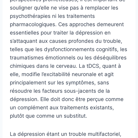
souligner qu’elle ne vise pas à remplacer les
psychothérapies ni les traitements
pharmacologiques. Ces approches demeurent
essentielles pour traiter la dépression en
s’attaquant aux causes profondes du trouble,
telles que les dysfonctionnements cognitifs, les
traumatismes émotionnels ou les déséquilibres
chimiques dans le cerveau. La tDCS, quant à
elle, modifie l’excitabilité neuronale et agit
principalement sur les symptômes, sans
résoudre les facteurs sous-jacents de la
dépression. Elle doit donc être perçue comme
un complément aux traitements existants,
plutôt que comme un substitut.
La dépression étant un trouble multifactoriel,