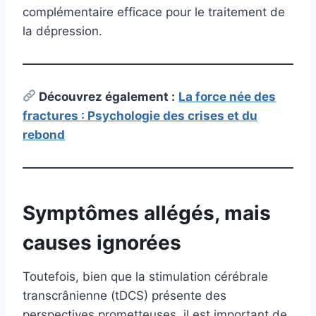
complémentaire efficace pour le traitement de
la dépression.
Découvrez également
:
La force née des
fractures : Psychologie des crises et du
rebond
Symptômes allégés, mais
causes ignorées
Toutefois, bien que la stimulation cérébrale
transcrânienne (tDCS) présente des
perspectives prometteuses, il est important de