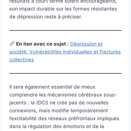
résultats à court terme soient encourageants,
son impact durable sur les formes résistantes
de dépression reste à préciser.
En lien avec ce sujet :
Dépression et
société: Vulnérabilités individuelles et fractures
collectives
Il sera également essentiel de mieux
comprendre les mécanismes cérébraux sous-
jacents : la tDCS ne crée pas de nouvelles
connexions, mais modifie temporairement
l’excitabilité des réseaux préfrontaux impliqués
dans la régulation des émotions et de la