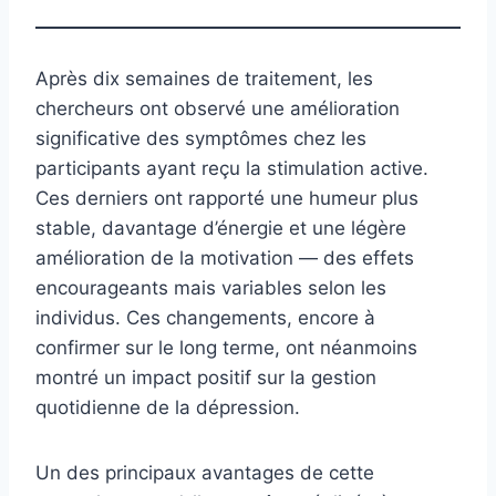
Après dix semaines de traitement, les
chercheurs ont observé une amélioration
significative des symptômes chez les
participants ayant reçu la stimulation active.
Ces derniers ont rapporté une humeur plus
stable, davantage d’énergie et une légère
amélioration de la motivation — des effets
encourageants mais variables selon les
individus. Ces changements, encore à
confirmer sur le long terme, ont néanmoins
montré un impact positif sur la gestion
quotidienne de la dépression.
Un des principaux avantages de cette