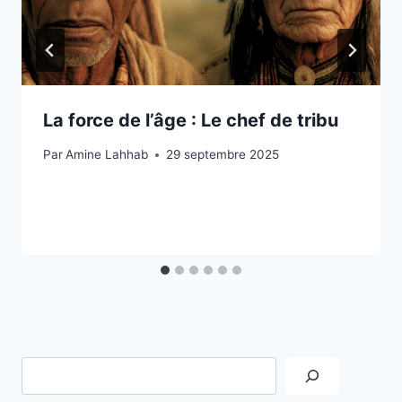
La force de l’âge : Le chef de tribu
Par
Amine Lahhab
29 septembre 2025