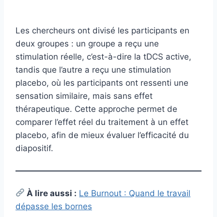
Les chercheurs ont divisé les participants en
deux groupes : un groupe a reçu une
stimulation réelle, c’est-à-dire la tDCS active,
tandis que l’autre a reçu une stimulation
placebo, où les participants ont ressenti une
sensation similaire, mais sans effet
thérapeutique. Cette approche permet de
comparer l’effet réel du traitement à un effet
placebo, afin de mieux évaluer l’efficacité du
diapositif.
À lire aussi :
Le Burnout : Quand le travail
dépasse les bornes