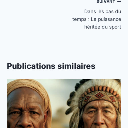
SUIVANT
Dans les pas du
temps : La puissance
héritée du sport
Publications similaires