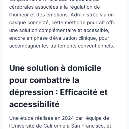
cérébrales associées à la régulation de
l’humeur et des émotions. Administrée via un
casque connecté, cette méthode pourrait offrir
une solution complémentaire et accessible,
encore en phase d’évaluation clinique, pour
accompagner les traitements conventionnels.
Une solution à domicile
pour combattre la
dépression : Efficacité et
accessibilité
Une étude réalisée en 2024 par l’équipe de
l’Université de Californie à San Francisco, et