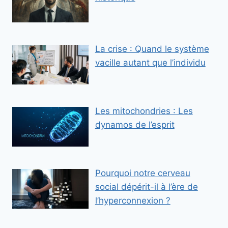
La crise : Quand le système
vacille autant que l’individu
Les mitochondries : Les
dynamos de l’esprit
Pourquoi notre cerveau
social dépérit-il à l’ère de
l’hyperconnexion ?