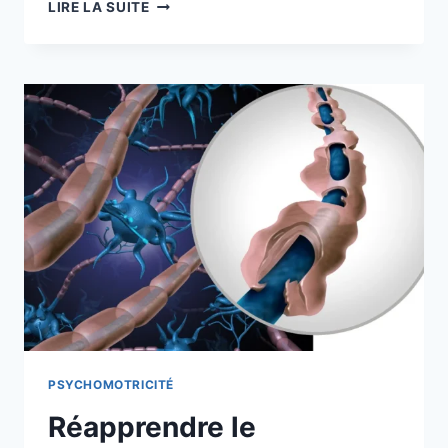
LIRE LA SUITE
PSYCHOMOTRICITÉ
Réapprendre le