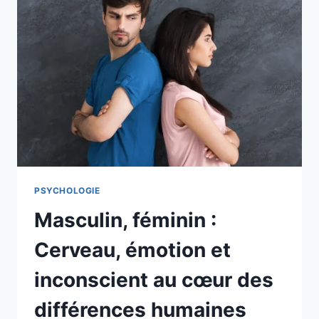
PSYCHOLOGIE
Masculin, féminin :
Cerveau, émotion et
inconscient au cœur des
différences humaines