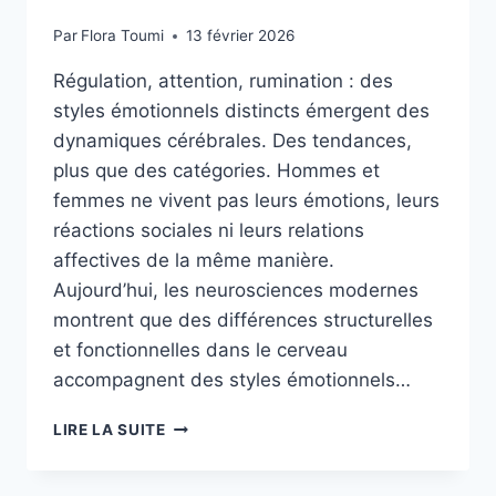
Par
Flora Toumi
13 février 2026
Régulation, attention, rumination : des
styles émotionnels distincts émergent des
dynamiques cérébrales. Des tendances,
plus que des catégories. Hommes et
femmes ne vivent pas leurs émotions, leurs
réactions sociales ni leurs relations
affectives de la même manière.
Aujourd’hui, les neurosciences modernes
montrent que des différences structurelles
et fonctionnelles dans le cerveau
accompagnent des styles émotionnels…
LIRE LA SUITE