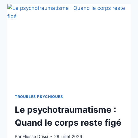
TROUBLES PSYCHIQUES
Le psychotraumatisme :
Quand le corps reste figé
Par
Eliesse Drissi
28 juillet 2026