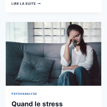
LIRE LA SUITE
PSYCHANALYSE
Quand le stress