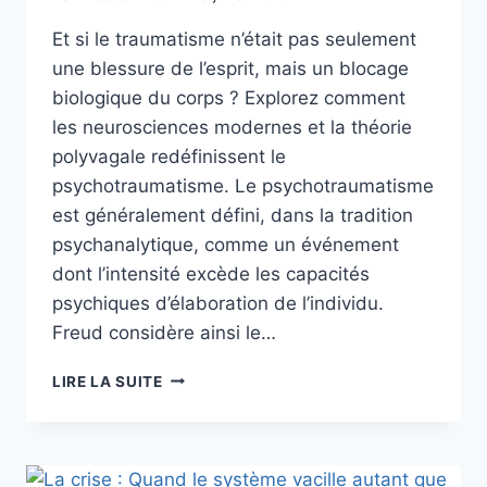
Et si le traumatisme n’était pas seulement
une blessure de l’esprit, mais un blocage
biologique du corps ? Explorez comment
les neurosciences modernes et la théorie
polyvagale redéfinissent le
psychotraumatisme. Le psychotraumatisme
est généralement défini, dans la tradition
psychanalytique, comme un événement
dont l’intensité excède les capacités
psychiques d’élaboration de l’individu.
Freud considère ainsi le…
LIRE LA SUITE