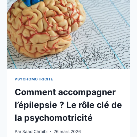
PSYCHOMOTRICITÉ
Comment accompagner
l’épilepsie ? Le rôle clé de
la psychomotricité
Par
Saad Chraibi
26 mars 2026