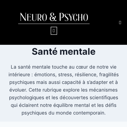
Santé mentale
La santé mentale touche au cœur de notre vie
intérieure : émotions, stress, résilience, fragilités
psychiques mais aussi capacité à s’adapter et à
évoluer. Cette rubrique explore les mécanismes
psychologiques et les découvertes scientifiques
qui éclairent notre équilibre mental et les défis
psychiques du monde contemporain.