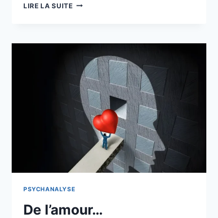
LIRE LA SUITE
PSYCHANALYSE
De l’amour…