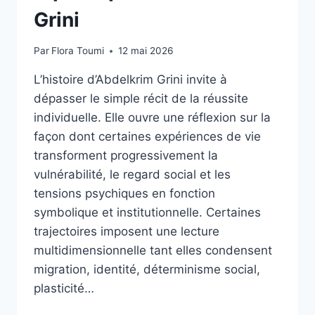
Grini
Par
Flora Toumi
12 mai 2026
L’histoire d’Abdelkrim Grini invite à
dépasser le simple récit de la réussite
individuelle. Elle ouvre une réflexion sur la
façon dont certaines expériences de vie
transforment progressivement la
vulnérabilité, le regard social et les
tensions psychiques en fonction
symbolique et institutionnelle. Certaines
trajectoires imposent une lecture
multidimensionnelle tant elles condensent
migration, identité, déterminisme social,
plasticité…