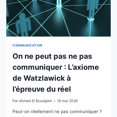
COMMUNICATION
On ne peut pas ne pas
communiquer : L’axiome
de Watzlawick à
l’épreuve du réel
Par
Ahmed El Bounjaimi
19 mai 2026
Peut-on réellement ne pas communiquer ?