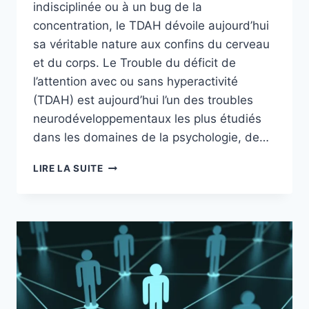
indisciplinée ou à un bug de la
concentration, le TDAH dévoile aujourd’hui
sa véritable nature aux confins du cerveau
et du corps. Le Trouble du déficit de
l’attention avec ou sans hyperactivité
(TDAH) est aujourd’hui l’un des troubles
neurodéveloppementaux les plus étudiés
dans les domaines de la psychologie, de…
LIRE LA SUITE