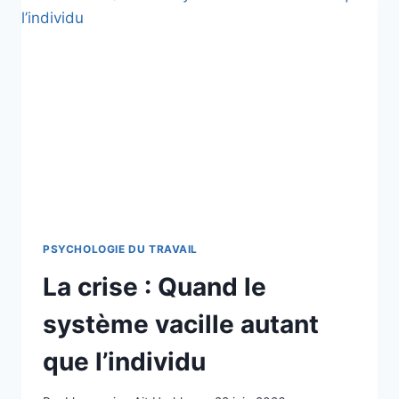
PSYCHOLOGIE DU TRAVAIL
La crise : Quand le
système vacille autant
que l’individu