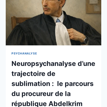
PSYCHANALYSE
Neuropsychanalyse d’une
trajectoire de
sublimation : le parcours
du procureur de la
république Abdelkrim