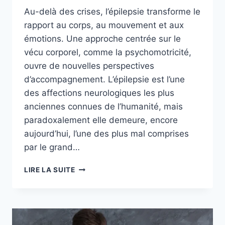
Au-delà des crises, l’épilepsie transforme le
rapport au corps, au mouvement et aux
émotions. Une approche centrée sur le
vécu corporel, comme la psychomotricité,
ouvre de nouvelles perspectives
d’accompagnement. L’épilepsie est l’une
des affections neurologiques les plus
anciennes connues de l’humanité, mais
paradoxalement elle demeure, encore
aujourd’hui, l’une des plus mal comprises
par le grand…
LIRE LA SUITE