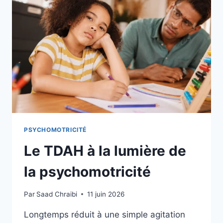
PSYCHOMOTRICITÉ
Le TDAH à la lumière de
la psychomotricité
Par
Saad Chraibi
11 juin 2026
Longtemps réduit à une simple agitation