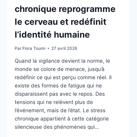
chronique reprogramme
le cerveau et redéfinit
l’identité humaine
Par
Flora Toumi
27 avril 2026
Quand la vigilance devient la norme, le
monde se colore de menace, jusqu’à
redéfinir ce qui est perçu comme réel. Il
existe des formes de fatigue qui ne
disparaissent pas avec le repos. Des
tensions qui ne relèvent plus de
l’événement, mais de l’état. Le stress
chronique appartient à cette catégorie
silencieuse des phénomènes qui…