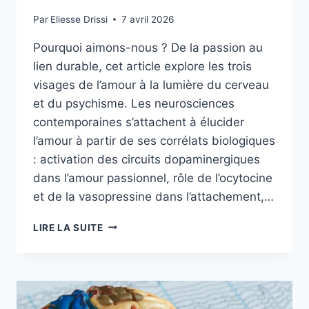
Par
Eliesse Drissi
7 avril 2026
Pourquoi aimons-nous ? De la passion au
lien durable, cet article explore les trois
visages de l’amour à la lumière du cerveau
et du psychisme. Les neurosciences
contemporaines s’attachent à élucider
l’amour à partir de ses corrélats biologiques
: activation des circuits dopaminergiques
dans l’amour passionnel, rôle de l’ocytocine
et de la vasopressine dans l’attachement,…
LIRE LA SUITE