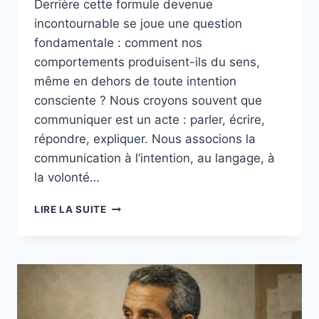
Derrière cette formule devenue
incontournable se joue une question
fondamentale : comment nos
comportements produisent-ils du sens,
même en dehors de toute intention
consciente ? Nous croyons souvent que
communiquer est un acte : parler, écrire,
répondre, expliquer. Nous associons la
communication à l’intention, au langage, à
la volonté…
LIRE LA SUITE