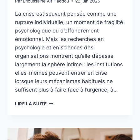
Par
Lhoussaine Ait Haddou
22 juin 2026
La crise est souvent pensée comme une
rupture individuelle, un moment de fragilité
psychologique ou d’effondrement
émotionnel. Mais les recherches en
psychologie et en sciences des
organisations montrent qu’elle dépasse
largement la sphère intime : les institutions
elles-mêmes peuvent entrer en crise
lorsque leurs mécanismes habituels ne
suffisent plus à faire face à l’urgence, à…
LIRE LA SUITE