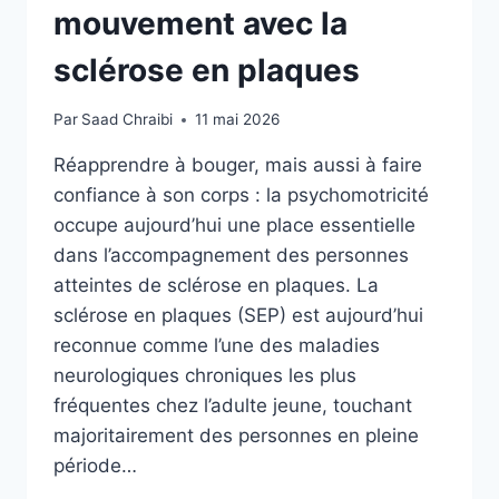
mouvement avec la
sclérose en plaques
Par
Saad Chraibi
11 mai 2026
Réapprendre à bouger, mais aussi à faire
confiance à son corps : la psychomotricité
occupe aujourd’hui une place essentielle
dans l’accompagnement des personnes
atteintes de sclérose en plaques. La
sclérose en plaques (SEP) est aujourd’hui
reconnue comme l’une des maladies
neurologiques chroniques les plus
fréquentes chez l’adulte jeune, touchant
majoritairement des personnes en pleine
période…