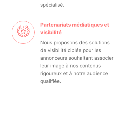
spécialisé.
Partenariats médiatiques et
visibilité
Nous proposons des solutions
de visibilité ciblée pour les
annonceurs souhaitant associer
leur image à nos contenus
rigoureux et à notre audience
qualifiée.