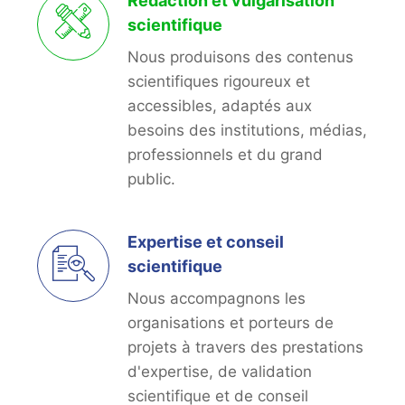
Rédaction et vulgarisation
scientifique
Nous produisons des contenus
scientifiques rigoureux et
accessibles, adaptés aux
besoins des institutions, médias,
professionnels et du grand
public.
Expertise et conseil
scientifique
Nous accompagnons les
organisations et porteurs de
projets à travers des prestations
d'expertise, de validation
scientifique et de conseil