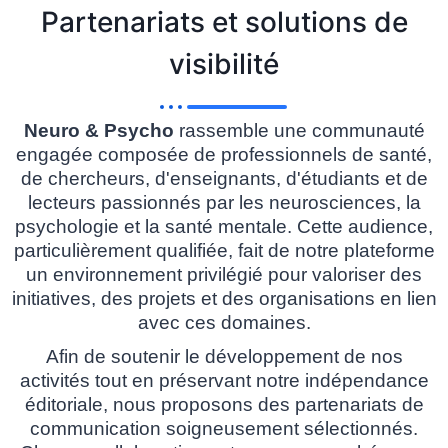
Partenariats et solutions de
visibilité
Neuro & Psycho
rassemble une communauté
engagée composée de professionnels de santé,
de chercheurs, d'enseignants, d'étudiants et de
lecteurs passionnés par les neurosciences, la
psychologie et la santé mentale. Cette audience,
particulièrement qualifiée, fait de notre plateforme
un environnement privilégié pour valoriser des
initiatives, des projets et des organisations en lien
avec ces domaines.
Afin de soutenir le développement de nos
activités tout en préservant notre indépendance
éditoriale, nous proposons des partenariats de
communication soigneusement sélectionnés.