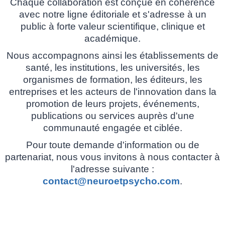
Chaque collaboration est conçue en cohérence
avec notre ligne éditoriale et s'adresse à un
public à forte valeur scientifique, clinique et
académique.
Nous accompagnons ainsi les établissements de
santé, les institutions, les universités, les
organismes de formation, les éditeurs, les
entreprises et les acteurs de l'innovation dans la
promotion de leurs projets, événements,
publications ou services auprès d'une
communauté engagée et ciblée.
Pour toute demande d'information ou de
partenariat, nous vous invitons à nous contacter à
l'adresse suivante :
contact@neuroetpsycho.com
.