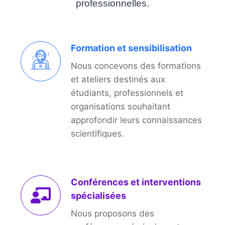
professionnelles.
Formation et sensibilisation
Nous concevons des formations
et ateliers destinés aux
étudiants, professionnels et
organisations souhaitant
approfondir leurs connaissances
scientifiques.
Conférences et interventions
spécialisées
Nous proposons des