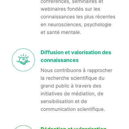
conférences, séminaires et
webinaires fondés sur les
connaissances les plus récentes
en neurosciences, psychologie
et santé mentale.
Diffusion et valorisation des
connaissances
Nous contribuons à rapprocher
la recherche scientifique du
grand public à travers des
initiatives de médiation, de
sensibilisation et de
communication scientifique.