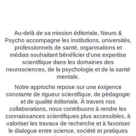
Au-delà de sa mission éditoriale, Neuro &
Psycho accompagne les institutions, universités,
professionnels de santé, organisations et
médias souhaitant bénéficier d'une expertise
scientifique dans les domaines des
neurosciences, de la psychologie et de la santé
mentale.
Notre approche repose sur une exigence
constante de rigueur scientifique, de pédagogie
et de qualité éditoriale. À travers nos
collaborations, nous contribuons à rendre les
connaissances scientifiques plus accessibles, à
valoriser les travaux de recherche et à favoriser
le dialogue entre science, société et pratiques