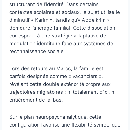
structurant de l’identité. Dans certains
contextes scolaires et sociaux, le sujet utilise le
diminutif « Karim », tandis qu’« Abdelkrim »
demeure l’ancrage familial. Cette dissociation
correspond à une stratégie adaptative de
modulation identitaire face aux systèmes de
reconnaissance sociale.
Lors des retours au Maroc, la famille est
parfois désignée comme « vacanciers »,
révélant cette double extériorité propre aux
trajectoires migratoires : ni totalement d’ici, ni
entièrement de là-bas.
Sur le plan neuropsychanalytique, cette
configuration favorise une flexibilité symbolique