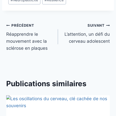
#
Neuroplasticité
#
Résilience
PRÉCÉDENT
SUIVANT
Réapprendre le
L’attention, un défi du
mouvement avec la
cerveau adolescent
sclérose en plaques
Publications similaires