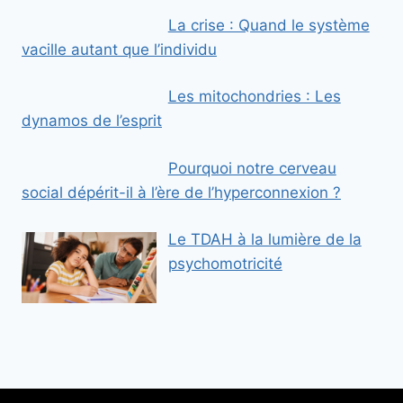
La crise : Quand le système
vacille autant que l’individu
Les mitochondries : Les
dynamos de l’esprit
Pourquoi notre cerveau
social dépérit-il à l’ère de l’hyperconnexion ?
Le TDAH à la lumière de la
psychomotricité