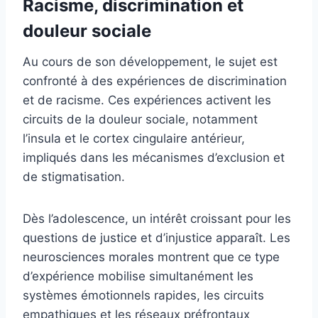
Racisme, discrimination et
douleur sociale
Au cours de son développement, le sujet est
confronté à des expériences de discrimination
et de racisme. Ces expériences activent les
circuits de la douleur sociale, notamment
l’insula et le cortex cingulaire antérieur,
impliqués dans les mécanismes d’exclusion et
de stigmatisation.
Dès l’adolescence, un intérêt croissant pour les
questions de justice et d’injustice apparaît. Les
neurosciences morales montrent que ce type
d’expérience mobilise simultanément les
systèmes émotionnels rapides, les circuits
empathiques et les réseaux préfrontaux