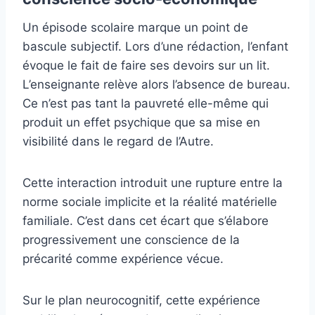
Un épisode scolaire marque un point de
bascule subjectif. Lors d’une rédaction, l’enfant
évoque le fait de faire ses devoirs sur un lit.
L’enseignante relève alors l’absence de bureau.
Ce n’est pas tant la pauvreté elle-même qui
produit un effet psychique que sa mise en
visibilité dans le regard de l’Autre.
Cette interaction introduit une rupture entre la
norme sociale implicite et la réalité matérielle
familiale. C’est dans cet écart que s’élabore
progressivement une conscience de la
précarité comme expérience vécue.
Sur le plan neurocognitif, cette expérience