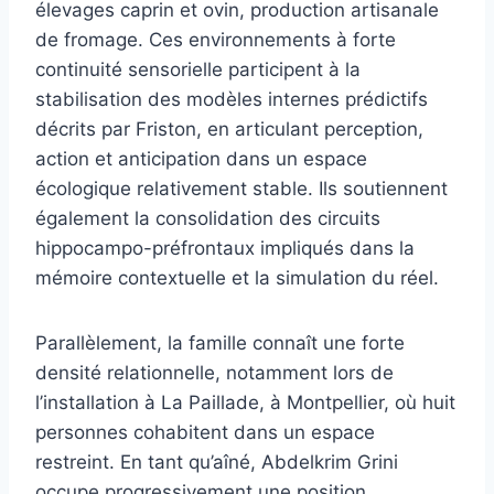
élevages caprin et ovin, production artisanale
de fromage. Ces environnements à forte
continuité sensorielle participent à la
stabilisation des modèles internes prédictifs
décrits par Friston, en articulant perception,
action et anticipation dans un espace
écologique relativement stable. Ils soutiennent
également la consolidation des circuits
hippocampo-préfrontaux impliqués dans la
mémoire contextuelle et la simulation du réel.
Parallèlement, la famille connaît une forte
densité relationnelle, notamment lors de
l’installation à La Paillade, à Montpellier, où huit
personnes cohabitent dans un espace
restreint. En tant qu’aîné, Abdelkrim Grini
occupe progressivement une position