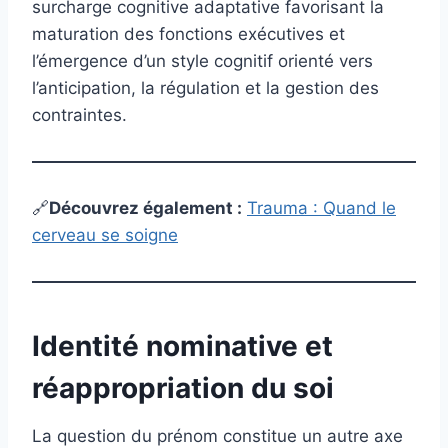
surcharge cognitive adaptative favorisant la
maturation des fonctions exécutives et
l’émergence d’un style cognitif orienté vers
l’anticipation, la régulation et la gestion des
contraintes.
🔗
Découvrez également
:
Trauma : Quand le
cerveau se soigne
Identité nominative et
réappropriation du soi
La question du prénom constitue un autre axe