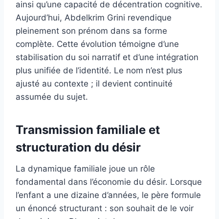
ainsi qu’une capacité de décentration cognitive.
Aujourd’hui, Abdelkrim Grini revendique
pleinement son prénom dans sa forme
complète. Cette évolution témoigne d’une
stabilisation du soi narratif et d’une intégration
plus unifiée de l’identité. Le nom n’est plus
ajusté au contexte ; il devient continuité
assumée du sujet.
Transmission familiale et
structuration du désir
La dynamique familiale joue un rôle
fondamental dans l’économie du désir. Lorsque
l’enfant a une dizaine d’années, le père formule
un énoncé structurant : son souhait de le voir