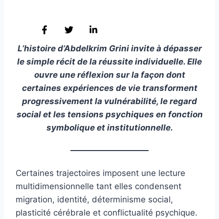
L’histoire d’Abdelkrim Grini invite à dépasser
le simple récit de la réussite individuelle. Elle
ouvre une réflexion sur la façon dont
certaines expériences de vie transforment
progressivement la vulnérabilité, le regard
social et les tensions psychiques en fonction
symbolique et institutionnelle.
Certaines trajectoires imposent une lecture
multidimensionnelle tant elles condensent
migration, identité, déterminisme social,
plasticité cérébrale et conflictualité psychique.