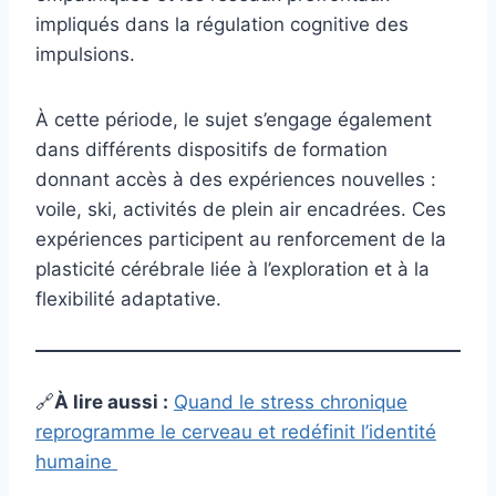
impliqués dans la régulation cognitive des
impulsions.
À cette période, le sujet s’engage également
dans différents dispositifs de formation
donnant accès à des expériences nouvelles :
voile, ski, activités de plein air encadrées. Ces
expériences participent au renforcement de la
plasticité cérébrale liée à l’exploration et à la
flexibilité adaptative.
🔗
À lire aussi :
Quand le stress chronique
reprogramme le cerveau et redéfinit l’identité
humaine