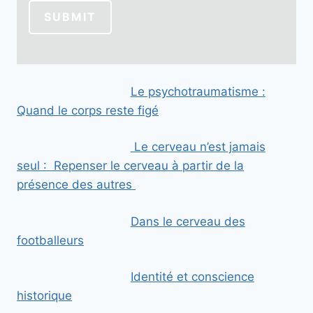
l
SUBMIT
Le psychotraumatisme :
Quand le corps reste figé
Le cerveau n’est jamais
seul : Repenser le cerveau à partir de la
présence des autres
Dans le cerveau des
footballeurs
Identité et conscience
historique