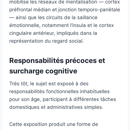
mobilise les réseaux de mentalisation — cortex
préfrontal médian et jonction temporo-pariétale
— ainsi que les circuits de la saillance
émotionnelle, notamment l’insula et le cortex
cingulaire antérieur, impliqués dans la
représentation du regard social.
Responsabilités précoces et
surcharge cognitive
Très tôt, le sujet est exposé à des
responsabilités fonctionnelles inhabituelles
pour son âge, participant à différentes tâches
domestiques et administratives simples.
Cette exposition produit une forme de