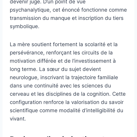
devenir juge. D’un point de vue
psychanalytique, cet énoncé fonctionne comme
transmission du manque et inscription du tiers
symbolique.
La mère soutient fortement la scolarité et la
persévérance, renforçant les circuits de la
motivation différée et de l’investissement à
long terme. La sœur du sujet devient
neurologue, inscrivant la trajectoire familiale
dans une continuité avec les sciences du
cerveau et les disciplines de la cognition. Cette
configuration renforce la valorisation du savoir
scientifique comme modalité d’intelligibilité du
vivant.