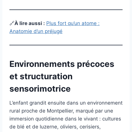
🔗
À lire aussi :
Plus fort qu’un atome :
Anatomie d’un préjugé
Environnements précoces
et structuration
sensorimotrice
L’enfant grandit ensuite dans un environnement
rural proche de Montpellier, marqué par une
immersion quotidienne dans le vivant : cultures
de blé et de luzerne, oliviers, cerisiers,