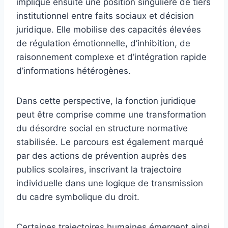
implique ensuite une position singulière de tiers
institutionnel entre faits sociaux et décision
juridique. Elle mobilise des capacités élevées
de régulation émotionnelle, d’inhibition, de
raisonnement complexe et d’intégration rapide
d’informations hétérogènes.
Dans cette perspective, la fonction juridique
peut être comprise comme une transformation
du désordre social en structure normative
stabilisée. Le parcours est également marqué
par des actions de prévention auprès des
publics scolaires, inscrivant la trajectoire
individuelle dans une logique de transmission
du cadre symbolique du droit.
Certaines trajectoires humaines émergent ainsi