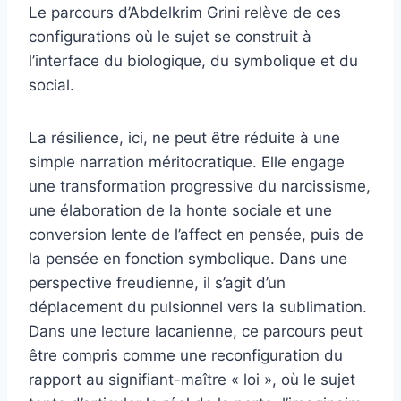
Le parcours d’Abdelkrim Grini relève de ces
configurations où le sujet se construit à
l’interface du biologique, du symbolique et du
social.
La résilience, ici, ne peut être réduite à une
simple narration méritocratique. Elle engage
une transformation progressive du narcissisme,
une élaboration de la honte sociale et une
conversion lente de l’affect en pensée, puis de
la pensée en fonction symbolique. Dans une
perspective freudienne, il s’agit d’un
déplacement du pulsionnel vers la sublimation.
Dans une lecture lacanienne, ce parcours peut
être compris comme une reconfiguration du
rapport au signifiant-maître « loi », où le sujet