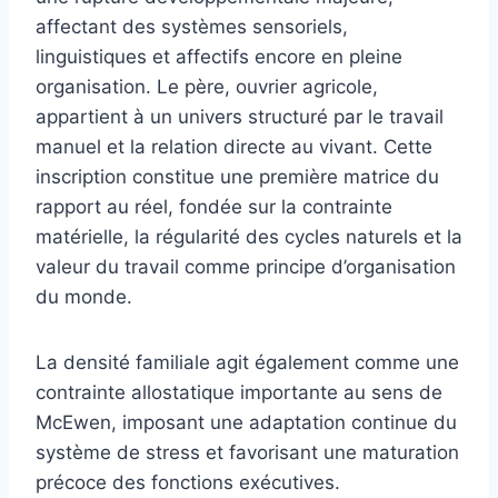
affectant des systèmes sensoriels,
linguistiques et affectifs encore en pleine
organisation. Le père, ouvrier agricole,
appartient à un univers structuré par le travail
manuel et la relation directe au vivant. Cette
inscription constitue une première matrice du
rapport au réel, fondée sur la contrainte
matérielle, la régularité des cycles naturels et la
valeur du travail comme principe d’organisation
du monde.
La densité familiale agit également comme une
contrainte allostatique importante au sens de
McEwen, imposant une adaptation continue du
système de stress et favorisant une maturation
précoce des fonctions exécutives.