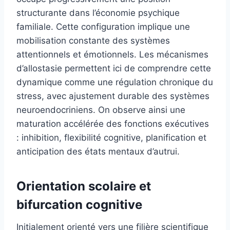
structurante dans l’économie psychique
familiale. Cette configuration implique une
mobilisation constante des systèmes
attentionnels et émotionnels. Les mécanismes
d’allostasie permettent ici de comprendre cette
dynamique comme une régulation chronique du
stress, avec ajustement durable des systèmes
neuroendocriniens. On observe ainsi une
maturation accélérée des fonctions exécutives
: inhibition, flexibilité cognitive, planification et
anticipation des états mentaux d’autrui.
Orientation scolaire et
bifurcation cognitive
Initialement orienté vers une filière scientifique