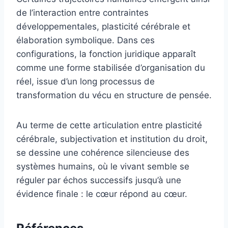
de l’interaction entre contraintes
développementales, plasticité cérébrale et
élaboration symbolique. Dans ces
configurations, la fonction juridique apparaît
comme une forme stabilisée d’organisation du
réel, issue d’un long processus de
transformation du vécu en structure de pensée.
Au terme de cette articulation entre plasticité
cérébrale, subjectivation et institution du droit,
se dessine une cohérence silencieuse des
systèmes humains, où le vivant semble se
réguler par échos successifs jusqu’à une
évidence finale : le cœur répond au cœur.