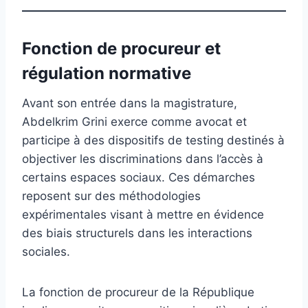
Fonction de procureur et
régulation normative
Avant son entrée dans la magistrature,
Abdelkrim Grini exerce comme avocat et
participe à des dispositifs de testing destinés à
objectiver les discriminations dans l’accès à
certains espaces sociaux. Ces démarches
reposent sur des méthodologies
expérimentales visant à mettre en évidence
des biais structurels dans les interactions
sociales.
La fonction de procureur de la République