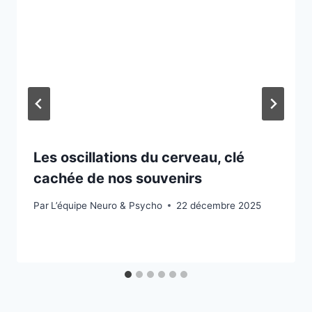
Les oscillations du cerveau, clé
cachée de nos souvenirs
Par
L’équipe Neuro & Psycho
22 décembre 2025