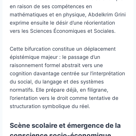
en raison de ses compétences en
mathématiques et en physique, Abdelkrim Grini
exprime ensuite le désir d’une réorientation
vers les Sciences Économiques et Sociales.
Cette bifurcation constitue un déplacement
épistémique majeur : le passage d’un
raisonnement formel abstrait vers une
cognition davantage centrée sur l’interprétation
du social, du langage et des systèmes
normatifs. Elle prépare déjà, en filigrane,
l’orientation vers le droit comme tentative de
structuration symbolique du réel.
Scène scolaire et émergence de la
conscience socio-économique