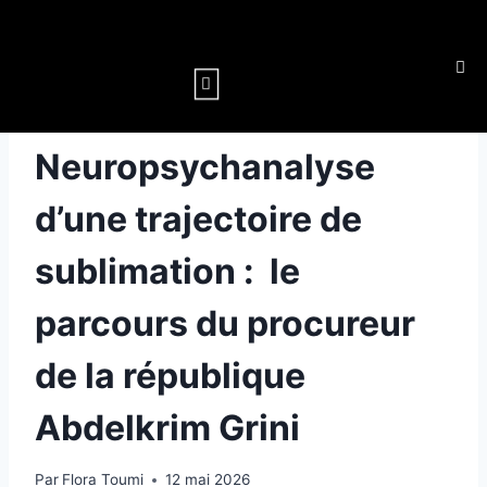
PSYCHANALYSE
Neuropsychanalyse
d’une trajectoire de
sublimation : le
parcours du procureur
de la république
Abdelkrim Grini
Par
Flora Toumi
12 mai 2026