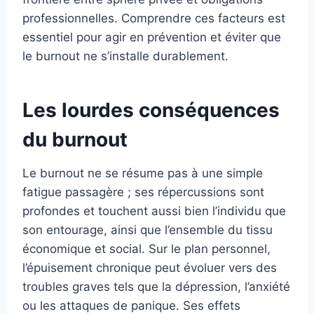
professionnelles. Comprendre ces facteurs est
essentiel pour agir en prévention et éviter que
le burnout ne s’installe durablement.
Les lourdes conséquences
du burnout
Le burnout ne se résume pas à une simple
fatigue passagère ; ses répercussions sont
profondes et touchent aussi bien l’individu que
son entourage, ainsi que l’ensemble du tissu
économique et social. Sur le plan personnel,
l’épuisement chronique peut évoluer vers des
troubles graves tels que la dépression, l’anxiété
ou les attaques de panique. Ses effets