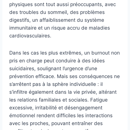
physiques sont tout aussi préoccupants, avec
des troubles du sommeil, des problèmes
digestifs, un affaiblissement du système
immunitaire et un risque accru de maladies
cardiovasculaires.
Dans les cas les plus extrêmes, un burnout non
pris en charge peut conduire à des idées
suicidaires, soulignant l’urgence d’une
prévention efficace. Mais ses conséquences ne
s’arrêtent pas à la sphère individuelle : il
s’infiltre également dans la vie privée, altérant
les relations familiales et sociales. Fatigue
excessive, irritabilité et désengagement
émotionnel rendent difficiles les interactions
avec les proches, pouvant entraîner des