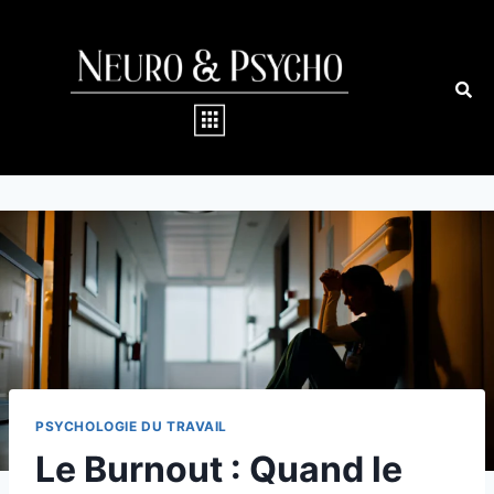
PSYCHOLOGIE DU TRAVAIL
Le Burnout : Quand le