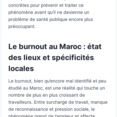
concrètes pour prévenir et traiter ce
phénomène avant qu’il ne devienne un
problème de santé publique encore plus
préoccupant.
Le burnout au Maroc : état
des lieux et spécificités
locales
Le burnout, bien qu’encore mal identifié et peu
étudié au Maroc, est une réalité qui touche un
nombre de plus en plus croissant de
travailleurs. Entre surcharge de travail, manque
de reconnaissance et pression sociale, le
phénomène prend de l’ampleur et affecte