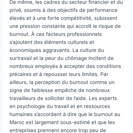
De même, les cadres du secteur financier et du
privé, soumis à des objectifs de performance
élevés et à une forte compétitivité, subissent
une pression constante qui accroît le risque de
burnout. À ces facteurs professionnels
s’ajoutent des éléments culturels et
économiques aggravants. La culture du
surtravail et la peur du chômage incitent de
nombreux employés à accepter des conditions
précaires et à repousser leurs limites. Par
ailleurs, la perception du burnout comme un
signe de faiblesse empêche de nombreux
travailleurs de solliciter de l’aide. Les experts
en psychologie du travail et en ressources
humaines s’accordent à dire que le burnout au
Maroc est largement sous-estimé et que les
entreprises prennent encore trop peu de