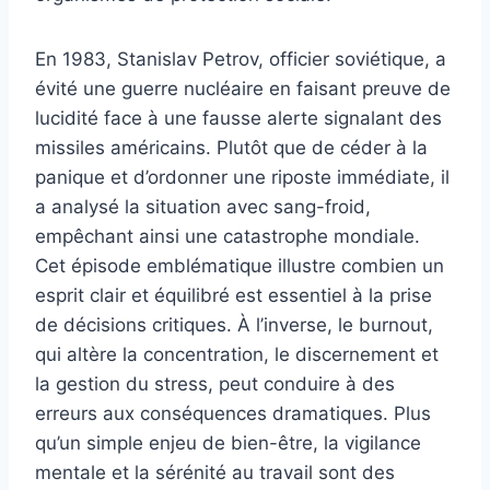
En 1983, Stanislav Petrov, officier soviétique, a
évité une guerre nucléaire en faisant preuve de
lucidité face à une fausse alerte signalant des
missiles américains. Plutôt que de céder à la
panique et d’ordonner une riposte immédiate, il
a analysé la situation avec sang-froid,
empêchant ainsi une catastrophe mondiale.
Cet épisode emblématique illustre combien un
esprit clair et équilibré est essentiel à la prise
de décisions critiques. À l’inverse, le burnout,
qui altère la concentration, le discernement et
la gestion du stress, peut conduire à des
erreurs aux conséquences dramatiques. Plus
qu’un simple enjeu de bien-être, la vigilance
mentale et la sérénité au travail sont des