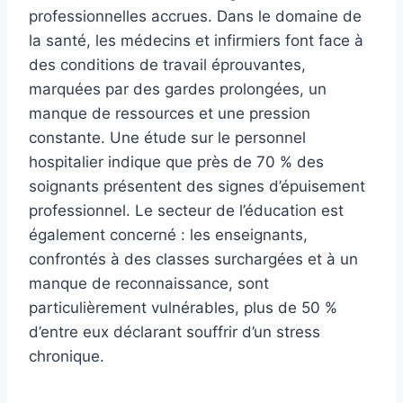
professionnelles accrues. Dans le domaine de
la santé, les médecins et infirmiers font face à
des conditions de travail éprouvantes,
marquées par des gardes prolongées, un
manque de ressources et une pression
constante. Une étude sur le personnel
hospitalier indique que près de 70 % des
soignants présentent des signes d’épuisement
professionnel. Le secteur de l’éducation est
également concerné : les enseignants,
confrontés à des classes surchargées et à un
manque de reconnaissance, sont
particulièrement vulnérables, plus de 50 %
d’entre eux déclarant souffrir d’un stress
chronique.