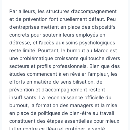
Par ailleurs, les structures d’accompagnement
et de prévention font cruellement défaut. Peu
d’entreprises mettent en place des dispositifs
concrets pour soutenir leurs employés en
détresse, et l’accès aux soins psychologiques
reste limité. Pourtant, le burnout au Maroc est
une problématique croissante qui touche divers
secteurs et profils professionnels. Bien que des
études commencent à en révéler l’ampleur, les
efforts en matière de sensibilisation, de
prévention et d’accompagnement restent
insuffisants. La reconnaissance officielle du
burnout, la formation des managers et la mise
en place de politiques de bien-être au travail
constituent des étapes essentielles pour mieux
lutter contre ce fléau et protéger la santé