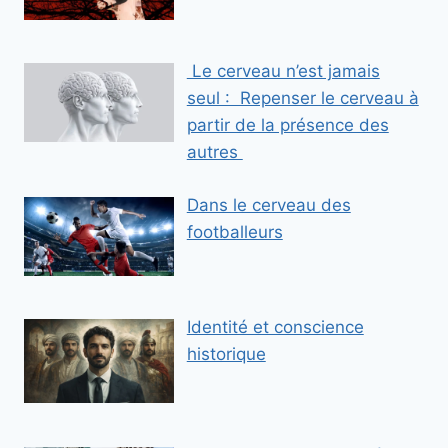
Le cerveau n’est jamais
seul : Repenser le cerveau à
partir de la présence des
autres
Dans le cerveau des
footballeurs
Identité et conscience
historique