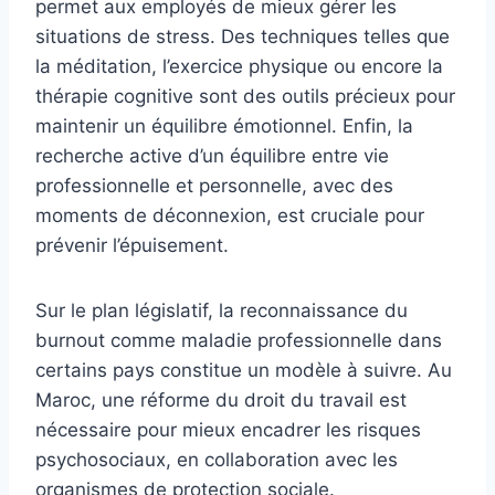
permet aux employés de mieux gérer les
situations de stress. Des techniques telles que
la méditation, l’exercice physique ou encore la
thérapie cognitive sont des outils précieux pour
maintenir un équilibre émotionnel. Enfin, la
recherche active d’un équilibre entre vie
professionnelle et personnelle, avec des
moments de déconnexion, est cruciale pour
prévenir l’épuisement.
Sur le plan législatif, la reconnaissance du
burnout comme maladie professionnelle dans
certains pays constitue un modèle à suivre. Au
Maroc, une réforme du droit du travail est
nécessaire pour mieux encadrer les risques
psychosociaux, en collaboration avec les
organismes de protection sociale.