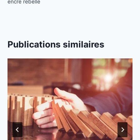
encre rebelle
Publications similaires