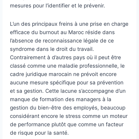
mesures pour l’identifier et le prévenir.
L’un des principaux freins à une prise en charge
efficace du burnout au Maroc réside dans
l’absence de reconnaissance légale de ce
syndrome dans le droit du travail.
Contrairement à d’autres pays où il peut être
classé comme une maladie professionnelle, le
cadre juridique marocain ne prévoit encore
aucune mesure spécifique pour sa prévention
et sa gestion. Cette lacune s’accompagne d’un
manque de formation des managers à la
gestion du bien-être des employés, beaucoup
considérant encore le stress comme un moteur
de performance plutôt que comme un facteur
de risque pour la santé.