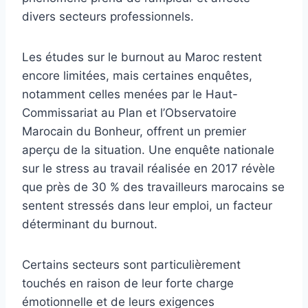
divers secteurs professionnels.
Les études sur le burnout au Maroc restent
encore limitées, mais certaines enquêtes,
notamment celles menées par le Haut-
Commissariat au Plan et l’Observatoire
Marocain du Bonheur, offrent un premier
aperçu de la situation. Une enquête nationale
sur le stress au travail réalisée en 2017 révèle
que près de 30 % des travailleurs marocains se
sentent stressés dans leur emploi, un facteur
déterminant du burnout.
Certains secteurs sont particulièrement
touchés en raison de leur forte charge
émotionnelle et de leurs exigences