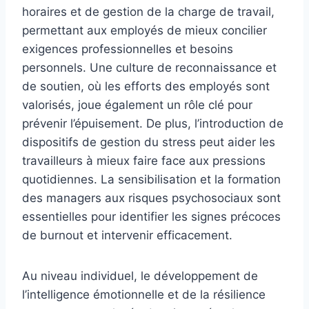
horaires et de gestion de la charge de travail,
permettant aux employés de mieux concilier
exigences professionnelles et besoins
personnels. Une culture de reconnaissance et
de soutien, où les efforts des employés sont
valorisés, joue également un rôle clé pour
prévenir l’épuisement. De plus, l’introduction de
dispositifs de gestion du stress peut aider les
travailleurs à mieux faire face aux pressions
quotidiennes. La sensibilisation et la formation
des managers aux risques psychosociaux sont
essentielles pour identifier les signes précoces
de burnout et intervenir efficacement.
Au niveau individuel, le développement de
l’intelligence émotionnelle et de la résilience