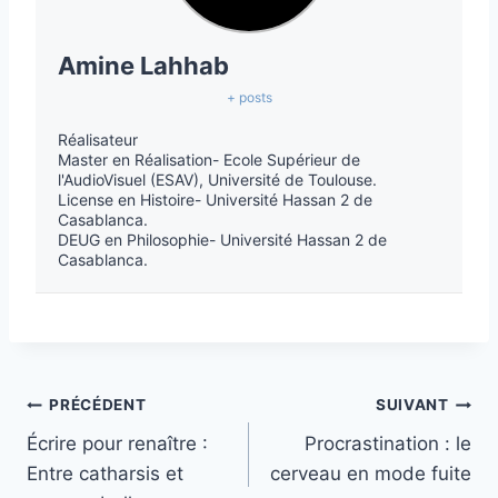
Amine Lahhab
+ posts
Réalisateur
Master en Réalisation- Ecole Supérieur de
l'AudioVisuel (ESAV), Université de Toulouse.
License en Histoire- Université Hassan 2 de
Casablanca.
DEUG en Philosophie- Université Hassan 2 de
Casablanca.
PRÉCÉDENT
SUIVANT
Écrire pour renaître :
Procrastination : le
Entre catharsis et
cerveau en mode fuite