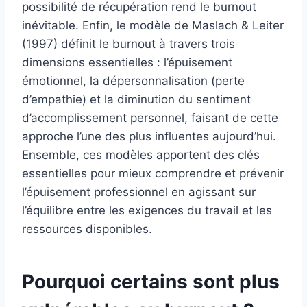
possibilité de récupération rend le burnout
inévitable. Enfin, le modèle de Maslach & Leiter
(1997) définit le burnout à travers trois
dimensions essentielles : l’épuisement
émotionnel, la dépersonnalisation (perte
d’empathie) et la diminution du sentiment
d’accomplissement personnel, faisant de cette
approche l’une des plus influentes aujourd’hui.
Ensemble, ces modèles apportent des clés
essentielles pour mieux comprendre et prévenir
l’épuisement professionnel en agissant sur
l’équilibre entre les exigences du travail et les
ressources disponibles.
Pourquoi certains sont plus