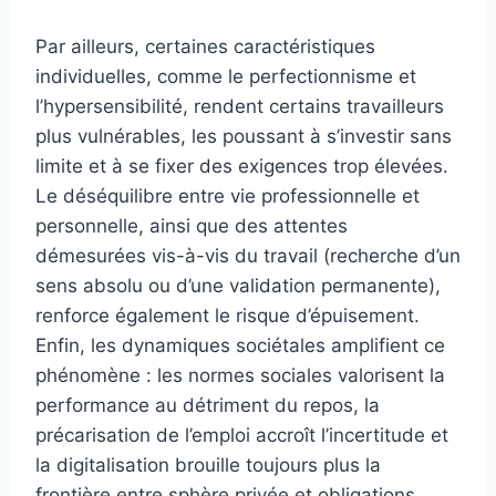
Par ailleurs, certaines caractéristiques
individuelles, comme le perfectionnisme et
l’hypersensibilité, rendent certains travailleurs
plus vulnérables, les poussant à s’investir sans
limite et à se fixer des exigences trop élevées.
Le déséquilibre entre vie professionnelle et
personnelle, ainsi que des attentes
démesurées vis-à-vis du travail (recherche d’un
sens absolu ou d’une validation permanente),
renforce également le risque d’épuisement.
Enfin, les dynamiques sociétales amplifient ce
phénomène : les normes sociales valorisent la
performance au détriment du repos, la
précarisation de l’emploi accroît l’incertitude et
la digitalisation brouille toujours plus la
frontière entre sphère privée et obligations