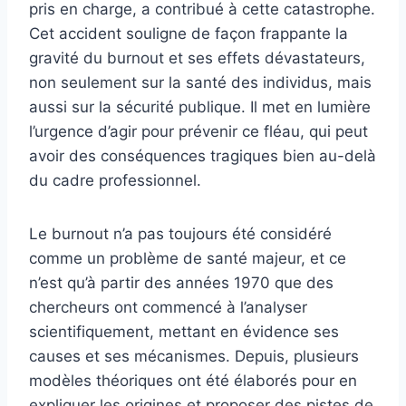
pris en charge, a contribué à cette catastrophe.
Cet accident souligne de façon frappante la
gravité du burnout et ses effets dévastateurs,
non seulement sur la santé des individus, mais
aussi sur la sécurité publique. Il met en lumière
l’urgence d’agir pour prévenir ce fléau, qui peut
avoir des conséquences tragiques bien au-delà
du cadre professionnel.
Le burnout n’a pas toujours été considéré
comme un problème de santé majeur, et ce
n’est qu’à partir des années 1970 que des
chercheurs ont commencé à l’analyser
scientifiquement, mettant en évidence ses
causes et ses mécanismes. Depuis, plusieurs
modèles théoriques ont été élaborés pour en
expliquer les origines et proposer des pistes de