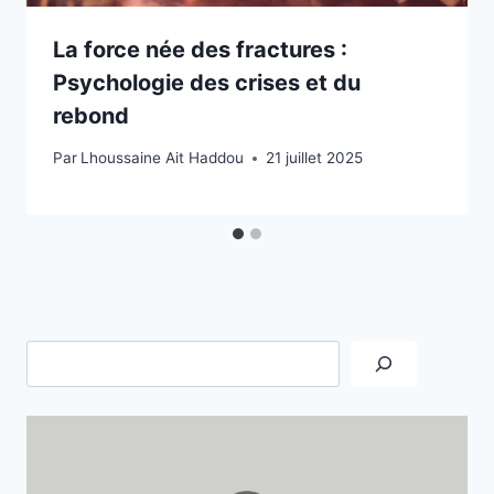
La force née des fractures :
Psychologie des crises et du
rebond
Par
Lhoussaine Ait Haddou
21 juillet 2025