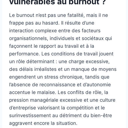
vulnérables au burnout ?
Le burnout n’est pas une fatalité, mais il ne
frappe pas au hasard. Il résulte d’une
interaction complexe entre des facteurs
organisationnels, individuels et sociétaux qui
façonnent le rapport au travail et à la
performance. Les conditions de travail jouent
un rôle déterminant : une charge excessive,
des délais irréalistes et un manque de moyens
engendrent un stress chronique, tandis que
l’absence de reconnaissance et d’autonomie
accentue le malaise. Les conflits de rôle, la
pression managériale excessive et une culture
d’entreprise valorisant la compétition et le
surinvestissement au détriment du bien-être
aggravent encore la situation.