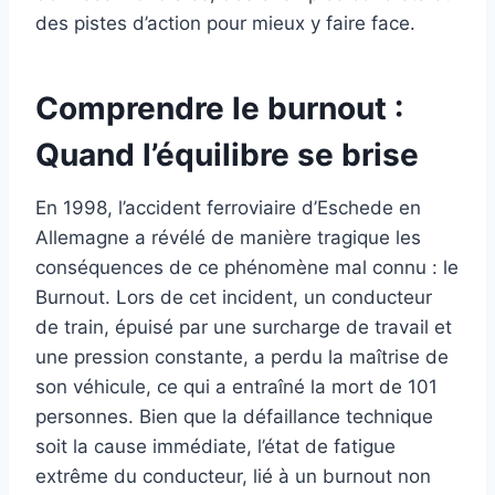
des pistes d’action pour mieux y faire face.
Comprendre le burnout :
Quand l’équilibre se brise
En 1998, l’accident ferroviaire d’Eschede en
Allemagne a révélé de manière tragique les
conséquences de ce phénomène mal connu : le
Burnout. Lors de cet incident, un conducteur
de train, épuisé par une surcharge de travail et
une pression constante, a perdu la maîtrise de
son véhicule, ce qui a entraîné la mort de 101
personnes. Bien que la défaillance technique
soit la cause immédiate, l’état de fatigue
extrême du conducteur, lié à un burnout non