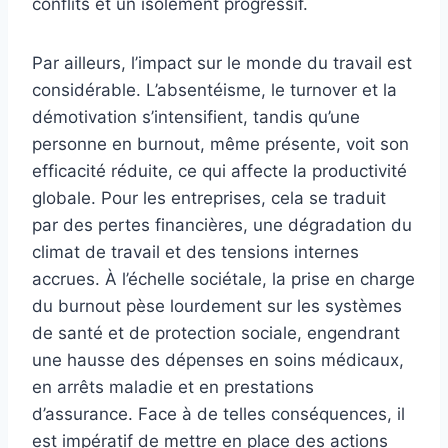
conflits et un isolement progressif.
Par ailleurs, l’impact sur le monde du travail est
considérable. L’absentéisme, le turnover et la
démotivation s’intensifient, tandis qu’une
personne en burnout, même présente, voit son
efficacité réduite, ce qui affecte la productivité
globale. Pour les entreprises, cela se traduit
par des pertes financières, une dégradation du
climat de travail et des tensions internes
accrues. À l’échelle sociétale, la prise en charge
du burnout pèse lourdement sur les systèmes
de santé et de protection sociale, engendrant
une hausse des dépenses en soins médicaux,
en arrêts maladie et en prestations
d’assurance. Face à de telles conséquences, il
est impératif de mettre en place des actions