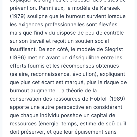
prévention. Parmi eux, le modèle de Karasek
(1979) souligne que le burnout survient lorsque
les exigences professionnelles sont élevées,
mais que l’individu dispose de peu de contrôle
sur son travail et reçoit un soutien social
insuffisant. De son côté, le modèle de Siegrist
(1996) met en avant un déséquilibre entre les
efforts fournis et les récompenses obtenues
(salaire, reconnaissance, évolution), expliquant
que plus cet écart est marqué, plus le risque de
burnout augmente. La théorie de la
conservation des ressources de Hobfoll (1989)
apporte une autre perspective en considérant
que chaque individu possède un capital de
ressources (énergie, temps, estime de soi) qu’il
doit préserver, et que leur épuisement sans