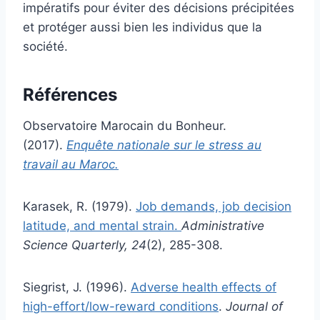
impératifs pour éviter des décisions précipitées
et protéger aussi bien les individus que la
société.
Références
Observatoire Marocain du Bonheur.
(2017).
Enquête nationale sur le stress au
travail au Maroc.
Karasek, R. (1979).
Job demands, job decision
latitude, and mental strain.
Administrative
Science Quarterly, 24
(2), 285-308.
Siegrist, J. (1996).
Adverse health effects of
high-effort/low-reward conditions
.
Journal of