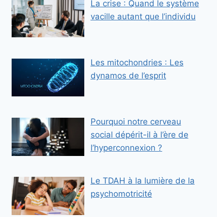
La crise : Quand le système
vacille autant que l’individu
Les mitochondries : Les
dynamos de l’esprit
Pourquoi notre cerveau
social dépérit-il à l’ère de
l’hyperconnexion ?
Le TDAH à la lumière de la
psychomotricité