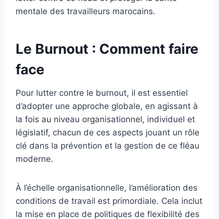
mentale des travailleurs marocains.
Le Burnout : Comment faire
face
Pour lutter contre le burnout, il est essentiel
d’adopter une approche globale, en agissant à
la fois au niveau organisationnel, individuel et
législatif, chacun de ces aspects jouant un rôle
clé dans la prévention et la gestion de ce fléau
moderne.
À l’échelle organisationnelle, l’amélioration des
conditions de travail est primordiale. Cela inclut
la mise en place de politiques de flexibilité des