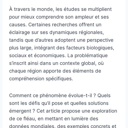
À travers le monde, les études se multiplient
pour mieux comprendre son ampleur et ses
causes. Certaines recherches offrent un
éclairage sur ses dynamiques régionales,
tandis que d’autres adoptent une perspective
plus large, intégrant des facteurs biologiques,
sociaux et économiques. La problématique
s’inscrit ainsi dans un contexte global, où
chaque région apporte des éléments de
compréhension spécifiques.
Comment ce phénomène évolue-t-il ? Quels
sont les défis qu’il pose et quelles solutions
émergent ? Cet article propose une exploration
de ce fléau, en mettant en lumière des
données mondiales, des exemples concrets et