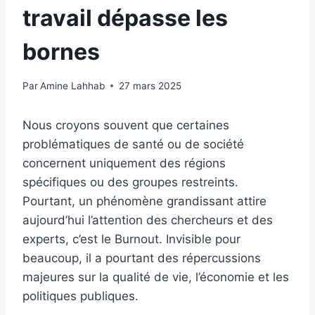
travail dépasse les
bornes
Par
Amine Lahhab
27 mars 2025
Nous croyons souvent que certaines
problématiques de santé ou de société
concernent uniquement des régions
spécifiques ou des groupes restreints.
Pourtant, un phénomène grandissant attire
aujourd’hui l’attention des chercheurs et des
experts, c’est le Burnout. Invisible pour
beaucoup, il a pourtant des répercussions
majeures sur la qualité de vie, l’économie et les
politiques publiques.