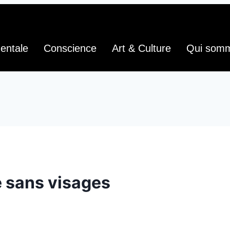
entale
Conscience
Art & Culture
Qui som
 sans visages