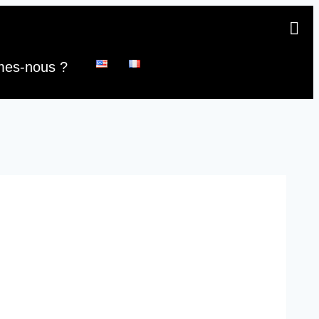
mes-nous ?