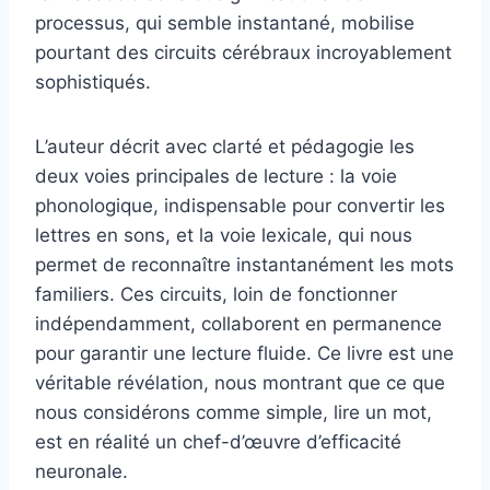
processus, qui semble instantané, mobilise
pourtant des circuits cérébraux incroyablement
sophistiqués.
L’auteur décrit avec clarté et pédagogie les
deux voies principales de lecture : la voie
phonologique, indispensable pour convertir les
lettres en sons, et la voie lexicale, qui nous
permet de reconnaître instantanément les mots
familiers. Ces circuits, loin de fonctionner
indépendamment, collaborent en permanence
pour garantir une lecture fluide. Ce livre est une
véritable révélation, nous montrant que ce que
nous considérons comme simple, lire un mot,
est en réalité un chef-d’œuvre d’efficacité
neuronale.