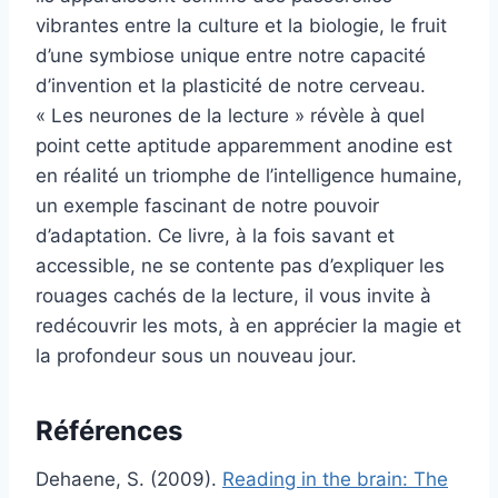
vibrantes entre la culture et la biologie, le fruit
d’une symbiose unique entre notre capacité
d’invention et la plasticité de notre cerveau.
« Les neurones de la lecture » révèle à quel
point cette aptitude apparemment anodine est
en réalité un triomphe de l’intelligence humaine,
un exemple fascinant de notre pouvoir
d’adaptation. Ce livre, à la fois savant et
accessible, ne se contente pas d’expliquer les
rouages cachés de la lecture, il vous invite à
redécouvrir les mots, à en apprécier la magie et
la profondeur sous un nouveau jour.
Références
Dehaene, S. (2009).
Reading in the brain: The