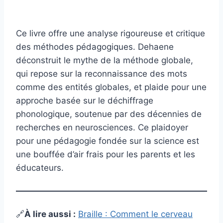
Ce livre offre une analyse rigoureuse et critique
des méthodes pédagogiques. Dehaene
déconstruit le mythe de la méthode globale,
qui repose sur la reconnaissance des mots
comme des entités globales, et plaide pour une
approche basée sur le déchiffrage
phonologique, soutenue par des décennies de
recherches en neurosciences. Ce plaidoyer
pour une pédagogie fondée sur la science est
une bouffée d’air frais pour les parents et les
éducateurs.
🔗
À lire aussi :
Braille : Comment le cerveau