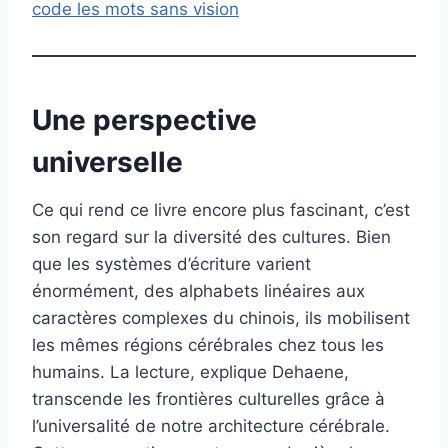
code les mots sans vision
Une perspective
universelle
Ce qui rend ce livre encore plus fascinant, c’est
son regard sur la diversité des cultures. Bien
que les systèmes d’écriture varient
énormément, des alphabets linéaires aux
caractères complexes du chinois, ils mobilisent
les mêmes régions cérébrales chez tous les
humains. La lecture, explique Dehaene,
transcende les frontières culturelles grâce à
l’universalité de notre architecture cérébrale.