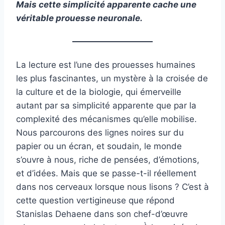
Mais cette simplicité apparente cache une
véritable prouesse neuronale.
La lecture est l’une des prouesses humaines
les plus fascinantes, un mystère à la croisée de
la culture et de la biologie, qui émerveille
autant par sa simplicité apparente que par la
complexité des mécanismes qu’elle mobilise.
Nous parcourons des lignes noires sur du
papier ou un écran, et soudain, le monde
s’ouvre à nous, riche de pensées, d’émotions,
et d’idées. Mais que se passe-t-il réellement
dans nos cerveaux lorsque nous lisons ? C’est à
cette question vertigineuse que répond
Stanislas Dehaene dans son chef-d’œuvre