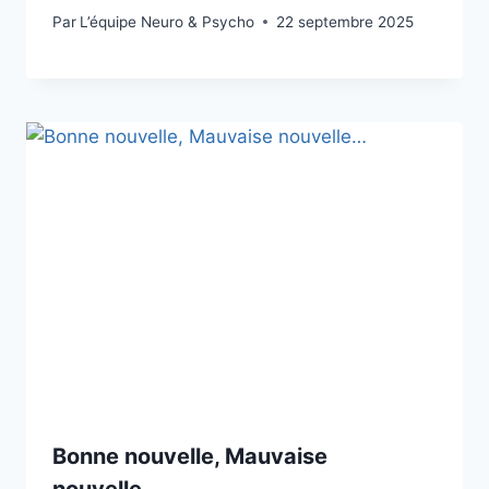
Par
L’équipe Neuro & Psycho
22 septembre 2025
Bonne nouvelle, Mauvaise
nouvelle…