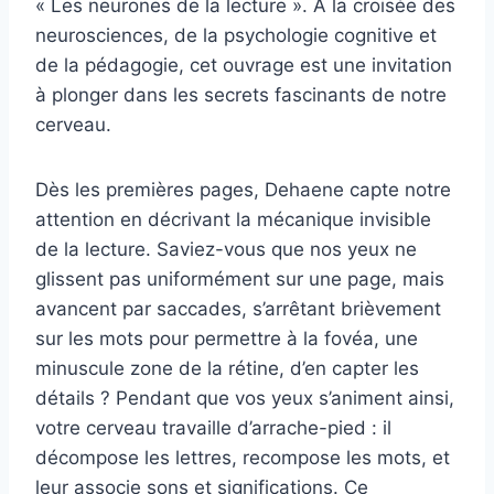
« Les neurones de la lecture ». À la croisée des
neurosciences, de la psychologie cognitive et
de la pédagogie, cet ouvrage est une invitation
à plonger dans les secrets fascinants de notre
cerveau.
Dès les premières pages, Dehaene capte notre
attention en décrivant la mécanique invisible
de la lecture. Saviez-vous que nos yeux ne
glissent pas uniformément sur une page, mais
avancent par saccades, s’arrêtant brièvement
sur les mots pour permettre à la fovéa, une
minuscule zone de la rétine, d’en capter les
détails ? Pendant que vos yeux s’animent ainsi,
votre cerveau travaille d’arrache-pied : il
décompose les lettres, recompose les mots, et
leur associe sons et significations. Ce