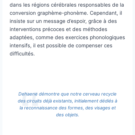
dans les régions cérébrales responsables de la
conversion graphème-phonème. Cependant, il
insiste sur un message d’espoir, grâce à des
interventions précoces et des méthodes
adaptées, comme des exercices phonologiques
intensifs, il est possible de compenser ces
difficultés.
Dehaene démontre que notre cerveau recycle
des circuits déjà existants, initialement dédiés à
la reconnaissance des formes, des visages et
des objets.