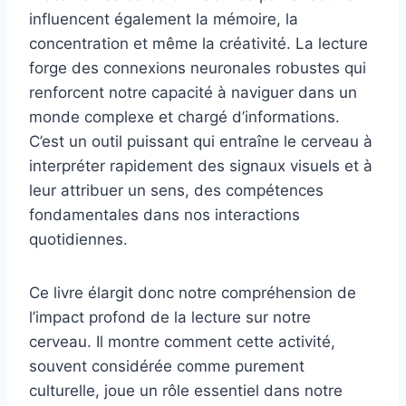
influencent également la mémoire, la
concentration et même la créativité. La lecture
forge des connexions neuronales robustes qui
renforcent notre capacité à naviguer dans un
monde complexe et chargé d’informations.
C’est un outil puissant qui entraîne le cerveau à
interpréter rapidement des signaux visuels et à
leur attribuer un sens, des compétences
fondamentales dans nos interactions
quotidiennes.
Ce livre élargit donc notre compréhension de
l’impact profond de la lecture sur notre
cerveau. Il montre comment cette activité,
souvent considérée comme purement
culturelle, joue un rôle essentiel dans notre