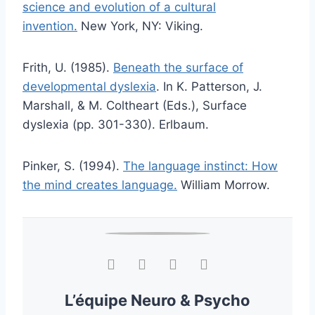
science and evolution of a cultural
invention.
New York, NY: Viking.
Frith, U. (1985).
Beneath the surface of
developmental dyslexia
. In K. Patterson, J.
Marshall, & M. Coltheart (Eds.), Surface
dyslexia (pp. 301-330). Erlbaum.
Pinker, S. (1994).
The language instinct: How
the mind creates language.
William Morrow.
L’équipe Neuro & Psycho