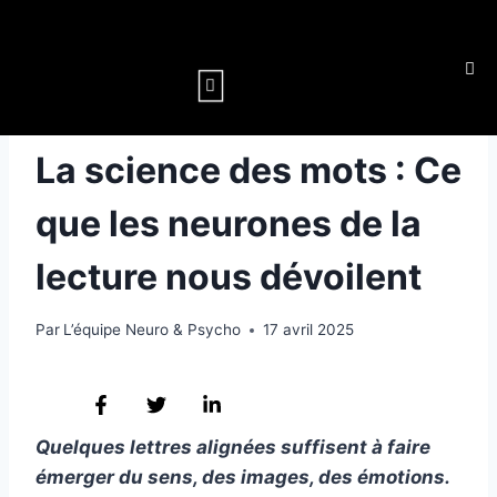
LANGAGE
La science des mots : Ce
que les neurones de la
lecture nous dévoilent
Par
L’équipe Neuro & Psycho
17 avril 2025
Quelques lettres alignées suffisent à faire
émerger du sens, des images, des émotions.