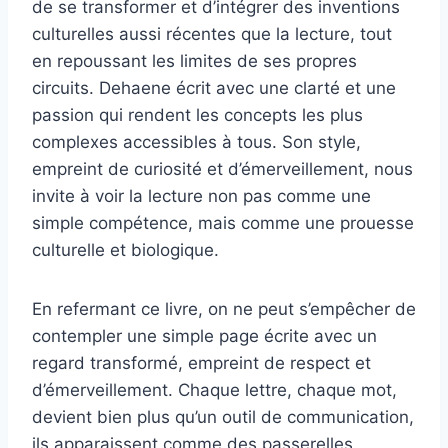
de se transformer et d’intégrer des inventions
culturelles aussi récentes que la lecture, tout
en repoussant les limites de ses propres
circuits. Dehaene écrit avec une clarté et une
passion qui rendent les concepts les plus
complexes accessibles à tous. Son style,
empreint de curiosité et d’émerveillement, nous
invite à voir la lecture non pas comme une
simple compétence, mais comme une prouesse
culturelle et biologique.
En refermant ce livre, on ne peut s’empêcher de
contempler une simple page écrite avec un
regard transformé, empreint de respect et
d’émerveillement. Chaque lettre, chaque mot,
devient bien plus qu’un outil de communication,
ils apparaissent comme des passerelles