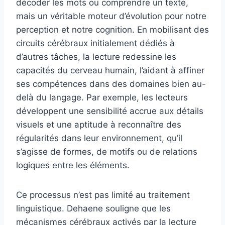
décoder les mots ou comprendre un texte,
mais un véritable moteur d’évolution pour notre
perception et notre cognition. En mobilisant des
circuits cérébraux initialement dédiés à
d’autres tâches, la lecture redessine les
capacités du cerveau humain, l’aidant à affiner
ses compétences dans des domaines bien au-
delà du langage. Par exemple, les lecteurs
développent une sensibilité accrue aux détails
visuels et une aptitude à reconnaître des
régularités dans leur environnement, qu’il
s’agisse de formes, de motifs ou de relations
logiques entre les éléments.
Ce processus n’est pas limité au traitement
linguistique. Dehaene souligne que les
mécanismes cérébraux activés par la lecture