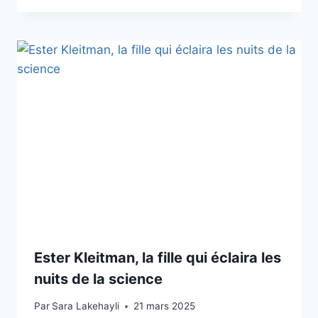
Ester Kleitman, la fille qui éclaira les
nuits de la science
Par
Sara Lakehayli
21 mars 2025