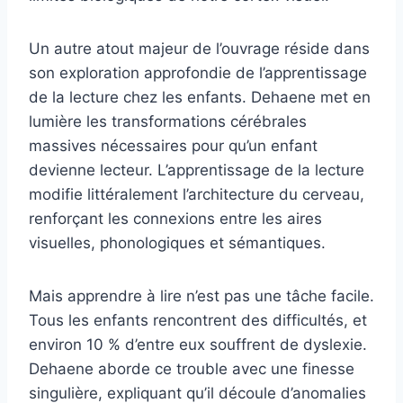
Un autre atout majeur de l’ouvrage réside dans
son exploration approfondie de l’apprentissage
de la lecture chez les enfants. Dehaene met en
lumière les transformations cérébrales
massives nécessaires pour qu’un enfant
devienne lecteur. L’apprentissage de la lecture
modifie littéralement l’architecture du cerveau,
renforçant les connexions entre les aires
visuelles, phonologiques et sémantiques.
Mais apprendre à lire n’est pas une tâche facile.
Tous les enfants rencontrent des difficultés, et
environ 10 % d’entre eux souffrent de dyslexie.
Dehaene aborde ce trouble avec une finesse
singulière, expliquant qu’il découle d’anomalies