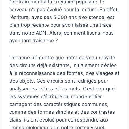
Contrairement à la croyance populaire, le
cerveau n’a pas évolué pour la lecture. En effet,
l’écriture, avec ses 5 000 ans d’existence, est
bien trop récente pour avoir laissé une trace
dans notre ADN. Alors, comment lisons-nous
avec tant d’aisance ?
Dehaene démontre que notre cerveau recycle
des circuits déjà existants, initialement dédiés
à la reconnaissance des formes, des visages et
des objets. Ces circuits sont redirigés pour
analyser les lettres et les mots. C’est pourquoi
les systèmes d’écriture du monde entier
partagent des caractéristiques communes,
comme des formes simples et des contrastes
clairs, ils ont évolué pour correspondre aux
limites biologiques de notre cortex visuel.