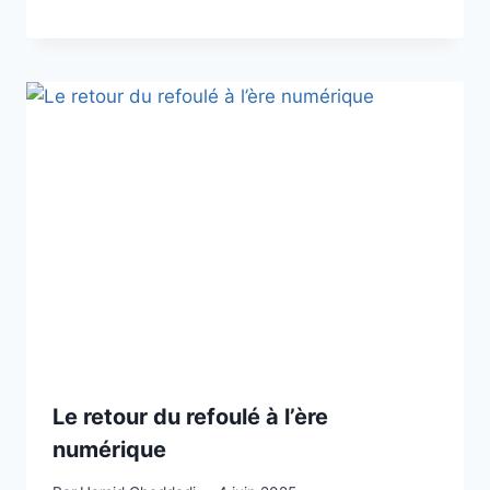
Le retour du refoulé à l’ère
numérique