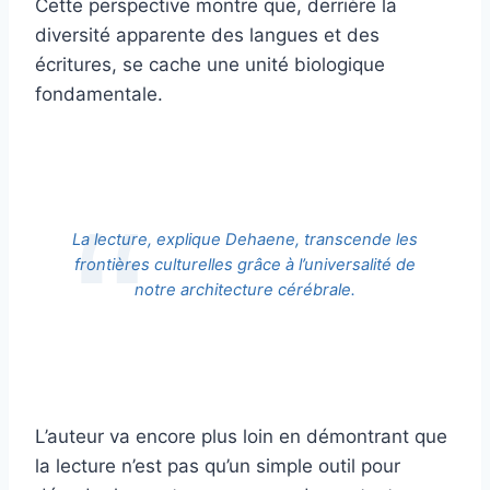
Cette perspective montre que, derrière la
diversité apparente des langues et des
écritures, se cache une unité biologique
fondamentale.
La lecture, explique Dehaene, transcende les
frontières culturelles grâce à l’universalité de
notre architecture cérébrale.
L’auteur va encore plus loin en démontrant que
la lecture n’est pas qu’un simple outil pour