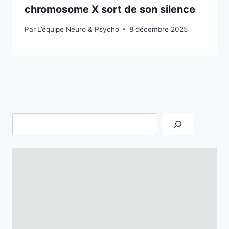
chromosome X sort de son silence
Par
L’équipe Neuro & Psycho
8 décembre 2025