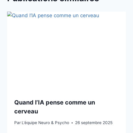
Quand l’IA pense comme un
cerveau
Par
L’équipe Neuro & Psycho
26 septembre 2025