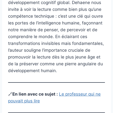
développement cognitif global. Dehaene nous
invite à voir la lecture comme bien plus qu’une
compétence technique : c’est une clé qui ouvre
les portes de l’intelligence humaine, façonnant
notre manière de penser, de percevoir et de
comprendre le monde. En éclairant ces
transformations invisibles mais fondamentales,
l’auteur souligne l’importance cruciale de
promouvoir la lecture dès le plus jeune âge et
de la préserver comme une pierre angulaire du
développement humain.
🔗
En lien avec ce sujet :
Le professeur qui ne
pouvait plus lire