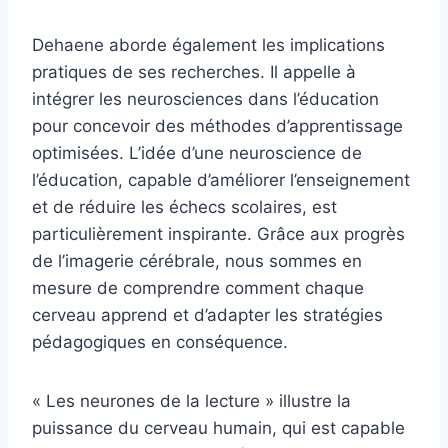
Dehaene aborde également les implications
pratiques de ses recherches. Il appelle à
intégrer les neurosciences dans l’éducation
pour concevoir des méthodes d’apprentissage
optimisées. L’idée d’une neuroscience de
l’éducation, capable d’améliorer l’enseignement
et de réduire les échecs scolaires, est
particulièrement inspirante. Grâce aux progrès
de l’imagerie cérébrale, nous sommes en
mesure de comprendre comment chaque
cerveau apprend et d’adapter les stratégies
pédagogiques en conséquence.
« Les neurones de la lecture » illustre la
puissance du cerveau humain, qui est capable