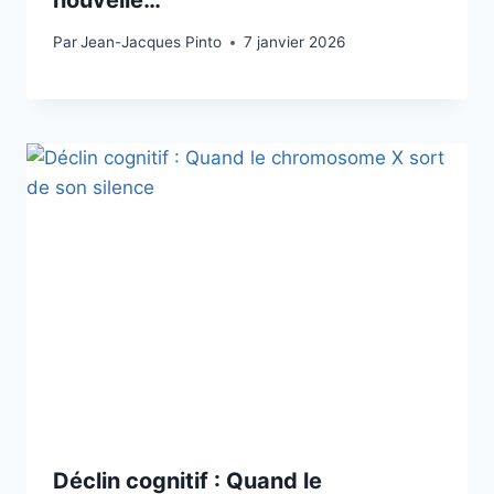
Par
Jean-Jacques Pinto
7 janvier 2026
Déclin cognitif : Quand le