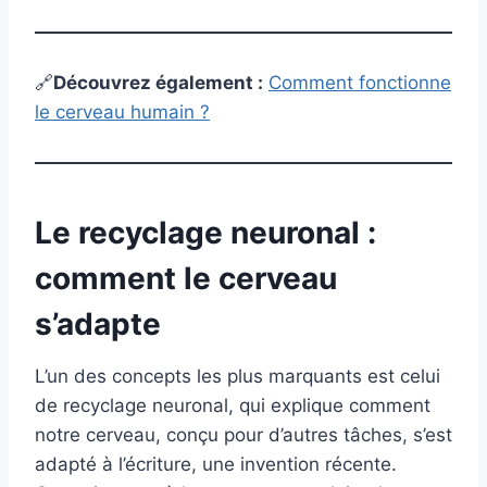
🔗
Découvrez également
:
Comment fonctionne
le cerveau humain ?
Le recyclage neuronal :
comment le cerveau
s’adapte
L’un des concepts les plus marquants est celui
de recyclage neuronal, qui explique comment
notre cerveau, conçu pour d’autres tâches, s’est
adapté à l’écriture, une invention récente.