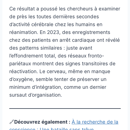
Ce résultat a poussé les chercheurs à examiner
de près les toutes dernières secondes
d’activité cérébrale chez les humains en
réanimation. En 2023, des enregistrements
chez des patients en arrêt cardiaque ont révélé
des patterns similaires : juste avant
l’effondrement total, des réseaux fronto-
pariétaux montrent des signes transitoires de
réactivation. Le cerveau, même en manque
d’oxygène, semble tenter de préserver un
minimum d’intégration, comme un dernier
sursaut d’organisation.
🔗
Découvrez également
:
À la recherche de la
conscience : Une bataille sans trêve