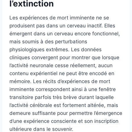
l’extinction
Les expériences de mort imminente ne se
produisent pas dans un cerveau inactif. Elles
émergent dans un cerveau encore fonctionnel,
mais soumis à des perturbations
physiologiques extrêmes. Les données
cliniques convergent pour montrer que lorsque
l’activité neuronale cesse réellement, aucun
contenu expérientiel ne peut être encodé en
mémoire. Les récits d’expériences de mort
imminente correspondent ainsi à une fenêtre
transitoire parfois très brève durant laquelle
l’activité cérébrale est fortement altérée, mais
demeure suffisante pour permettre l’émergence
d’une expérience consciente et son inscription
ultérieure dans le souvenir.