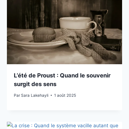
L’été de Proust : Quand le souvenir
surgit des sens
Par
Sara Lakehayli
1 août 2025