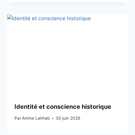
Identité et conscience historique
Par
Amine Lahhab
30 juin 2026