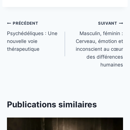
PRÉCÉDENT
SUIVANT
Psychédéliques : Une
Masculin, féminin :
nouvelle voie
Cerveau, émotion et
thérapeutique
inconscient au cœur
des différences
humaines
Publications similaires