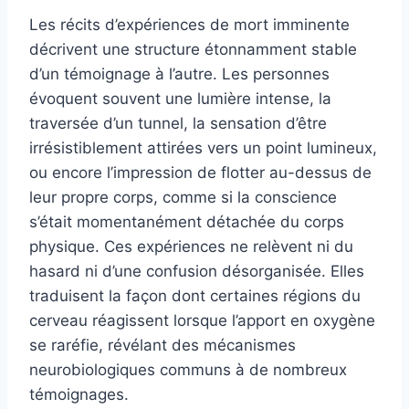
Les récits d’expériences de mort imminente
décrivent une structure étonnamment stable
d’un témoignage à l’autre. Les personnes
évoquent souvent une lumière intense, la
traversée d’un tunnel, la sensation d’être
irrésistiblement attirées vers un point lumineux,
ou encore l’impression de flotter au-dessus de
leur propre corps, comme si la conscience
s’était momentanément détachée du corps
physique. Ces expériences ne relèvent ni du
hasard ni d’une confusion désorganisée. Elles
traduisent la façon dont certaines régions du
cerveau réagissent lorsque l’apport en oxygène
se raréfie, révélant des mécanismes
neurobiologiques communs à de nombreux
témoignages.