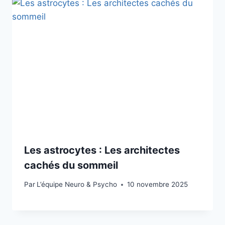
Les astrocytes : Les architectes
cachés du sommeil
Par
L’équipe Neuro & Psycho
10 novembre 2025