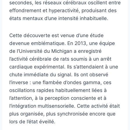
secondes, les réseaux cérébraux oscillent entre
effondrement et hyperactivité, produisant des
états mentaux d’une intensité inhabituelle.
Cette découverte est venue d’une étude
devenue emblématique. En 2013, une équipe
de l’Université du Michigan a enregistré
l’activité cérébrale de rats soumis à un arrêt
cardiaque expérimental. Ils s’attendaient à une
chute immédiate du signal. Ils ont observé
l’inverse : une flambée d’ondes gamma, ces
oscillations rapides habituellement liées à
l’attention, à la perception consciente et à
l’intégration multisensorielle. Cette activité était
plus organisée, plus synchronisée encore que
lors de l’état éveillé.