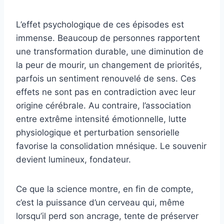
L’effet psychologique de ces épisodes est
immense. Beaucoup de personnes rapportent
une transformation durable, une diminution de
la peur de mourir, un changement de priorités,
parfois un sentiment renouvelé de sens. Ces
effets ne sont pas en contradiction avec leur
origine cérébrale. Au contraire, l’association
entre extrême intensité émotionnelle, lutte
physiologique et perturbation sensorielle
favorise la consolidation mnésique. Le souvenir
devient lumineux, fondateur.
Ce que la science montre, en fin de compte,
c’est la puissance d’un cerveau qui, même
lorsqu’il perd son ancrage, tente de préserver