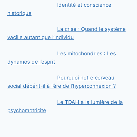
Identité et conscience
historique
La crise : Quand le système
vacille autant que l’individu
Les mitochondries : Les
dynamos de l’esprit
Pourquoi notre cerveau
social dépérit-il à l’ère de l’hyperconnexion ?
Le TDAH à la lumière de la
psychomotricité