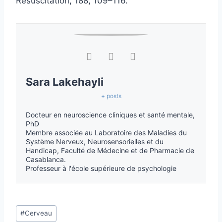
Resuscitation, 188, 109–116.
Sara Lakehayli
+ posts
Docteur en neuroscience cliniques et santé mentale,
PhD
Membre associée au Laboratoire des Maladies du
Système Nerveux, Neurosensorielles et du
Handicap, Faculté de Médecine et de Pharmacie de
Casablanca.
Professeur à l'école supérieure de psychologie
#
Cerveau