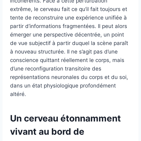
incohérents. Face à cette perturbation
extrême, le cerveau fait ce qu’il fait toujours et
tente de reconstruire une expérience unifiée à
partir d’informations fragmentées. Il peut alors
émerger une perspective décentrée, un point
de vue subjectif à partir duquel la scène paraît
à nouveau structurée. Il ne s’agit pas d’une
conscience quittant réellement le corps, mais
d’une reconfiguration transitoire des
représentations neuronales du corps et du soi,
dans un état physiologique profondément
altéré.
Un cerveau étonnamment
vivant au bord de