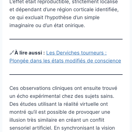
L’effet était reproductible, strictement localisé
et dépendant d’une région corticale identifiée,
ce qui excluait l’hypothèse d’un simple
imaginaire ou d’un état onirique.
🔗
À lire aussi :
Les Derviches tourneurs :
Plongée dans les états modifiés de conscience
Ces observations cliniques ont ensuite trouvé
un écho expérimental chez des sujets sains.
Des études utilisant la réalité virtuelle ont
montré qu’il est possible de provoquer une
illusion très similaire en créant un conflit
sensoriel artificiel. En synchronisant la vision