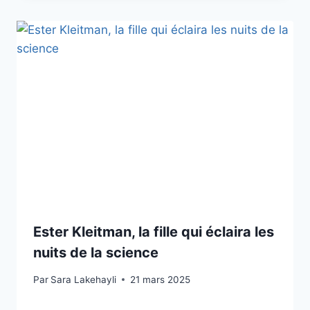
Ester Kleitman, la fille qui éclaira les
nuits de la science
Par
Sara Lakehayli
21 mars 2025