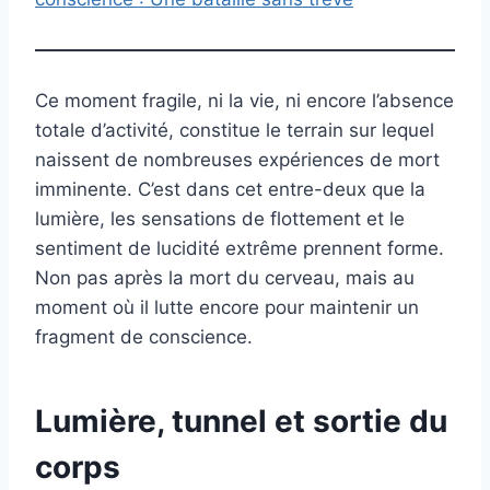
Ce moment fragile, ni la vie, ni encore l’absence
totale d’activité, constitue le terrain sur lequel
naissent de nombreuses expériences de mort
imminente. C’est dans cet entre-deux que la
lumière, les sensations de flottement et le
sentiment de lucidité extrême prennent forme.
Non pas après la mort du cerveau, mais au
moment où il lutte encore pour maintenir un
fragment de conscience.
Lumière, tunnel et sortie du
corps