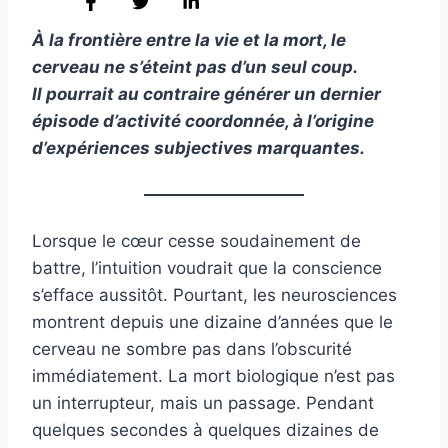
À la frontière entre la vie et la mort, le
cerveau ne s’éteint pas d’un seul coup.
Il pourrait au contraire générer un dernier
épisode d’activité coordonnée, à l’origine
d’expériences subjectives marquantes.
Lorsque le cœur cesse soudainement de
battre, l’intuition voudrait que la conscience
s’efface aussitôt. Pourtant, les neurosciences
montrent depuis une dizaine d’années que le
cerveau ne sombre pas dans l’obscurité
immédiatement. La mort biologique n’est pas
un interrupteur, mais un passage. Pendant
quelques secondes à quelques dizaines de