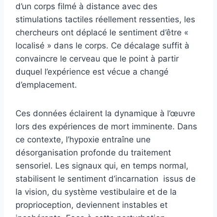
d’un corps filmé à distance avec des
stimulations tactiles réellement ressenties, les
chercheurs ont déplacé le sentiment d’être «
localisé » dans le corps. Ce décalage suffit à
convaincre le cerveau que le point à partir
duquel l’expérience est vécue a changé
d’emplacement.
Ces données éclairent la dynamique à l’œuvre
lors des expériences de mort imminente. Dans
ce contexte, l’hypoxie entraîne une
désorganisation profonde du traitement
sensoriel. Les signaux qui, en temps normal,
stabilisent le sentiment d’incarnation issus de
la vision, du système vestibulaire et de la
proprioception, deviennent instables et