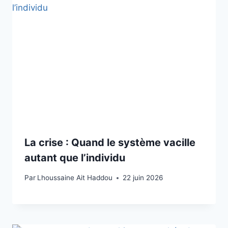
La crise : Quand le système vacille
autant que l’individu
Par
Lhoussaine Ait Haddou
22 juin 2026