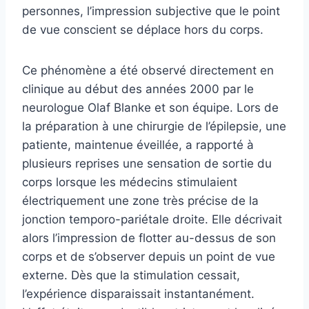
personnes, l’impression subjective que le point
de vue conscient se déplace hors du corps.
Ce phénomène a été observé directement en
clinique au début des années 2000 par le
neurologue Olaf Blanke et son équipe. Lors de
la préparation à une chirurgie de l’épilepsie, une
patiente, maintenue éveillée, a rapporté à
plusieurs reprises une sensation de sortie du
corps lorsque les médecins stimulaient
électriquement une zone très précise de la
jonction temporo-pariétale droite. Elle décrivait
alors l’impression de flotter au-dessus de son
corps et de s’observer depuis un point de vue
externe. Dès que la stimulation cessait,
l’expérience disparaissait instantanément.