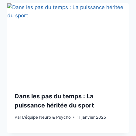
Dans les pas du temps : La
puissance héritée du sport
Par
L’équipe Neuro & Psycho
11 janvier 2025