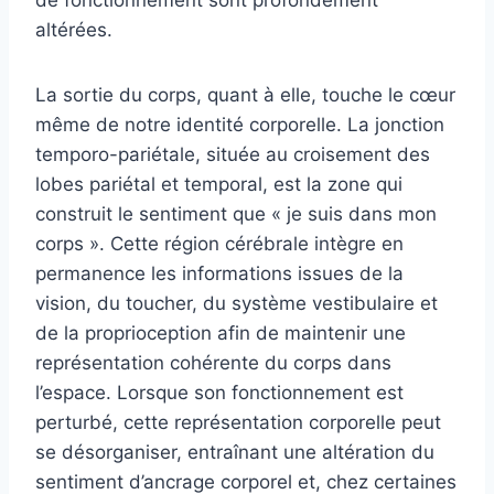
altérées.
La sortie du corps, quant à elle, touche le cœur
même de notre identité corporelle. La jonction
temporo-pariétale, située au croisement des
lobes pariétal et temporal, est la zone qui
construit le sentiment que « je suis dans mon
corps ». Cette région cérébrale intègre en
permanence les informations issues de la
vision, du toucher, du système vestibulaire et
de la proprioception afin de maintenir une
représentation cohérente du corps dans
l’espace. Lorsque son fonctionnement est
perturbé, cette représentation corporelle peut
se désorganiser, entraînant une altération du
sentiment d’ancrage corporel et, chez certaines