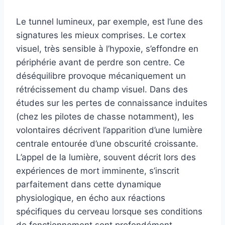
Le tunnel lumineux, par exemple, est l’une des
signatures les mieux comprises. Le cortex
visuel, très sensible à l’hypoxie, s’effondre en
périphérie avant de perdre son centre. Ce
déséquilibre provoque mécaniquement un
rétrécissement du champ visuel. Dans des
études sur les pertes de connaissance induites
(chez les pilotes de chasse notamment), les
volontaires décrivent l’apparition d’une lumière
centrale entourée d’une obscurité croissante.
L’appel de la lumière, souvent décrit lors des
expériences de mort imminente, s’inscrit
parfaitement dans cette dynamique
physiologique, en écho aux réactions
spécifiques du cerveau lorsque ses conditions
de fonctionnement sont profondément