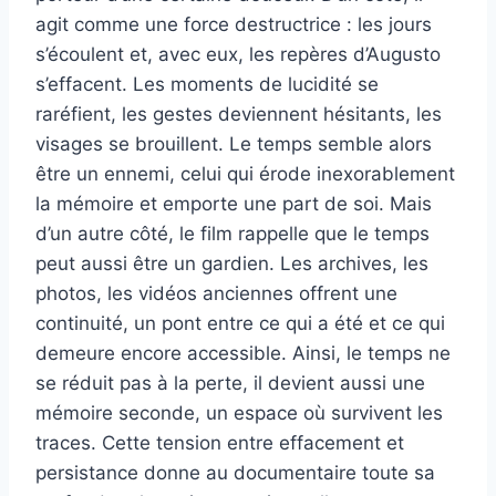
agit comme une force destructrice : les jours
s’écoulent et, avec eux, les repères d’Augusto
s’effacent. Les moments de lucidité se
raréfient, les gestes deviennent hésitants, les
visages se brouillent. Le temps semble alors
être un ennemi, celui qui érode inexorablement
la mémoire et emporte une part de soi. Mais
d’un autre côté, le film rappelle que le temps
peut aussi être un gardien. Les archives, les
photos, les vidéos anciennes offrent une
continuité, un pont entre ce qui a été et ce qui
demeure encore accessible. Ainsi, le temps ne
se réduit pas à la perte, il devient aussi une
mémoire seconde, un espace où survivent les
traces. Cette tension entre effacement et
persistance donne au documentaire toute sa