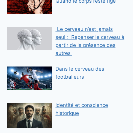
Quand le corps reste figé
Le cerveau n’est jamais
seul : Repenser le cerveau à
partir de la présence des
autres
Dans le cerveau des
footballeurs
Identité et conscience
historique