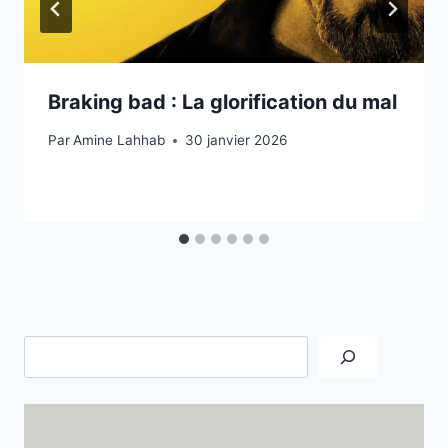
Braking bad : La glorification du mal
Par
Amine Lahhab
30 janvier 2026