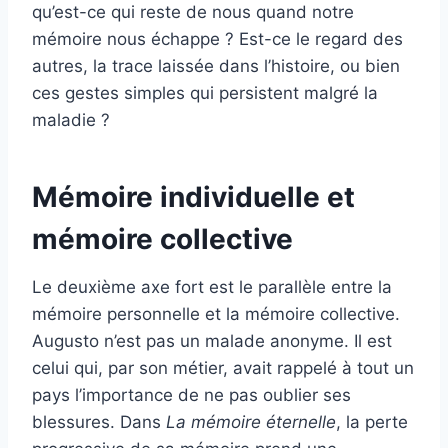
qu’est-ce qui reste de nous quand notre
mémoire nous échappe ? Est-ce le regard des
autres, la trace laissée dans l’histoire, ou bien
ces gestes simples qui persistent malgré la
maladie ?
Mémoire individuelle et
mémoire collective
Le deuxième axe fort est le parallèle entre la
mémoire personnelle et la mémoire collective.
Augusto n’est pas un malade anonyme. Il est
celui qui, par son métier, avait rappelé à tout un
pays l’importance de ne pas oublier ses
blessures. Dans
La mémoire éternelle
, la perte