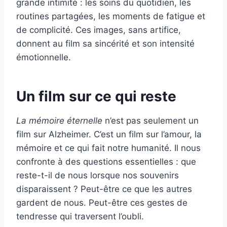
grande intimité : les soins du quotidien, les
routines partagées, les moments de fatigue et
de complicité. Ces images, sans artifice,
donnent au film sa sincérité et son intensité
émotionnelle.
Un film sur ce qui reste
La mémoire éternelle
n’est pas seulement un
film sur Alzheimer. C’est un film sur l’amour, la
mémoire et ce qui fait notre humanité. Il nous
confronte à des questions essentielles : que
reste-t-il de nous lorsque nos souvenirs
disparaissent ? Peut-être ce que les autres
gardent de nous. Peut-être ces gestes de
tendresse qui traversent l’oubli.