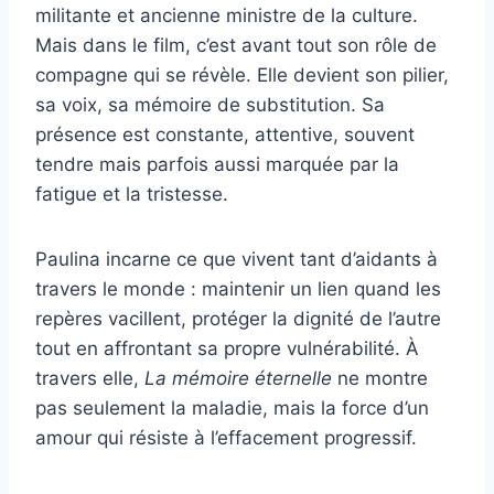
militante et ancienne ministre de la culture.
Mais dans le film, c’est avant tout son rôle de
compagne qui se révèle. Elle devient son pilier,
sa voix, sa mémoire de substitution. Sa
présence est constante, attentive, souvent
tendre mais parfois aussi marquée par la
fatigue et la tristesse.
Paulina incarne ce que vivent tant d’aidants à
travers le monde : maintenir un lien quand les
repères vacillent, protéger la dignité de l’autre
tout en affrontant sa propre vulnérabilité. À
travers elle,
La mémoire éternelle
ne montre
pas seulement la maladie, mais la force d’un
amour qui résiste à l’effacement progressif.