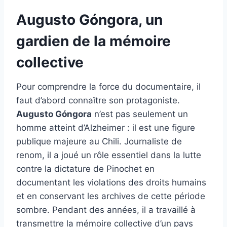
Augusto Góngora, un
gardien de la mémoire
collective
Pour comprendre la force du documentaire, il
faut d’abord connaître son protagoniste.
Augusto Góngora
n’est pas seulement un
homme atteint d’Alzheimer : il est une figure
publique majeure au Chili. Journaliste de
renom, il a joué un rôle essentiel dans la lutte
contre la dictature de Pinochet en
documentant les violations des droits humains
et en conservant les archives de cette période
sombre. Pendant des années, il a travaillé à
transmettre la mémoire collective d’un pays