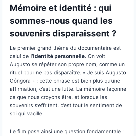
Mémoire et identité : qui
sommes-nous quand les
souvenirs disparaissent ?
Le premier grand thème du documentaire est
celui de
l’identité personnelle
. On voit
Augusto se répéter son propre nom, comme un
rituel pour ne pas disparaître. « Je suis Augusto
Góngora » : cette phrase est bien plus qu’une
affirmation, c’est une lutte. La mémoire façonne
ce que nous croyons être, et lorsque les
souvenirs s’effritent, c’est tout le sentiment de
soi qui vacille.
Le film pose ainsi une question fondamentale :