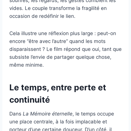
sourires, les regards, les gestes comblent les
vides. Le couple transforme la fragilité en
occasion de redéfinir le lien.
Cela illustre une réflexion plus large : peut-on
encore “être avec l’autre” quand les mots
disparaissent ? Le film répond que oui, tant que
subsiste l’envie de partager quelque chose,
même minime.
Le temps, entre perte et
continuité
Dans
La Mémoire éternelle
, le temps occupe
une place centrale, à la fois implacable et
porteur d’une certaine douceur. D’un côté, il