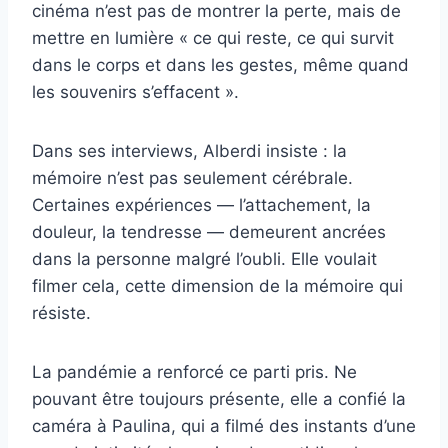
cinéma n’est pas de montrer la perte, mais de
mettre en lumière « ce qui reste, ce qui survit
dans le corps et dans les gestes, même quand
les souvenirs s’effacent ».
Dans ses interviews, Alberdi insiste : la
mémoire n’est pas seulement cérébrale.
Certaines expériences — l’attachement, la
douleur, la tendresse — demeurent ancrées
dans la personne malgré l’oubli. Elle voulait
filmer cela, cette dimension de la mémoire qui
résiste.
La pandémie a renforcé ce parti pris. Ne
pouvant être toujours présente, elle a confié la
caméra à Paulina, qui a filmé des instants d’une