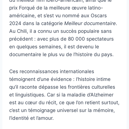
prix Forqué de la meilleure œuvre latino-
américaine, et s’est vu nommé aux Oscars
2024 dans la catégorie
Meilleur documentaire
.
Au Chili, il a connu un succès populaire sans
précédent : avec plus de 80 000 spectateurs
en quelques semaines, il est devenu le
documentaire le plus vu de l’histoire du pays.
Ces reconnaissances internationales
témoignent d’une évidence : l’histoire intime
qu’il raconte dépasse les frontières culturelles
et linguistiques. Car si la maladie d’Alzheimer
est au cœur du récit, ce que l’on retient surtout,
c’est un témoignage universel sur la mémoire,
l’identité et l’amour.