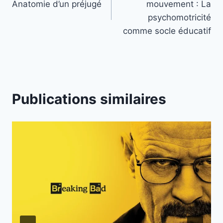
Anatomie d’un préjugé
mouvement : La
psychomotricité
comme socle éducatif
Publications similaires