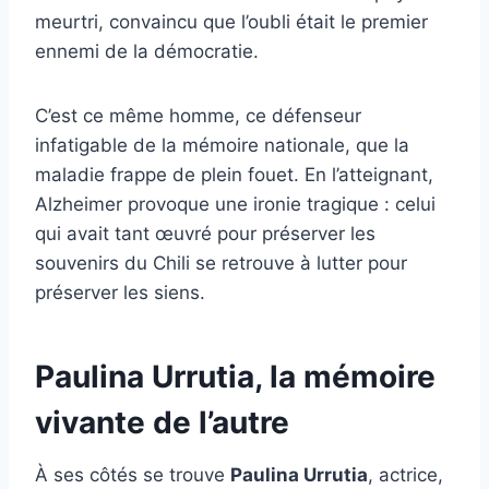
meurtri, convaincu que l’oubli était le premier
ennemi de la démocratie.
C’est ce même homme, ce défenseur
infatigable de la mémoire nationale, que la
maladie frappe de plein fouet. En l’atteignant,
Alzheimer provoque une ironie tragique : celui
qui avait tant œuvré pour préserver les
souvenirs du Chili se retrouve à lutter pour
préserver les siens.
Paulina Urrutia, la mémoire
vivante de l’autre
À ses côtés se trouve
Paulina Urrutia
, actrice,