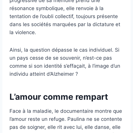
progressive de sa mémoire prend une
résonance symbolique, elle renvoie à la
tentation de l’oubli collectif, toujours présente
dans les sociétés marquées par la dictature et
la violence.
Ainsi, la question dépasse le cas individuel. Si
un pays cesse de se souvenir, n’est-ce pas
comme si son identité s’effaçait, à l’image d’un
individu atteint d’Alzheimer ?
L’amour comme rempart
Face à la maladie, le documentaire montre que
l’amour reste un refuge. Paulina ne se contente
pas de soigner, elle rit avec lui, elle danse, elle