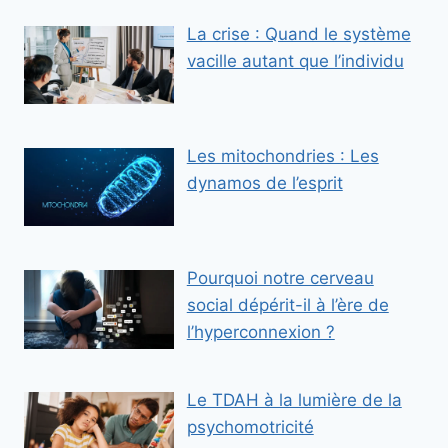
La crise : Quand le système
vacille autant que l’individu
Les mitochondries : Les
dynamos de l’esprit
Pourquoi notre cerveau
social dépérit-il à l’ère de
l’hyperconnexion ?
Le TDAH à la lumière de la
psychomotricité