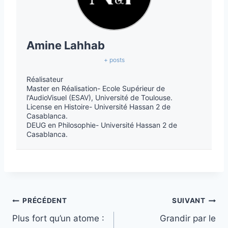
Amine Lahhab
+ posts
Réalisateur
Master en Réalisation- Ecole Supérieur de
l'AudioVisuel (ESAV), Université de Toulouse.
License en Histoire- Université Hassan 2 de
Casablanca.
DEUG en Philosophie- Université Hassan 2 de
Casablanca.
PRÉCÉDENT
SUIVANT
Plus fort qu’un atome :
Grandir par le