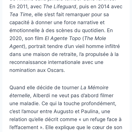
En 2011, avec
The Lifeguard
, puis en 2014 avec
Tea Time
, elle s’est fait remarquer pour sa
capacité à donner une force narrative et
émotionnelle à des scènes du quotidien. En
2020, son film
El Agente Topo
(
The Mole
Agent
), portrait tendre d’un vieil homme infiltré
dans une maison de retraite, l’a propulsée à la
reconnaissance internationale avec une
nomination aux Oscars.
Quand elle décide de tourner
La Mémoire
éternelle
, Alberdi ne veut pas d’abord filmer
une maladie. Ce qui la touche profondément,
c’est l’amour entre Augusto et Paulina, une
relation qu’elle décrit comme « un refuge face à
l’effacement ». Elle explique que le cœur de son