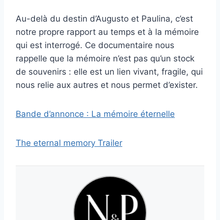
Au-delà du destin d’Augusto et Paulina, c’est
notre propre rapport au temps et à la mémoire
qui est interrogé. Ce documentaire nous
rappelle que la mémoire n’est pas qu’un stock
de souvenirs : elle est un lien vivant, fragile, qui
nous relie aux autres et nous permet d’exister.
Bande d’annonce : La mémoire éternelle
The eternal memory Trailer