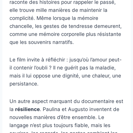
raconte des histoires pour rappeler le passé,
elle trouve mille manières de maintenir la
complicité. Même lorsque la mémoire
chancelle, les gestes de tendresse demeurent,
comme une mémoire corporelle plus résistante
que les souvenirs narratifs.
Le film invite à réfléchir : jusqu’où l’amour peut-
il contenir l’oubli ? Il ne guérit pas la maladie,
mais il lui oppose une dignité, une chaleur, une
persistance.
Un autre aspect marquant du documentaire est
la
résilience
. Paulina et Augusto inventent de
nouvelles manières d’être ensemble. Le
langage n’est plus toujours fiable, mais les