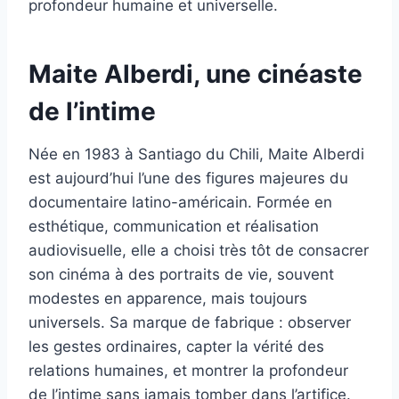
profondeur humaine et universelle.
Maite Alberdi, une cinéaste
de l’intime
Née en 1983 à Santiago du Chili, Maite Alberdi
est aujourd’hui l’une des figures majeures du
documentaire latino-américain. Formée en
esthétique, communication et réalisation
audiovisuelle, elle a choisi très tôt de consacrer
son cinéma à des portraits de vie, souvent
modestes en apparence, mais toujours
universels. Sa marque de fabrique : observer
les gestes ordinaires, capter la vérité des
relations humaines, et montrer la profondeur
de l’intime sans jamais tomber dans l’artifice.