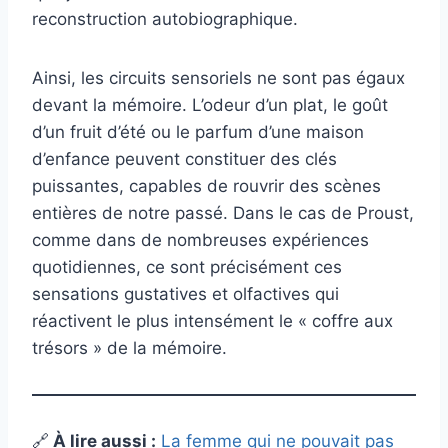
reconstruction autobiographique.
Ainsi, les circuits sensoriels ne sont pas égaux
devant la mémoire. L’odeur d’un plat, le goût
d’un fruit d’été ou le parfum d’une maison
d’enfance peuvent constituer des clés
puissantes, capables de rouvrir des scènes
entières de notre passé. Dans le cas de Proust,
comme dans de nombreuses expériences
quotidiennes, ce sont précisément ces
sensations gustatives et olfactives qui
réactivent le plus intensément le « coffre aux
trésors » de la mémoire.
🔗
À lire aussi :
La femme qui ne pouvait pas