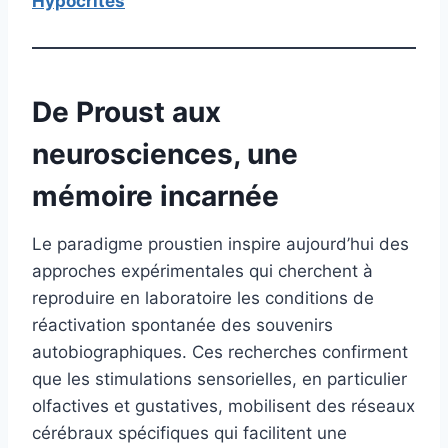
Hypocrites
De Proust aux
neurosciences, une
mémoire incarnée
Le paradigme proustien inspire aujourd’hui des
approches expérimentales qui cherchent à
reproduire en laboratoire les conditions de
réactivation spontanée des souvenirs
autobiographiques. Ces recherches confirment
que les stimulations sensorielles, en particulier
olfactives et gustatives, mobilisent des réseaux
cérébraux spécifiques qui facilitent une