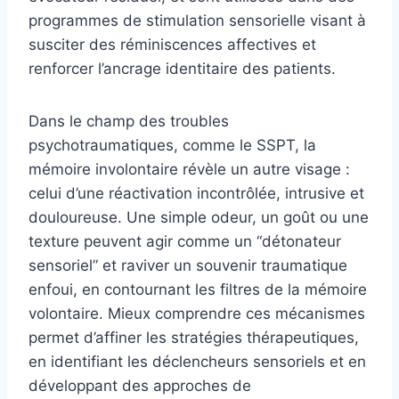
programmes de stimulation sensorielle visant à
susciter des réminiscences affectives et
renforcer l’ancrage identitaire des patients.
Dans le champ des troubles
psychotraumatiques, comme le SSPT, la
mémoire involontaire révèle un autre visage :
celui d’une réactivation incontrôlée, intrusive et
douloureuse. Une simple odeur, un goût ou une
texture peuvent agir comme un “détonateur
sensoriel” et raviver un souvenir traumatique
enfoui, en contournant les filtres de la mémoire
volontaire. Mieux comprendre ces mécanismes
permet d’affiner les stratégies thérapeutiques,
en identifiant les déclencheurs sensoriels et en
développant des approches de