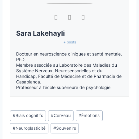
Sara Lakehayli
+ posts
Docteur en neuroscience cliniques et santé mentale,
PhD
Membre associée au Laboratoire des Maladies du
Système Nerveux, Neurosensorielles et du
Handicap, Faculté de Médecine et de Pharmacie de
Casablanca.
Professeur à l'école supérieure de psychologie
#
Biais cognitifs
#
Cerveau
#
Émotions
#
Neuroplasticité
#
Souvenirs