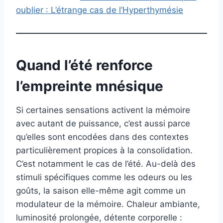
oublier : L’étrange cas de l’Hyperthymésie
Quand l’été renforce
l’empreinte mnésique
Si certaines sensations activent la mémoire
avec autant de puissance, c’est aussi parce
qu’elles sont encodées dans des contextes
particulièrement propices à la consolidation.
C’est notamment le cas de l’été. Au-delà des
stimuli spécifiques comme les odeurs ou les
goûts, la saison elle-même agit comme un
modulateur de la mémoire. Chaleur ambiante,
luminosité prolongée, détente corporelle :