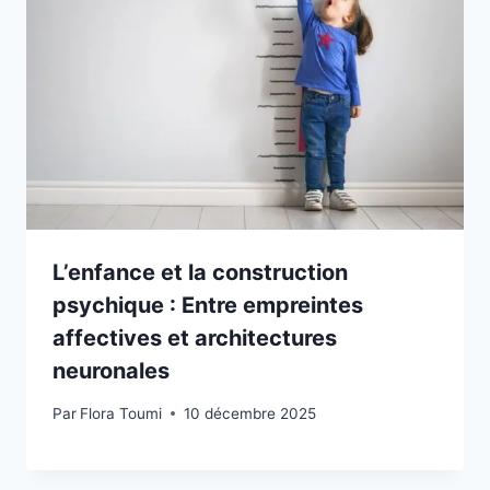
L’enfance et la construction
psychique : Entre empreintes
affectives et architectures
neuronales
Par
Flora Toumi
10 décembre 2025