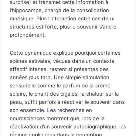
surprise) et transmet cette information à
l’hippocampe, chargé de la consolidation
mnésique. Plus l’interaction entre ces deux
structures est forte, plus le souvenir s’ancre
profondément.
Cette dynamique explique pourquoi certaines
scènes estivales, vécues dans un contexte
affectif intense, restent si présentes des
années plus tard. Une simple stimulation
sensorielle comme le parfum de la crème
solaire, le chant des cigales, la chaleur sur la
peau, suffit parfois à réactiver le souvenir dans
son ensemble. Les recherches en
neurosciences montrent que, lors de la
réactivation d’un souvenir autobiographique, les
régions impliquées dans la perception