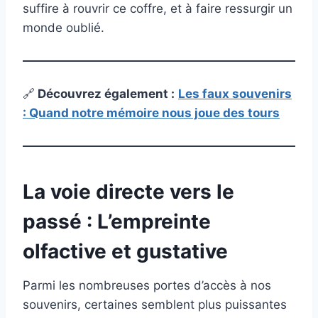
suffire à rouvrir ce coffre, et à faire ressurgir un
monde oublié.
🔗
Découvrez également
:
Les faux souvenirs
: Quand notre mémoire nous joue des tours
La voie directe vers le
passé : L’empreinte
olfactive et gustative
Parmi les nombreuses portes d’accès à nos
souvenirs, certaines semblent plus puissantes