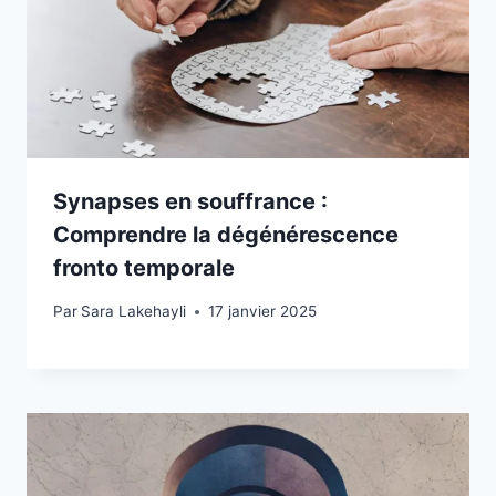
Synapses en souffrance :
Comprendre la dégénérescence
fronto temporale
Par
Sara Lakehayli
17 janvier 2025