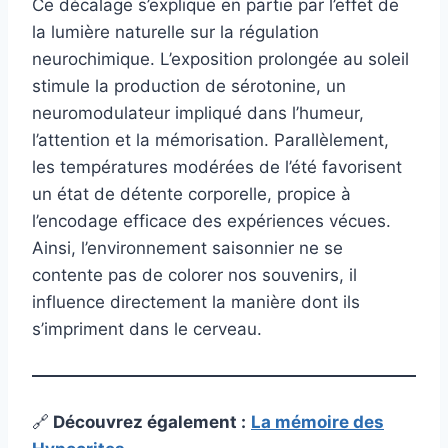
Ce décalage s’explique en partie par l’effet de
la lumière naturelle sur la régulation
neurochimique. L’exposition prolongée au soleil
stimule la production de sérotonine, un
neuromodulateur impliqué dans l’humeur,
l’attention et la mémorisation. Parallèlement,
les températures modérées de l’été favorisent
un état de détente corporelle, propice à
l’encodage efficace des expériences vécues.
Ainsi, l’environnement saisonnier ne se
contente pas de colorer nos souvenirs, il
influence directement la manière dont ils
s’impriment dans le cerveau.
🔗
Découvrez également
:
La mémoire des