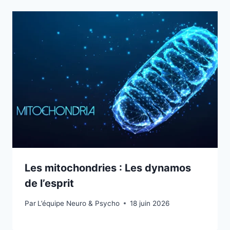
Les mitochondries : Les dynamos
de l’esprit
Par
L’équipe Neuro & Psycho
18 juin 2026