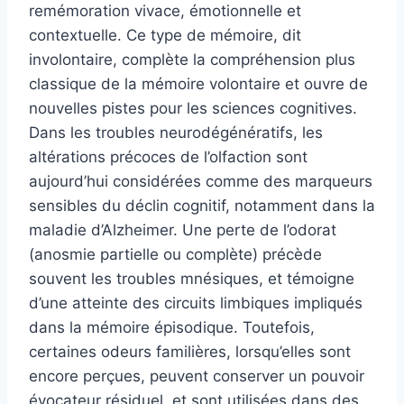
remémoration vivace, émotionnelle et
contextuelle. Ce type de mémoire, dit
involontaire, complète la compréhension plus
classique de la mémoire volontaire et ouvre de
nouvelles pistes pour les sciences cognitives.
Dans les troubles neurodégénératifs, les
altérations précoces de l’olfaction sont
aujourd’hui considérées comme des marqueurs
sensibles du déclin cognitif, notamment dans la
maladie d’Alzheimer. Une perte de l’odorat
(anosmie partielle ou complète) précède
souvent les troubles mnésiques, et témoigne
d’une atteinte des circuits limbiques impliqués
dans la mémoire épisodique. Toutefois,
certaines odeurs familières, lorsqu’elles sont
encore perçues, peuvent conserver un pouvoir
évocateur résiduel, et sont utilisées dans des