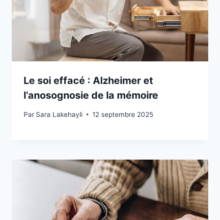
Le soi effacé : Alzheimer et
l’anosognosie de la mémoire
Par
Sara Lakehayli
12 septembre 2025