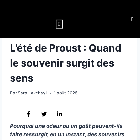
MÉMOIRE
L’été de Proust : Quand
le souvenir surgit des
sens
Par
Sara Lakehayli
1 août 2025
Pourquoi une odeur ou un goût peuvent-ils
faire ressurgir, en un instant, des souvenirs