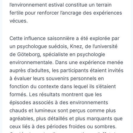
l’environnement estival constitue un terrain
fertile pour renforcer l’ancrage des expériences
vécues.
Cette influence saisonnière a été explorée par
un psychologue suédois, Knez, de l’université
de Göteborg, spécialiste en psychologie
environnementale. Dans une expérience menée
auprès d’adultes, les participants étaient invités
à évaluer leurs souvenirs personnels en
fonction du contexte dans lequel ils s’étaient
formés. Les résultats montrent que les
épisodes associés à des environnements
chauds et lumineux sont perçus comme plus
agréables, plus détaillés et plus marquants que
ceux liés à des périodes froides ou sombres.