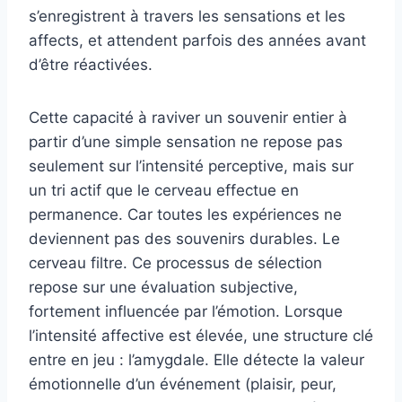
s’enregistrent à travers les sensations et les
affects, et attendent parfois des années avant
d’être réactivées.
Cette capacité à raviver un souvenir entier à
partir d’une simple sensation ne repose pas
seulement sur l’intensité perceptive, mais sur
un tri actif que le cerveau effectue en
permanence. Car toutes les expériences ne
deviennent pas des souvenirs durables. Le
cerveau filtre. Ce processus de sélection
repose sur une évaluation subjective,
fortement influencée par l’émotion. Lorsque
l’intensité affective est élevée, une structure clé
entre en jeu : l’amygdale. Elle détecte la valeur
émotionnelle d’un événement (plaisir, peur,