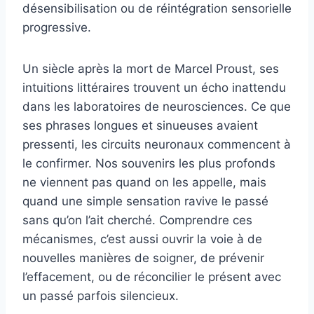
désensibilisation ou de réintégration sensorielle
progressive.
Un siècle après la mort de Marcel Proust, ses
intuitions littéraires trouvent un écho inattendu
dans les laboratoires de neurosciences. Ce que
ses phrases longues et sinueuses avaient
pressenti, les circuits neuronaux commencent à
le confirmer. Nos souvenirs les plus profonds
ne viennent pas quand on les appelle, mais
quand une simple sensation ravive le passé
sans qu’on l’ait cherché. Comprendre ces
mécanismes, c’est aussi ouvrir la voie à de
nouvelles manières de soigner, de prévenir
l’effacement, ou de réconcilier le présent avec
un passé parfois silencieux.