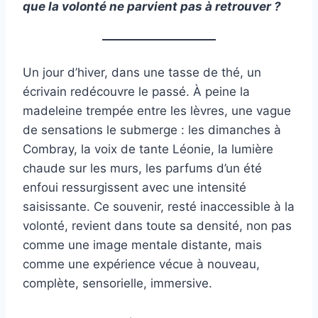
que la volonté ne parvient pas à retrouver ?
Un jour d’hiver, dans une tasse de thé, un
écrivain redécouvre le passé. À peine la
madeleine trempée entre les lèvres, une vague
de sensations le submerge : les dimanches à
Combray, la voix de tante Léonie, la lumière
chaude sur les murs, les parfums d’un été
enfoui ressurgissent avec une intensité
saisissante. Ce souvenir, resté inaccessible à la
volonté, revient dans toute sa densité, non pas
comme une image mentale distante, mais
comme une expérience vécue à nouveau,
complète, sensorielle, immersive.