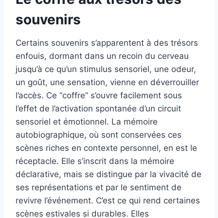
souvenirs
Certains souvenirs s’apparentent à des trésors
enfouis, dormant dans un recoin du cerveau
jusqu’à ce qu’un stimulus sensoriel, une odeur,
un goût, une sensation, vienne en déverrouiller
l’accès. Ce “coffre” s’ouvre facilement sous
l’effet de l’activation spontanée d’un circuit
sensoriel et émotionnel. La mémoire
autobiographique, où sont conservées ces
scènes riches en contexte personnel, en est le
réceptacle. Elle s’inscrit dans la mémoire
déclarative, mais se distingue par la vivacité de
ses représentations et par le sentiment de
revivre l’événement. C’est ce qui rend certaines
scènes estivales si durables. Elles