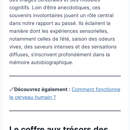
cognitifs. Loin d’être anecdotiques, ces
souvenirs involontaires jouent un rôle central
dans notre rapport au passé. Ils éclairent la
manière dont les expériences sensorielles,
notamment celles de l’été, saison des odeurs
vives, des saveurs intenses et des sensations
diffuses, s’inscrivent profondément dans la
mémoire autobiographique.
🔗
Découvrez également
:
Comment fonctionne
le cerveau humain ?
Le coffre aux trésors des