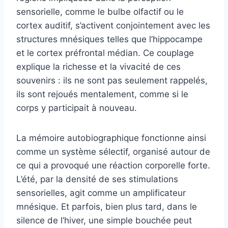
sensorielle, comme le bulbe olfactif ou le
cortex auditif, s’activent conjointement avec les
structures mnésiques telles que l’hippocampe
et le cortex préfrontal médian. Ce couplage
explique la richesse et la vivacité de ces
souvenirs : ils ne sont pas seulement rappelés,
ils sont rejoués mentalement, comme si le
corps y participait à nouveau.
La mémoire autobiographique fonctionne ainsi
comme un système sélectif, organisé autour de
ce qui a provoqué une réaction corporelle forte.
L’été, par la densité de ses stimulations
sensorielles, agit comme un amplificateur
mnésique. Et parfois, bien plus tard, dans le
silence de l’hiver, une simple bouchée peut