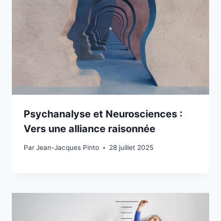
Psychanalyse et Neurosciences :
Vers une alliance raisonnée
Par
Jean-Jacques Pinto
28 juillet 2025