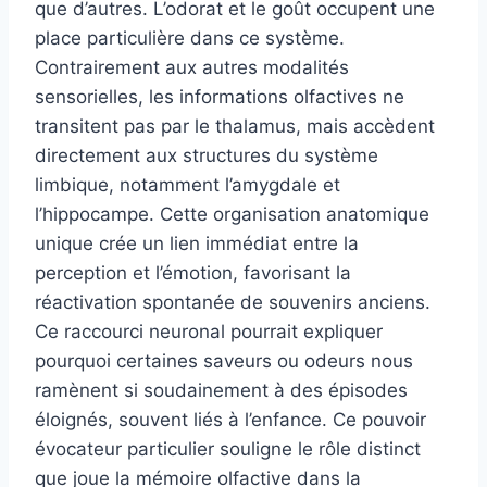
que d’autres. L’odorat et le goût occupent une
place particulière dans ce système.
Contrairement aux autres modalités
sensorielles, les informations olfactives ne
transitent pas par le thalamus, mais accèdent
directement aux structures du système
limbique, notamment l’amygdale et
l’hippocampe. Cette organisation anatomique
unique crée un lien immédiat entre la
perception et l’émotion, favorisant la
réactivation spontanée de souvenirs anciens.
Ce raccourci neuronal pourrait expliquer
pourquoi certaines saveurs ou odeurs nous
ramènent si soudainement à des épisodes
éloignés, souvent liés à l’enfance. Ce pouvoir
évocateur particulier souligne le rôle distinct
que joue la mémoire olfactive dans la