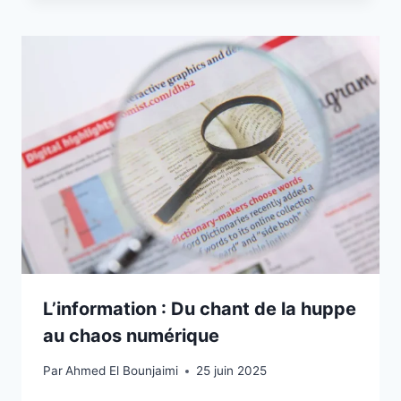
L’information : Du chant de la huppe
au chaos numérique
Par
Ahmed El Bounjaimi
25 juin 2025