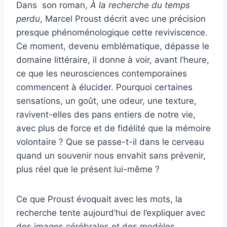
Dans son roman,
À la recherche du temps
perdu
, Marcel Proust décrit avec une précision
presque phénoménologique cette reviviscence.
Ce moment, devenu emblématique, dépasse le
domaine littéraire, il donne à voir, avant l’heure,
ce que les neurosciences contemporaines
commencent à élucider. Pourquoi certaines
sensations, un goût, une odeur, une texture,
ravivent-elles des pans entiers de notre vie,
avec plus de force et de fidélité que la mémoire
volontaire ? Que se passe-t-il dans le cerveau
quand un souvenir nous envahit sans prévenir,
plus réel que le présent lui-même ?
Ce que Proust évoquait avec les mots, la
recherche tente aujourd’hui de l’expliquer avec
des images cérébrales et des modèles