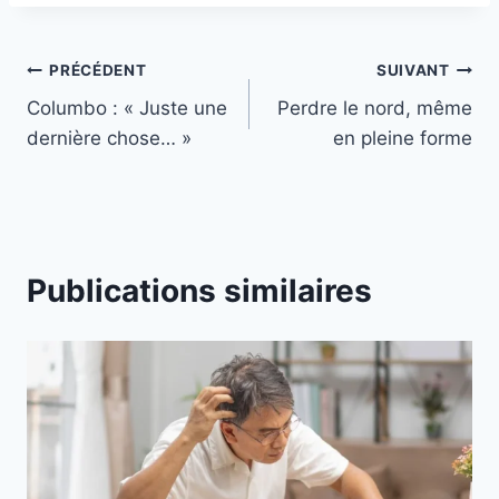
PRÉCÉDENT
SUIVANT
Columbo : « Juste une
Perdre le nord, même
dernière chose… »
en pleine forme
Publications similaires