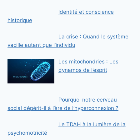
Identité et conscience
historique
La crise : Quand le système
vacille autant que l’individu
Les mitochondries : Les
dynamos de l’esprit
Pourquoi notre cerveau
social dépérit-il à l’ère de l’hyperconnexion ?
Le TDAH à la lumière de la
psychomotricité