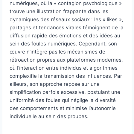
numériques, où la « contagion psychologique »
trouve une illustration frappante dans les
dynamiques des réseaux sociaux : les « likes »,
partages et tendances virales témoignent de la
diffusion rapide des émotions et des idées au
sein des foules numériques. Cependant, son
œuvre n’intègre pas les mécanismes de
rétroaction propres aux plateformes modernes,
où l’interaction entre individus et algorithmes
complexifie la transmission des influences. Par
ailleurs, son approche repose sur une
simplification parfois excessive, postulant une
uniformité des foules qui néglige la diversité
des comportements et minimise l’autonomie
individuelle au sein des groupes.