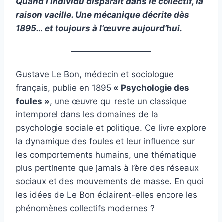
Quand l’individu disparaît dans le collectif, la
raison vacille. Une mécanique décrite dès
1895… et toujours à l’œuvre aujourd’hui.
Gustave Le Bon, médecin et sociologue
français, publie en 1895
« Psychologie des
foules »
, une œuvre qui reste un classique
intemporel dans les domaines de la
psychologie sociale et politique. Ce livre explore
la dynamique des foules et leur influence sur
les comportements humains, une thématique
plus pertinente que jamais à l’ère des réseaux
sociaux et des mouvements de masse. En quoi
les idées de Le Bon éclairent-elles encore les
phénomènes collectifs modernes ?