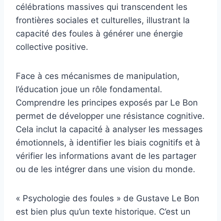
célébrations massives qui transcendent les
frontières sociales et culturelles, illustrant la
capacité des foules à générer une énergie
collective positive.
Face à ces mécanismes de manipulation,
l’éducation joue un rôle fondamental.
Comprendre les principes exposés par Le Bon
permet de développer une résistance cognitive.
Cela inclut la capacité à analyser les messages
émotionnels, à identifier les biais cognitifs et à
vérifier les informations avant de les partager
ou de les intégrer dans une vision du monde.
« Psychologie des foules » de Gustave Le Bon
est bien plus qu’un texte historique. C’est un