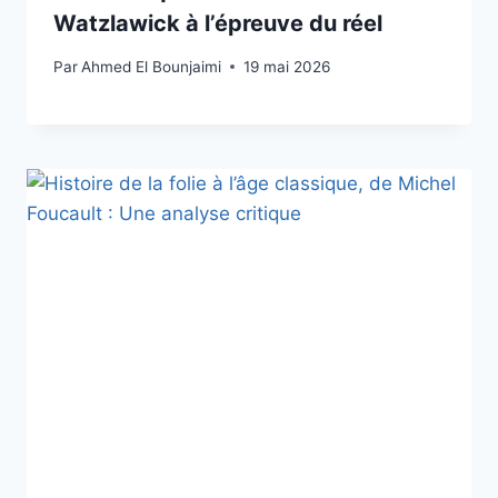
Watzlawick à l’épreuve du réel
Par
Ahmed El Bounjaimi
19 mai 2026