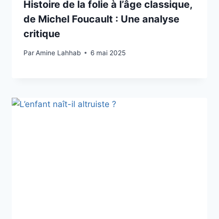
Histoire de la folie à l’âge classique,
de Michel Foucault : Une analyse
critique
Par
Amine Lahhab
6 mai 2025