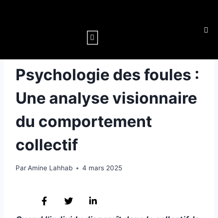
CERVEAU & COMPORTEMENT
Psychologie des foules :
Une analyse visionnaire
du comportement
collectif
Par
Amine Lahhab
4 mars 2025