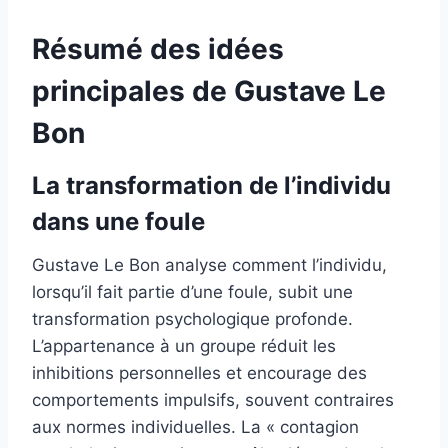
Résumé des idées
principales de Gustave Le
Bon
La transformation de l’individu
dans une foule
Gustave Le Bon analyse comment l’individu,
lorsqu’il fait partie d’une foule, subit une
transformation psychologique profonde.
L’appartenance à un groupe réduit les
inhibitions personnelles et encourage des
comportements impulsifs, souvent contraires
aux normes individuelles. La « contagion