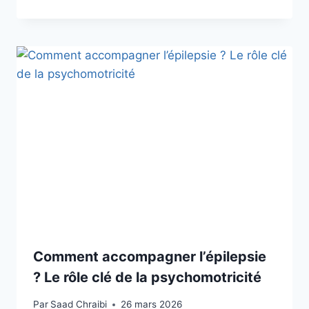
Comment accompagner l’épilepsie
? Le rôle clé de la psychomotricité
Par
Saad Chraibi
26 mars 2026