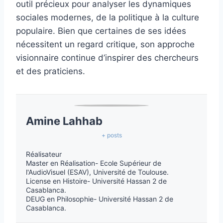
outil précieux pour analyser les dynamiques
sociales modernes, de la politique à la culture
populaire. Bien que certaines de ses idées
nécessitent un regard critique, son approche
visionnaire continue d’inspirer des chercheurs
et des praticiens.
Amine Lahhab
+ posts
Réalisateur
Master en Réalisation- Ecole Supérieur de
l'AudioVisuel (ESAV), Université de Toulouse.
License en Histoire- Université Hassan 2 de
Casablanca.
DEUG en Philosophie- Université Hassan 2 de
Casablanca.