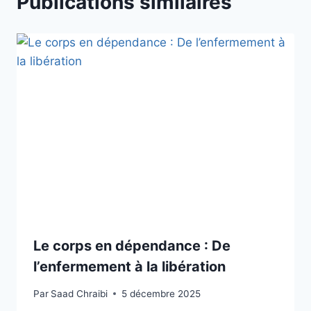
Publications similaires
Le corps en dépendance : De
l’enfermement à la libération
Par
Saad Chraibi
5 décembre 2025