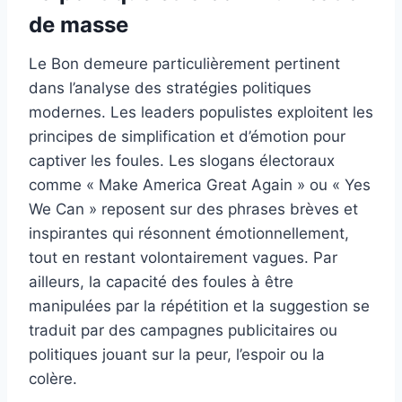
de masse
Le Bon demeure particulièrement pertinent
dans l’analyse des stratégies politiques
modernes. Les leaders populistes exploitent les
principes de simplification et d’émotion pour
captiver les foules. Les slogans électoraux
comme « Make America Great Again » ou « Yes
We Can » reposent sur des phrases brèves et
inspirantes qui résonnent émotionnellement,
tout en restant volontairement vagues. Par
ailleurs, la capacité des foules à être
manipulées par la répétition et la suggestion se
traduit par des campagnes publicitaires ou
politiques jouant sur la peur, l’espoir ou la
colère.