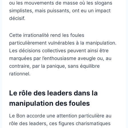
ou les mouvements de masse où les slogans
simplistes, mais puissants, ont eu un impact
décisif.
Cette irrationalité rend les foules
particulièrement vulnérables à la manipulation.
Les décisions collectives peuvent ainsi être
marquées par l’enthousiasme aveugle ou, au
contraire, par la panique, sans équilibre
rationnel.
Le rôle des leaders dans la
manipulation des foules
Le Bon accorde une attention particulière au
rôle des leaders, ces figures charismatiques