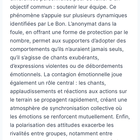
objectif commun : soutenir leur équipe. Ce
phénomène s’appuie sur plusieurs dynamiques
identifiées par Le Bon. L’anonymat dans la
foule, en offrant une forme de protection par le
nombre, permet aux supporters d’adopter des
comportements qu’ils n’auraient jamais seuls,
qu’il s’agisse de chants exubérants,
d’expressions violentes ou de débordements
émotionnels. La contagion émotionnelle joue
également un rôle central : les chants,
applaudissements et réactions aux actions sur
le terrain se propagent rapidement, créant une
atmosphère de synchronisation collective où
les émotions se renforcent mutuellement. Enfin,
la polarisation des attitudes exacerbe les
rivalités entre groupes, notamment entre