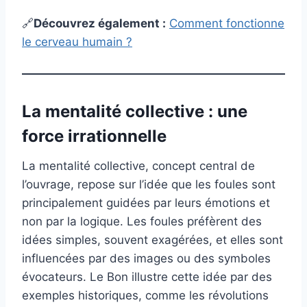
🔗
Découvrez également
:
Comment fonctionne
le cerveau humain ?
La mentalité collective : une
force irrationnelle
La mentalité collective, concept central de
l’ouvrage, repose sur l’idée que les foules sont
principalement guidées par leurs émotions et
non par la logique. Les foules préfèrent des
idées simples, souvent exagérées, et elles sont
influencées par des images ou des symboles
évocateurs. Le Bon illustre cette idée par des
exemples historiques, comme les révolutions