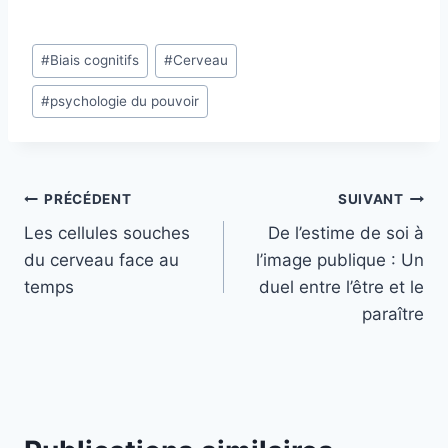
#
Biais cognitifs
#
Cerveau
#
psychologie du pouvoir
PRÉCÉDENT
SUIVANT
Les cellules souches
De l’estime de soi à
du cerveau face au
l’image publique : Un
temps
duel entre l’être et le
paraître