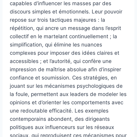
capables d’influencer les masses par des
discours simples et émotionnels. Leur pouvoir
repose sur trois tactiques majeures : la
répétition, qui ancre un message dans l’esprit
collectif en le martelant continuellement ; la
simplification, qui élimine les nuances
complexes pour imposer des idées claires et
accessibles ; et l’autorité, qui confère une
impression de maîtrise absolue afin d’inspirer
confiance et soumission. Ces stratégies, en
jouant sur les mécanismes psychologiques de
la foule, permettent aux leaders de modeler les
opinions et d’orienter les comportements avec
une redoutable efficacité. Les exemples
contemporains abondent, des dirigeants
politiques aux influenceurs sur les réseaux
sociaux, qui reproduisent ces mécanismes pour