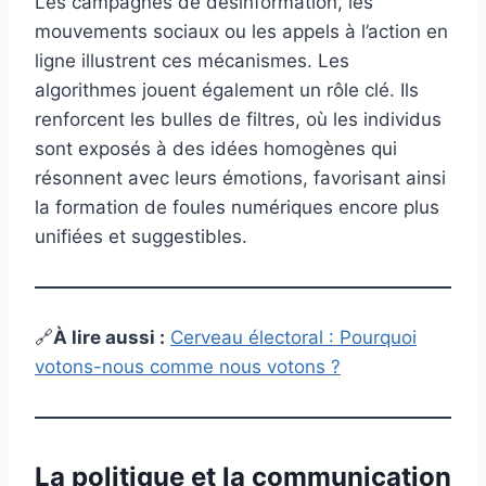
Les campagnes de désinformation, les
mouvements sociaux ou les appels à l’action en
ligne illustrent ces mécanismes. Les
algorithmes jouent également un rôle clé. Ils
renforcent les bulles de filtres, où les individus
sont exposés à des idées homogènes qui
résonnent avec leurs émotions, favorisant ainsi
la formation de foules numériques encore plus
unifiées et suggestibles.
🔗
À lire aussi :
Cerveau électoral : Pourquoi
votons-nous comme nous votons ?
La politique et la communication