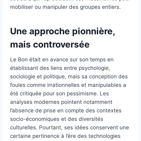
mobiliser ou manipuler des groupes entiers.
Une approche pionnière,
mais controversée
Le Bon était en avance sur son temps en
établissant des liens entre psychologie,
sociologie et politique, mais sa conception des
foules comme irrationnelles et manipulables a
été critiquée pour son pessimisme. Les
analyses modernes pointent notamment
l’absence de prise en compte des contextes
socio-économiques et des diversités
culturelles. Pourtant, ses idées conservent une
certaine pertinence à l’ère des technologies