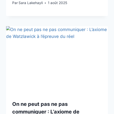
Par
Sara Lakehayli
1 août 2025
On ne peut pas ne pas
communiquer : L’axiome de