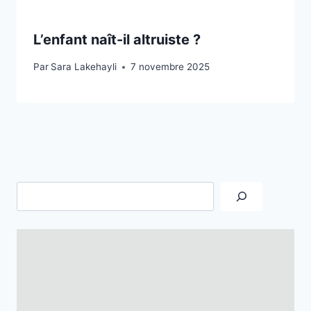
L’enfant naît-il altruiste ?
Par
Sara Lakehayli
7 novembre 2025