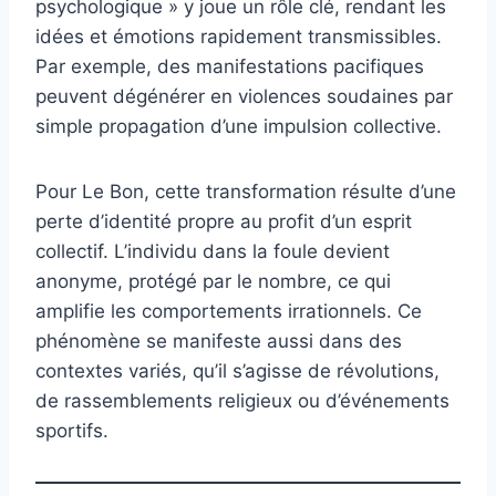
psychologique » y joue un rôle clé, rendant les
idées et émotions rapidement transmissibles.
Par exemple, des manifestations pacifiques
peuvent dégénérer en violences soudaines par
simple propagation d’une impulsion collective.
Pour Le Bon, cette transformation résulte d’une
perte d’identité propre au profit d’un esprit
collectif. L’individu dans la foule devient
anonyme, protégé par le nombre, ce qui
amplifie les comportements irrationnels. Ce
phénomène se manifeste aussi dans des
contextes variés, qu’il s’agisse de révolutions,
de rassemblements religieux ou d’événements
sportifs.