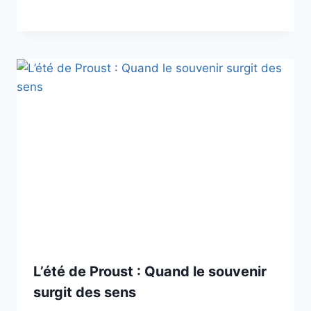
L’été de Proust : Quand le souvenir
surgit des sens