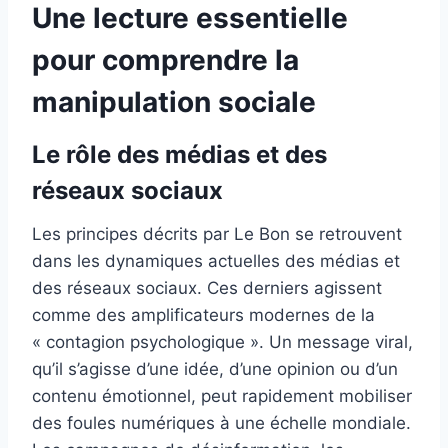
Une lecture essentielle
pour comprendre la
manipulation sociale
Le rôle des médias et des
réseaux sociaux
Les principes décrits par Le Bon se retrouvent
dans les dynamiques actuelles des médias et
des réseaux sociaux. Ces derniers agissent
comme des amplificateurs modernes de la
« contagion psychologique ». Un message viral,
qu’il s’agisse d’une idée, d’une opinion ou d’un
contenu émotionnel, peut rapidement mobiliser
des foules numériques à une échelle mondiale.