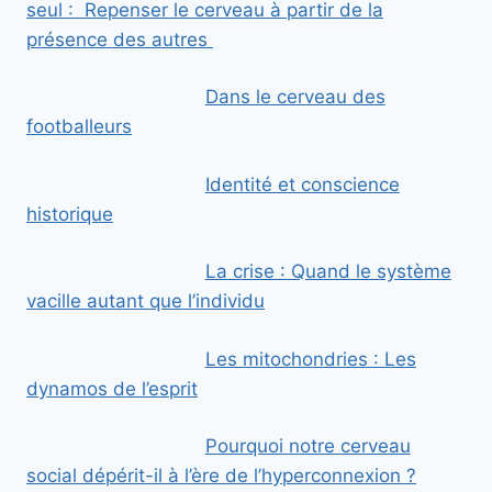
seul : Repenser le cerveau à partir de la
présence des autres
Dans le cerveau des
footballeurs
Identité et conscience
historique
La crise : Quand le système
vacille autant que l’individu
Les mitochondries : Les
dynamos de l’esprit
Pourquoi notre cerveau
social dépérit-il à l’ère de l’hyperconnexion ?