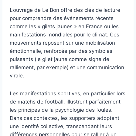
L’ouvrage de Le Bon offre des clés de lecture
pour comprendre des événements récents
comme les « gilets jaunes » en France ou les
manifestations mondiales pour le climat. Ces
mouvements reposent sur une mobilisation
émotionnelle, renforcée par des symboles
puissants (le gilet jaune comme signe de
ralliement, par exemple) et une communication
virale.
Les manifestations sportives, en particulier lors
de matchs de football, illustrent parfaitement
les principes de la psychologie des foules.
Dans ces contextes, les supporters adoptent
une identité collective, transcendant leurs
différences personnelles pour se rallier à un