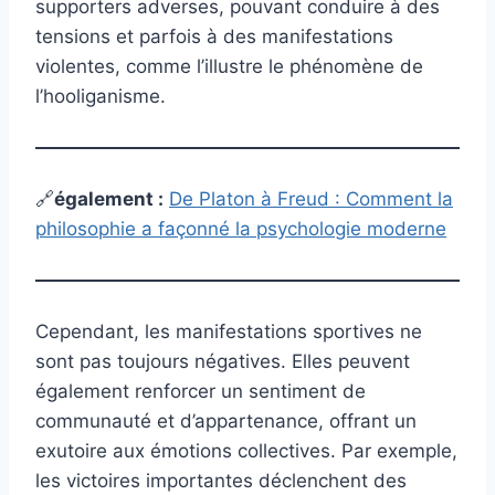
supporters adverses, pouvant conduire à des
tensions et parfois à des manifestations
violentes, comme l’illustre le phénomène de
l’hooliganisme.
🔗
également
:
De Platon à Freud : Comment la
philosophie a façonné la psychologie moderne
Cependant, les manifestations sportives ne
sont pas toujours négatives. Elles peuvent
également renforcer un sentiment de
communauté et d’appartenance, offrant un
exutoire aux émotions collectives. Par exemple,
les victoires importantes déclenchent des