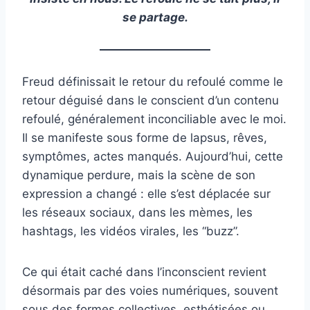
se partage.
Freud définissait le retour du refoulé comme le
retour déguisé dans le conscient d’un contenu
refoulé, généralement inconciliable avec le moi.
Il se manifeste sous forme de lapsus, rêves,
symptômes, actes manqués. Aujourd’hui, cette
dynamique perdure, mais la scène de son
expression a changé : elle s’est déplacée sur
les réseaux sociaux, dans les mèmes, les
hashtags, les vidéos virales, les “buzz”.
Ce qui était caché dans l’inconscient revient
désormais par des voies numériques, souvent
sous des formes collectives, esthétisées ou