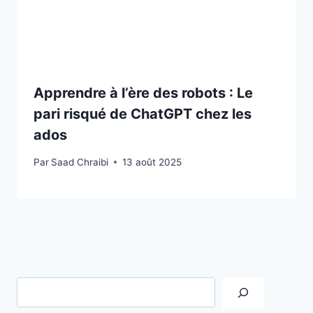
Apprendre à l’ère des robots : Le
pari risqué de ChatGPT chez les
ados
Par
Saad Chraibi
13 août 2025