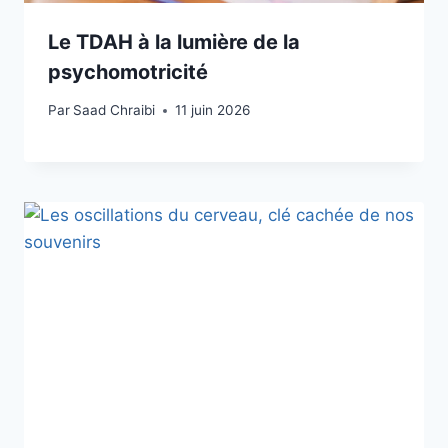
Le TDAH à la lumière de la
psychomotricité
Par
Saad Chraibi
11 juin 2026