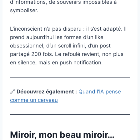
d’informations, de souvenirs impossibles à
symboliser.
L’inconscient n’a pas disparu : il s’est adapté. Il
prend aujourd’hui les formes d’un like
obsessionnel, d’un scroll infini, d’un post
partagé 200 fois. Le refoulé revient, non plus
en silence, mais en push notification.
🔗
Découvrez également
:
Quand l’IA pense
comme un cerveau
Miroir, mon beau miroir…