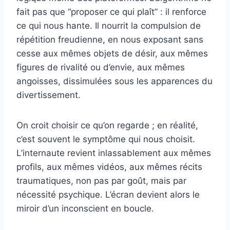
fait pas que “proposer ce qui plaît” : il renforce
ce qui nous hante. Il nourrit la compulsion de
répétition freudienne, en nous exposant sans
cesse aux mêmes objets de désir, aux mêmes
figures de rivalité ou d’envie, aux mêmes
angoisses, dissimulées sous les apparences du
divertissement.
On croit choisir ce qu’on regarde ; en réalité,
c’est souvent le symptôme qui nous choisit.
L’internaute revient inlassablement aux mêmes
profils, aux mêmes vidéos, aux mêmes récits
traumatiques, non pas par goût, mais par
nécessité psychique. L’écran devient alors le
miroir d’un inconscient en boucle.