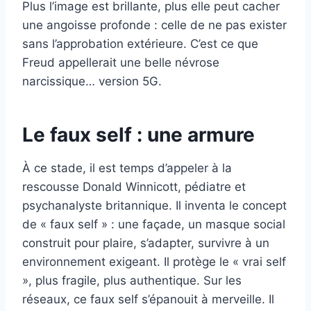
Plus l’image est brillante, plus elle peut cacher
une angoisse profonde : celle de ne pas exister
sans l’approbation extérieure. C’est ce que
Freud appellerait une belle névrose
narcissique… version 5G.
Le faux self : une armure
À ce stade, il est temps d’appeler à la
rescousse Donald Winnicott, pédiatre et
psychanalyste britannique. Il inventa le concept
de « faux self » : une façade, un masque social
construit pour plaire, s’adapter, survivre à un
environnement exigeant. Il protège le « vrai self
», plus fragile, plus authentique. Sur les
réseaux, ce faux self s’épanouit à merveille. Il