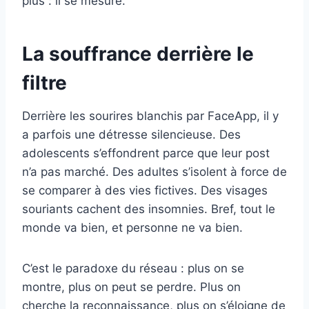
plus : il se mesure.
La souffrance derrière le
filtre
Derrière les sourires blanchis par FaceApp, il y
a parfois une détresse silencieuse. Des
adolescents s’effondrent parce que leur post
n’a pas marché. Des adultes s’isolent à force de
se comparer à des vies fictives. Des visages
souriants cachent des insomnies. Bref, tout le
monde va bien, et personne ne va bien.
C’est le paradoxe du réseau : plus on se
montre, plus on peut se perdre. Plus on
cherche la reconnaissance, plus on s’éloigne de