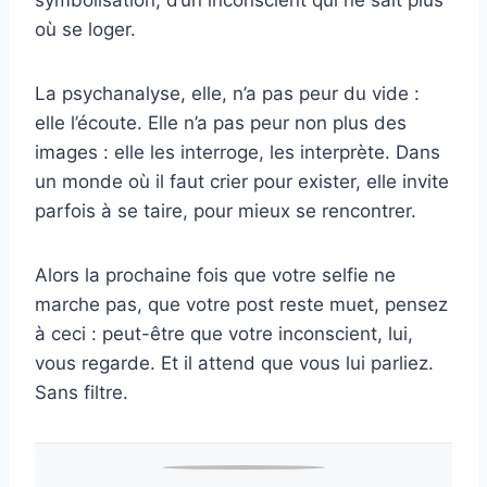
où se loger.
La psychanalyse, elle, n’a pas peur du vide :
elle l’écoute. Elle n’a pas peur non plus des
images : elle les interroge, les interprète. Dans
un monde où il faut crier pour exister, elle invite
parfois à se taire, pour mieux se rencontrer.
Alors la prochaine fois que votre selfie ne
marche pas, que votre post reste muet, pensez
à ceci : peut-être que votre inconscient, lui,
vous regarde. Et il attend que vous lui parliez.
Sans filtre.