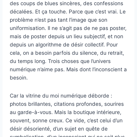
des coups de blues sincères, des confessions
décalées. Et ça touche. Parce que c’est vrai. Le
problème n’est pas tant l’image que son
uniformisation. Il ne s’agit pas de ne pas poster,
mais de poster depuis un lieu subjectif, et non
depuis un algorithme de désir collectif. Pour
cela, on a besoin parfois du silence, du retrait,
du temps long. Trois choses que l’univers
numérique n’aime pas. Mais dont l’inconscient a
besoin.
Car la vitrine du moi numérique déborde :
photos brillantes, citations profondes, sourires
au garde-à-vous. Mais la boutique intérieure,
souvent, sonne creux. Ce vide, c’est celui d’un
désir désorienté, d’un sujet en quête de
symbolisation, d’un inconscient qui ne sait plus