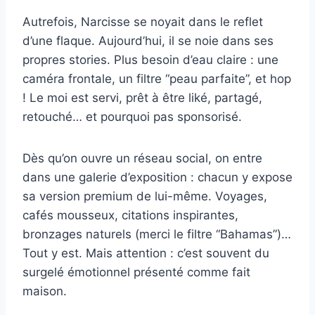
Autrefois, Narcisse se noyait dans le reflet
d’une flaque. Aujourd’hui, il se noie dans ses
propres stories. Plus besoin d’eau claire : une
caméra frontale, un filtre “peau parfaite”, et hop
! Le moi est servi, prêt à être liké, partagé,
retouché… et pourquoi pas sponsorisé.
Dès qu’on ouvre un réseau social, on entre
dans une galerie d’exposition : chacun y expose
sa version premium de lui-même. Voyages,
cafés mousseux, citations inspirantes,
bronzages naturels (merci le filtre “Bahamas”)…
Tout y est. Mais attention : c’est souvent du
surgelé émotionnel présenté comme fait
maison.