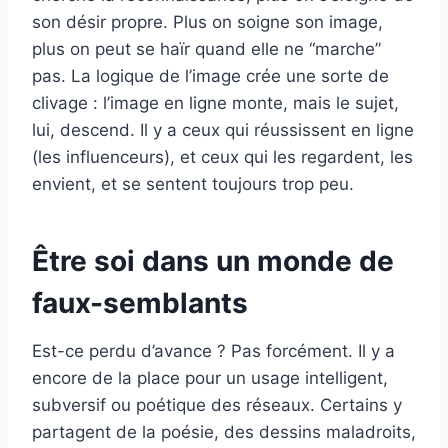
son désir propre. Plus on soigne son image,
plus on peut se haïr quand elle ne “marche”
pas. La logique de l’image crée une sorte de
clivage : l’image en ligne monte, mais le sujet,
lui, descend. Il y a ceux qui réussissent en ligne
(les influenceurs), et ceux qui les regardent, les
envient, et se sentent toujours trop peu.
Être soi dans un monde de
faux-semblants
Est-ce perdu d’avance ? Pas forcément. Il y a
encore de la place pour un usage intelligent,
subversif ou poétique des réseaux. Certains y
partagent de la poésie, des dessins maladroits,