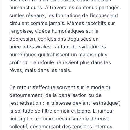
humoristiques. À travers les contenus partagés
sur les réseaux, les formations de l’inconscient
circulent comme jamais. Mèmes répétitifs sur
l’angoisse, vidéos humoristiques sur la
dépression, confessions déguisées en
anecdotes virales : autant de symptômes
numériques qui trahissent un malaise plus
profond. Le refoulé ne revient plus dans les
rêves, mais dans les reels.
Ce retour s’effectue souvent sur le mode du
détournement, de la banalisation ou de
l’esthétisation : la tristesse devient “esthétique”,
la solitude se filtre en noir et blanc. L’humour
noir agit ici comme mécanisme de défense
collectif, désamorçant des tensions internes