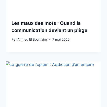
Les maux des mots : Quand la
communication devient un piège
Par
Ahmed El Bounjaimi
7 mai 2025