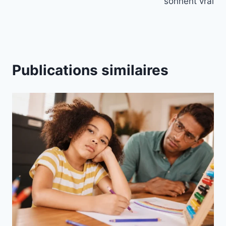
sonnent vrai
Publications similaires