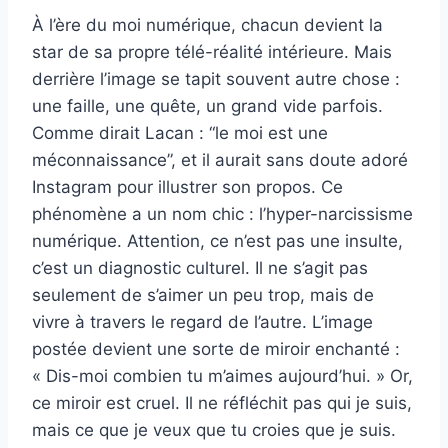
À l’ère du moi numérique, chacun devient la
star de sa propre télé-réalité intérieure. Mais
derrière l’image se tapit souvent autre chose :
une faille, une quête, un grand vide parfois.
Comme dirait Lacan : “le moi est une
méconnaissance”, et il aurait sans doute adoré
Instagram pour illustrer son propos. Ce
phénomène a un nom chic : l’hyper-narcissisme
numérique. Attention, ce n’est pas une insulte,
c’est un diagnostic culturel. Il ne s’agit pas
seulement de s’aimer un peu trop, mais de
vivre à travers le regard de l’autre. L’image
postée devient une sorte de miroir enchanté :
« Dis-moi combien tu m’aimes aujourd’hui. » Or,
ce miroir est cruel. Il ne réfléchit pas qui je suis,
mais ce que je veux que tu croies que je suis.