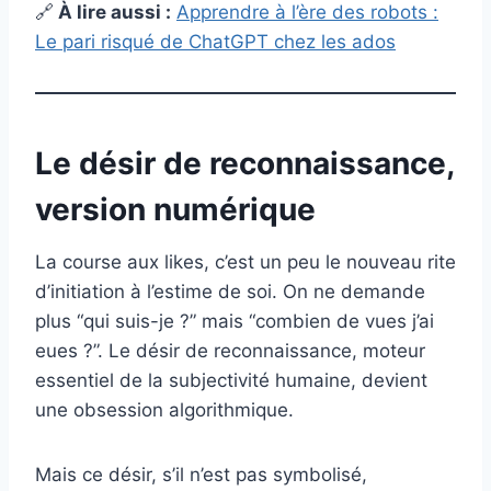
🔗
À lire aussi :
Apprendre à l’ère des robots :
Le pari risqué de ChatGPT chez les ados
Le désir de reconnaissance,
version numérique
La course aux likes, c’est un peu le nouveau rite
d’initiation à l’estime de soi. On ne demande
plus “qui suis-je ?” mais “combien de vues j’ai
eues ?”. Le désir de reconnaissance, moteur
essentiel de la subjectivité humaine, devient
une obsession algorithmique.
Mais ce désir, s’il n’est pas symbolisé,