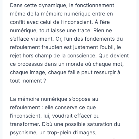
Dans cette dynamique, le fonctionnement
même de la mémoire numérique entre en
conflit avec celui de l’inconscient. À l’ère
numérique, tout laisse une trace. Rien ne
s’efface vraiment. Or, l’un des fondements du
refoulement freudien est justement l’oubli, le
rejet hors champ de la conscience. Que devient
ce processus dans un monde où chaque mot,
chaque image, chaque faille peut ressurgir à
tout moment ?
La mémoire numérique s’oppose au
refoulement : elle conserve ce que
l’inconscient, lui, voudrait effacer ou
transformer. D’où une possible saturation du
psychisme, un trop-plein d’images,