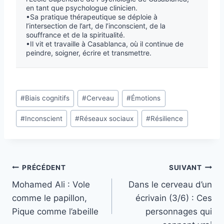
en tant que psychologue clinicien.
•Sa pratique thérapeutique se déploie à
l’intersection de l’art, de l’inconscient, de la
souffrance et de la spiritualité.
•Il vit et travaille à Casablanca, où il continue de
peindre, soigner, écrire et transmettre.
#
Biais cognitifs
#
Cerveau
#
Émotions
#
Inconscient
#
Réseaux sociaux
#
Résilience
PRÉCÉDENT
SUIVANT
Mohamed Ali : Vole
Dans le cerveau d’un
comme le papillon,
écrivain (3/6) : Ces
Pique comme l’abeille
personnages qui