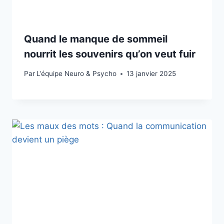
Quand le manque de sommeil
nourrit les souvenirs qu’on veut fuir
Par
L’équipe Neuro & Psycho
13 janvier 2025