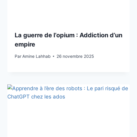
La guerre de l’opium : Addiction d’un
empire
Par
Amine Lahhab
26 novembre 2025