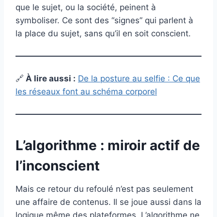
que le sujet, ou la société, peinent à
symboliser. Ce sont des “signes” qui parlent à
la place du sujet, sans qu’il en soit conscient.
🔗
À lire aussi :
De la posture au selfie : Ce que
les réseaux font au schéma corporel
L’algorithme : miroir actif de
l’inconscient
Mais ce retour du refoulé n’est pas seulement
une affaire de contenus. Il se joue aussi dans la
logique même des plateformes. L’algorithme ne