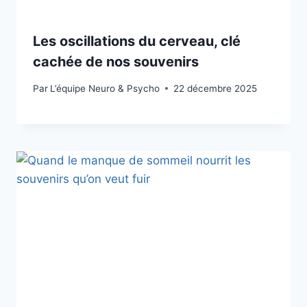
Les oscillations du cerveau, clé
cachée de nos souvenirs
Par
L’équipe Neuro & Psycho
22 décembre 2025