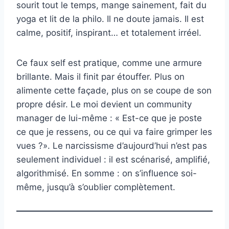
sourit tout le temps, mange sainement, fait du
yoga et lit de la philo. Il ne doute jamais. Il est
calme, positif, inspirant… et totalement irréel.
Ce faux self est pratique, comme une armure
brillante. Mais il finit par étouffer. Plus on
alimente cette façade, plus on se coupe de son
propre désir. Le moi devient un community
manager de lui-même : « Est-ce que je poste
ce que je ressens, ou ce qui va faire grimper les
vues ?». Le narcissisme d’aujourd’hui n’est pas
seulement individuel : il est scénarisé, amplifié,
algorithmisé. En somme : on s’influence soi-
même, jusqu’à s’oublier complètement.