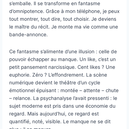
s’emballe. Il se transforme en fantasme
d’omnipotence. Grâce à mon téléphone, je peux
tout montrer, tout dire, tout choisir. Je deviens
le maître du récit. Je monte ma vie comme une
bande-annonce.
Ce fantasme s’alimente d’une illusion : celle de
pouvoir échapper au manque. Un like, c’est un
petit pansement narcissique. Cent likes ? Une
euphorie. Zéro ? L’effondrement. La scène
numérique devient le théâtre d’un cycle
émotionnel épuisant : montée – attente – chute
– relance. La psychanalyse l’avait pressenti : le
sujet moderne est pris dans une économie du
regard. Mais aujourd’hui, ce regard est
quantifié, noté, visible. Le manque ne se dit