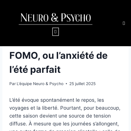
STRESS ET ANXIÉTÉ
FOMO, ou l’anxiété de
l’été parfait
Par
L’équipe Neuro & Psycho
25 juillet 2025
L’été évoque spontanément le repos, les
voyages et la liberté. Pourtant, pour beaucoup,
cette saison devient une source de tension
diffuse. À mesure que les journées s’allongent,