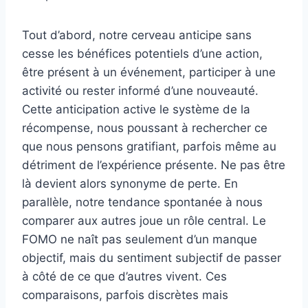
Tout d’abord, notre cerveau anticipe sans
cesse les bénéfices potentiels d’une action,
être présent à un événement, participer à une
activité ou rester informé d’une nouveauté.
Cette anticipation active le système de la
récompense, nous poussant à rechercher ce
que nous pensons gratifiant, parfois même au
détriment de l’expérience présente. Ne pas être
là devient alors synonyme de perte. En
parallèle, notre tendance spontanée à nous
comparer aux autres joue un rôle central. Le
FOMO ne naît pas seulement d’un manque
objectif, mais du sentiment subjectif de passer
à côté de ce que d’autres vivent. Ces
comparaisons, parfois discrètes mais