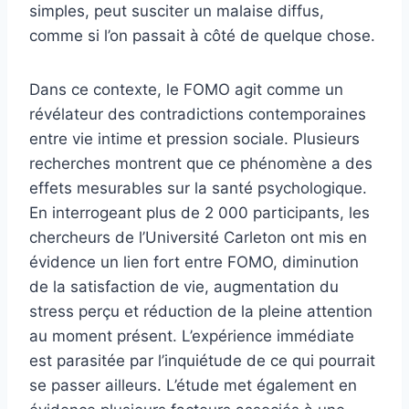
simples, peut susciter un malaise diffus,
comme si l’on passait à côté de quelque chose.
Dans ce contexte, le FOMO agit comme un
révélateur des contradictions contemporaines
entre vie intime et pression sociale. Plusieurs
recherches montrent que ce phénomène a des
effets mesurables sur la santé psychologique.
En interrogeant plus de 2 000 participants, les
chercheurs de l’Université Carleton ont mis en
évidence un lien fort entre FOMO, diminution
de la satisfaction de vie, augmentation du
stress perçu et réduction de la pleine attention
au moment présent. L’expérience immédiate
est parasitée par l’inquiétude de ce qui pourrait
se passer ailleurs. L’étude met également en