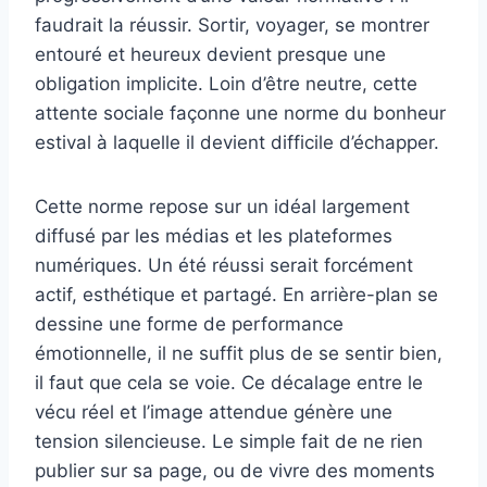
faudrait la réussir. Sortir, voyager, se montrer
entouré et heureux devient presque une
obligation implicite. Loin d’être neutre, cette
attente sociale façonne une norme du bonheur
estival à laquelle il devient difficile d’échapper.
Cette norme repose sur un idéal largement
diffusé par les médias et les plateformes
numériques. Un été réussi serait forcément
actif, esthétique et partagé. En arrière-plan se
dessine une forme de performance
émotionnelle, il ne suffit plus de se sentir bien,
il faut que cela se voie. Ce décalage entre le
vécu réel et l’image attendue génère une
tension silencieuse. Le simple fait de ne rien
publier sur sa page, ou de vivre des moments