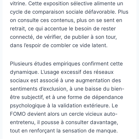
vitrine. Cette exposition sélective alimente un
cycle de comparaison sociale défavorable. Plus
on consulte ces contenus, plus on se sent en
retrait, ce qui accentue le besoin de rester
connecté, de vérifier, de publier à son tour,
dans l’espoir de combler ce vide latent.
Plusieurs études empiriques confirment cette
dynamique. L’usage excessif des réseaux
sociaux est associé à une augmentation des
sentiments d’exclusion, à une baisse du bien-
être subjectif, et à une forme de dépendance
psychologique à la validation extérieure. Le
FOMO devient alors un cercle vicieux auto-
entretenu, il pousse à consulter davantage,
tout en renforçant la sensation de manque.