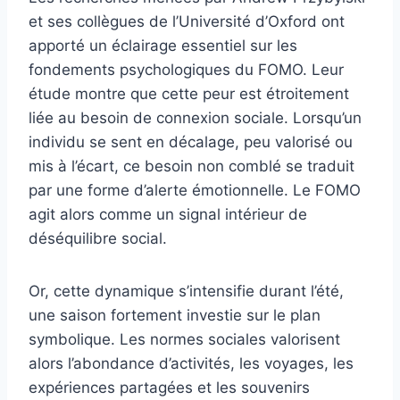
et ses collègues de l’Université d’Oxford ont
apporté un éclairage essentiel sur les
fondements psychologiques du FOMO. Leur
étude montre que cette peur est étroitement
liée au besoin de connexion sociale. Lorsqu’un
individu se sent en décalage, peu valorisé ou
mis à l’écart, ce besoin non comblé se traduit
par une forme d’alerte émotionnelle. Le FOMO
agit alors comme un signal intérieur de
déséquilibre social.
Or, cette dynamique s’intensifie durant l’été,
une saison fortement investie sur le plan
symbolique. Les normes sociales valorisent
alors l’abondance d’activités, les voyages, les
expériences partagées et les souvenirs