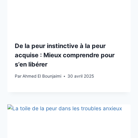
De la peur instinctive à la peur
acquise : Mieux comprendre pour
s’en libérer
Par
Ahmed El Bounjaimi
30 avril 2025