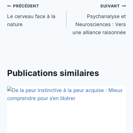
PRÉCÉDENT
SUIVANT
Le cerveau face à la
Psychanalyse et
nature
Neurosciences : Vers
une alliance raisonnée
Publications similaires