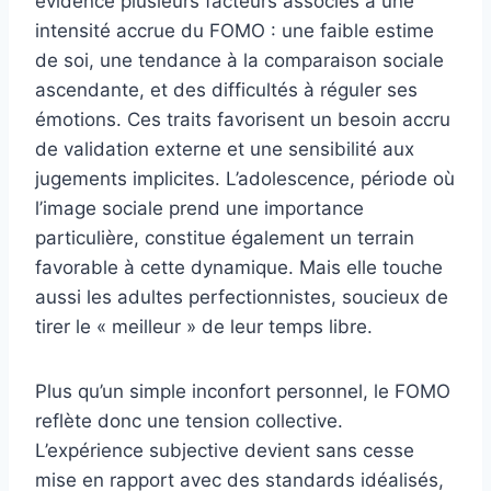
évidence plusieurs facteurs associés à une
intensité accrue du FOMO : une faible estime
de soi, une tendance à la comparaison sociale
ascendante, et des difficultés à réguler ses
émotions. Ces traits favorisent un besoin accru
de validation externe et une sensibilité aux
jugements implicites. L’adolescence, période où
l’image sociale prend une importance
particulière, constitue également un terrain
favorable à cette dynamique. Mais elle touche
aussi les adultes perfectionnistes, soucieux de
tirer le « meilleur » de leur temps libre.
Plus qu’un simple inconfort personnel, le FOMO
reflète donc une tension collective.
L’expérience subjective devient sans cesse
mise en rapport avec des standards idéalisés,