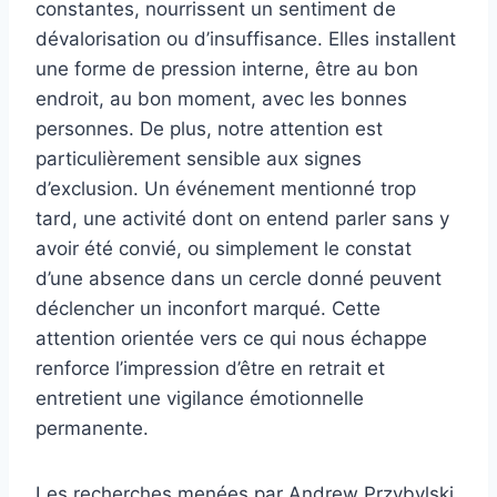
constantes, nourrissent un sentiment de
dévalorisation ou d’insuffisance. Elles installent
une forme de pression interne, être au bon
endroit, au bon moment, avec les bonnes
personnes. De plus, notre attention est
particulièrement sensible aux signes
d’exclusion. Un événement mentionné trop
tard, une activité dont on entend parler sans y
avoir été convié, ou simplement le constat
d’une absence dans un cercle donné peuvent
déclencher un inconfort marqué. Cette
attention orientée vers ce qui nous échappe
renforce l’impression d’être en retrait et
entretient une vigilance émotionnelle
permanente.
Les recherches menées par Andrew Przybylski