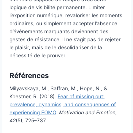
logique de visibilité permanente. Limiter
l’exposition numérique, revaloriser les moments
ordinaires, ou simplement accepter l’absence
d’événements marquants deviennent des
gestes de résistance. Il ne s’agit pas de rejeter
le plaisir, mais de le désolidariser de la
nécessité de le prouver.
Références
Milyavskaya, M., Saffran, M., Hope, N., &
Koestner, R. (2018).
Fear of missing out:
prevalence, dynamics, and consequences of
experiencing FOMO
.
Motivation and Emotion,
42
(5), 725–737.