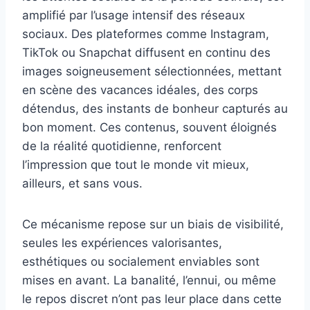
amplifié par l’usage intensif des réseaux
sociaux. Des plateformes comme Instagram,
TikTok ou Snapchat diffusent en continu des
images soigneusement sélectionnées, mettant
en scène des vacances idéales, des corps
détendus, des instants de bonheur capturés au
bon moment. Ces contenus, souvent éloignés
de la réalité quotidienne, renforcent
l’impression que tout le monde vit mieux,
ailleurs, et sans vous.
Ce mécanisme repose sur un biais de visibilité,
seules les expériences valorisantes,
esthétiques ou socialement enviables sont
mises en avant. La banalité, l’ennui, ou même
le repos discret n’ont pas leur place dans cette