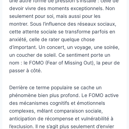
une autre forme de pression s’installe : celle de
devoir vivre des moments exceptionnels. Non
seulement pour soi, mais aussi pour les
montrer. Sous l’influence des réseaux sociaux,
cette attente sociale se transforme parfois en
anxiété, celle de rater quelque chose
d’important. Un concert, un voyage, une soirée,
un coucher de soleil. Ce sentiment porte un
nom : le FOMO (Fear of Missing Out), la peur de
passer à côté.
Derrière ce terme populaire se cache un
phénomène bien plus profond. Le FOMO active
des mécanismes cognitifs et émotionnels
complexes, mêlant comparaison sociale,
anticipation de récompense et vulnérabilité à
l’exclusion. Il ne s’agit plus seulement d’envier