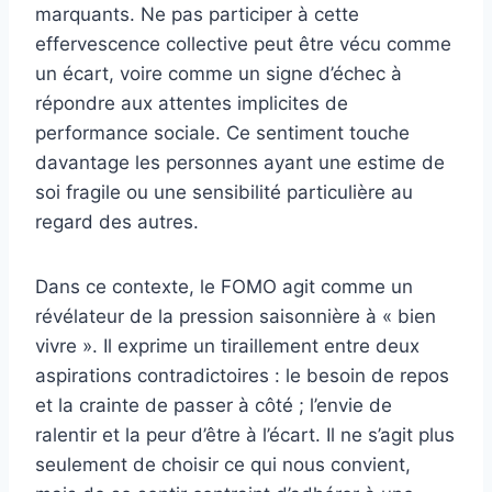
marquants. Ne pas participer à cette
effervescence collective peut être vécu comme
un écart, voire comme un signe d’échec à
répondre aux attentes implicites de
performance sociale. Ce sentiment touche
davantage les personnes ayant une estime de
soi fragile ou une sensibilité particulière au
regard des autres.
Dans ce contexte, le FOMO agit comme un
révélateur de la pression saisonnière à « bien
vivre ». Il exprime un tiraillement entre deux
aspirations contradictoires : le besoin de repos
et la crainte de passer à côté ; l’envie de
ralentir et la peur d’être à l’écart. Il ne s’agit plus
seulement de choisir ce qui nous convient,