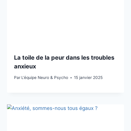
La toile de la peur dans les troubles
anxieux
Par
L’équipe Neuro & Psycho
15 janvier 2025