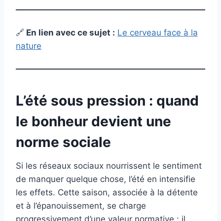
🔗
En lien avec ce sujet :
Le cerveau face à la
nature
L’été sous pression : quand
le bonheur devient une
norme sociale
Si les réseaux sociaux nourrissent le sentiment
de manquer quelque chose, l’été en intensifie
les effets. Cette saison, associée à la détente
et à l’épanouissement, se charge
progressivement d’une valeur normative : il