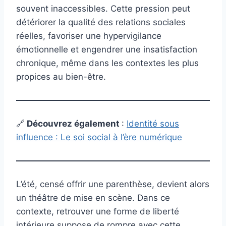
souvent inaccessibles. Cette pression peut
détériorer la qualité des relations sociales
réelles, favoriser une hypervigilance
émotionnelle et engendrer une insatisfaction
chronique, même dans les contextes les plus
propices au bien-être.
🔗
Découvrez également
:
Identité sous
influence : Le soi social à l’ère numérique
L’été, censé offrir une parenthèse, devient alors
un théâtre de mise en scène. Dans ce
contexte, retrouver une forme de liberté
intérieure suppose de rompre avec cette