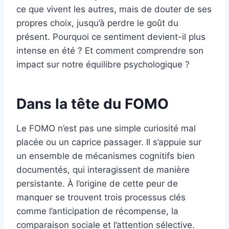
ce que vivent les autres, mais de douter de ses
propres choix, jusqu’à perdre le goût du
présent. Pourquoi ce sentiment devient-il plus
intense en été ? Et comment comprendre son
impact sur notre équilibre psychologique ?
Dans la tête du FOMO
Le FOMO n’est pas une simple curiosité mal
placée ou un caprice passager. Il s’appuie sur
un ensemble de mécanismes cognitifs bien
documentés, qui interagissent de manière
persistante. À l’origine de cette peur de
manquer se trouvent trois processus clés
comme l’anticipation de récompense, la
comparaison sociale et l’attention sélective.