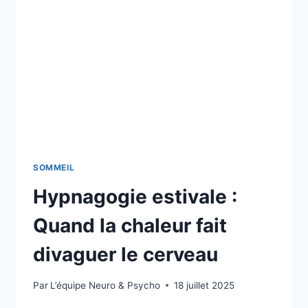
SOMMEIL
Hypnagogie estivale :
Quand la chaleur fait
divaguer le cerveau
Par
L’équipe Neuro & Psycho
18 juillet 2025