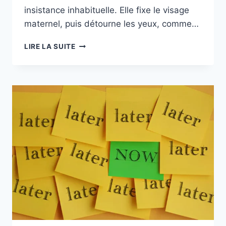
insistance inhabituelle. Elle fixe le visage
maternel, puis détourne les yeux, comme…
LIRE LA SUITE