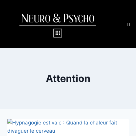
Attention