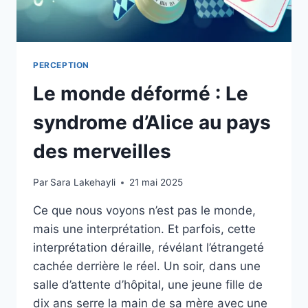
PERCEPTION
Le monde déformé : Le
syndrome d’Alice au pays
des merveilles
Par
Sara Lakehayli
21 mai 2025
Ce que nous voyons n’est pas le monde,
mais une interprétation. Et parfois, cette
interprétation déraille, révélant l’étrangeté
cachée derrière le réel. Un soir, dans une
salle d’attente d’hôpital, une jeune fille de
dix ans serre la main de sa mère avec une