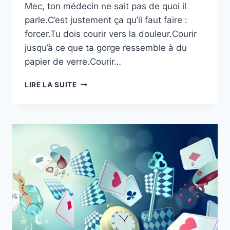
Mec, ton médecin ne sait pas de quoi il
parle.C’est justement ça qu’il faut faire :
forcer.Tu dois courir vers la douleur.Courir
jusqu’à ce que ta gorge ressemble à du
papier de verre.Courir…
LIRE LA SUITE