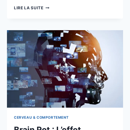
LIRE LA SUITE
CERVEAU & COMPORTEMENT
Brain Rot : L’effet