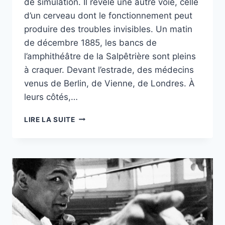
de simulation. Il révèle une autre voie, celle
d’un cerveau dont le fonctionnement peut
produire des troubles invisibles. Un matin
de décembre 1885, les bancs de
l’amphithéâtre de la Salpêtrière sont pleins
à craquer. Devant l’estrade, des médecins
venus de Berlin, de Vienne, de Londres. À
leurs côtés,…
LIRE LA SUITE