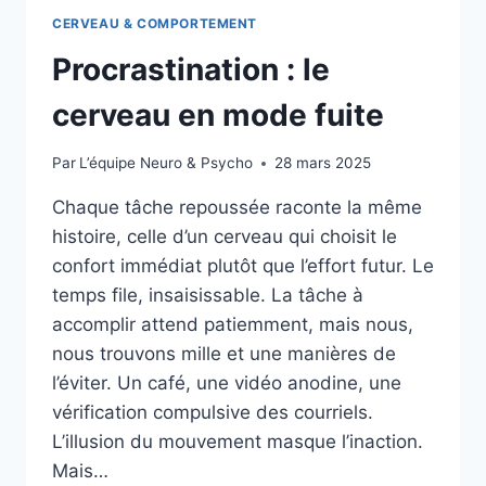
CERVEAU & COMPORTEMENT
Procrastination : le
cerveau en mode fuite
Par
L’équipe Neuro & Psycho
28 mars 2025
Chaque tâche repoussée raconte la même
histoire, celle d’un cerveau qui choisit le
confort immédiat plutôt que l’effort futur. Le
temps file, insaisissable. La tâche à
accomplir attend patiemment, mais nous,
nous trouvons mille et une manières de
l’éviter. Un café, une vidéo anodine, une
vérification compulsive des courriels.
L’illusion du mouvement masque l’inaction.
Mais…