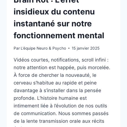
insidieux du contenu
instantané sur notre
fonctionnement mental
Par
L’équipe Neuro & Psycho
15 janvier 2025
Vidéos courtes, notifications, scroll infini :
notre attention est happée, puis morcelée.
À force de chercher la nouveauté, le
cerveau s’habitue au rapide et peine
davantage à s’installer dans la pensée
profonde. L’histoire humaine est
intimement liée à l’évolution de nos outils
de communication. Nous sommes passés
de la lente transmission orale aux récits