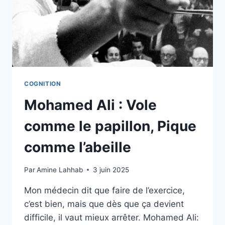
COGNITION
Mohamed Ali : Vole
comme le papillon, Pique
comme l’abeille
Par
Amine Lahhab
3 juin 2025
Mon médecin dit que faire de l’exercice,
c’est bien, mais que dès que ça devient
difficile, il vaut mieux arrêter. Mohamed Ali: