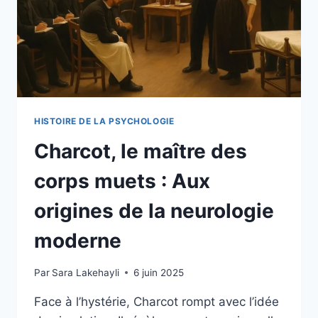
HISTOIRE DE LA PSYCHOLOGIE
Charcot, le maître des
corps muets : Aux
origines de la neurologie
moderne
Par
Sara Lakehayli
6 juin 2025
Face à l’hystérie, Charcot rompt avec l’idée