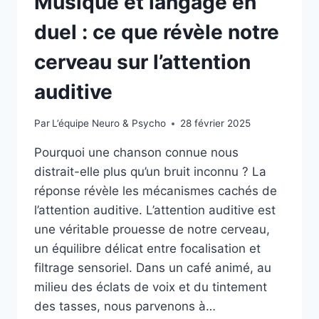
Musique et langage en
duel : ce que révèle notre
cerveau sur l’attention
auditive
Par
L’équipe Neuro & Psycho
28 février 2025
Pourquoi une chanson connue nous
distrait-elle plus qu’un bruit inconnu ? La
réponse révèle les mécanismes cachés de
l’attention auditive. L’attention auditive est
une véritable prouesse de notre cerveau,
un équilibre délicat entre focalisation et
filtrage sensoriel. Dans un café animé, au
milieu des éclats de voix et du tintement
des tasses, nous parvenons à…