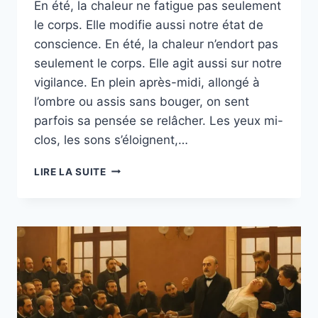
En été, la chaleur ne fatigue pas seulement
le corps. Elle modifie aussi notre état de
conscience. En été, la chaleur n’endort pas
seulement le corps. Elle agit aussi sur notre
vigilance. En plein après-midi, allongé à
l’ombre ou assis sans bouger, on sent
parfois sa pensée se relâcher. Les yeux mi-
clos, les sons s’éloignent,…
LIRE LA SUITE