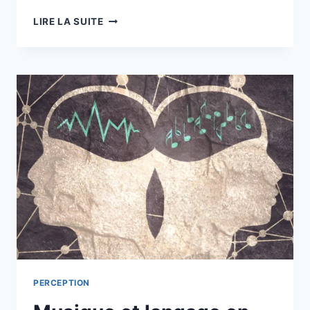
LIRE LA SUITE
PERCEPTION