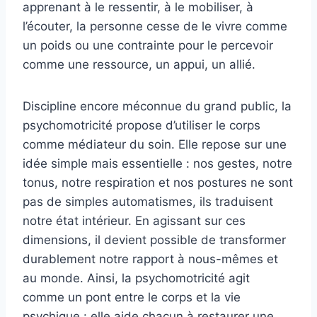
apprenant à le ressentir, à le mobiliser, à
l’écouter, la personne cesse de le vivre comme
un poids ou une contrainte pour le percevoir
comme une ressource, un appui, un allié.
Discipline encore méconnue du grand public, la
psychomotricité propose d’utiliser le corps
comme médiateur du soin. Elle repose sur une
idée simple mais essentielle : nos gestes, notre
tonus, notre respiration et nos postures ne sont
pas de simples automatismes, ils traduisent
notre état intérieur. En agissant sur ces
dimensions, il devient possible de transformer
durablement notre rapport à nous-mêmes et
au monde. Ainsi, la psychomotricité agit
comme un pont entre le corps et la vie
psychique : elle aide chacun à restaurer une