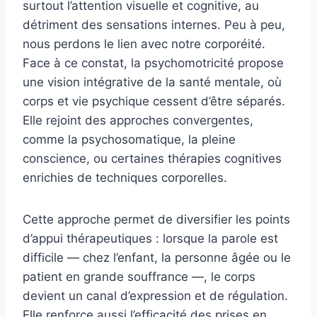
surtout l’attention visuelle et cognitive, au
détriment des sensations internes. Peu à peu,
nous perdons le lien avec notre corporéité.
Face à ce constat, la psychomotricité propose
une vision intégrative de la santé mentale, où
corps et vie psychique cessent d’être séparés.
Elle rejoint des approches convergentes,
comme la psychosomatique, la pleine
conscience, ou certaines thérapies cognitives
enrichies de techniques corporelles.
Cette approche permet de diversifier les points
d’appui thérapeutiques : lorsque la parole est
difficile — chez l’enfant, la personne âgée ou le
patient en grande souffrance —, le corps
devient un canal d’expression et de régulation.
Elle renforce aussi l’efficacité des prises en