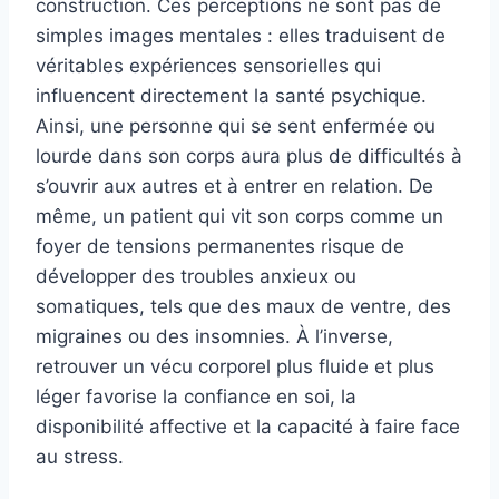
construction. Ces perceptions ne sont pas de
simples images mentales : elles traduisent de
véritables expériences sensorielles qui
influencent directement la santé psychique.
Ainsi, une personne qui se sent enfermée ou
lourde dans son corps aura plus de difficultés à
s’ouvrir aux autres et à entrer en relation. De
même, un patient qui vit son corps comme un
foyer de tensions permanentes risque de
développer des troubles anxieux ou
somatiques, tels que des maux de ventre, des
migraines ou des insomnies. À l’inverse,
retrouver un vécu corporel plus fluide et plus
léger favorise la confiance en soi, la
disponibilité affective et la capacité à faire face
au stress.