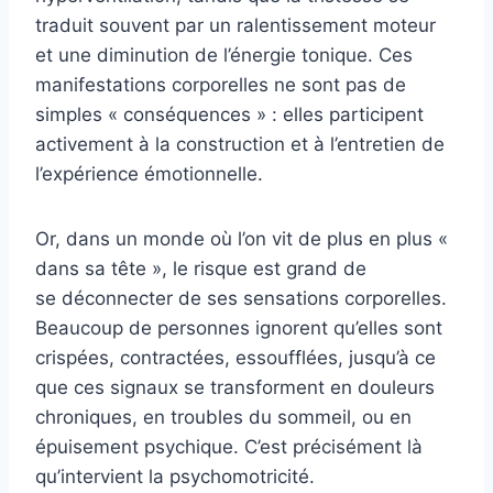
traduit souvent par un ralentissement moteur
et une diminution de l’énergie tonique. Ces
manifestations corporelles ne sont pas de
simples « conséquences » : elles participent
activement à la construction et à l’entretien de
l’expérience émotionnelle.
Or, dans un monde où l’on vit de plus en plus «
dans sa tête », le risque est grand de
se déconnecter de ses sensations corporelles.
Beaucoup de personnes ignorent qu’elles sont
crispées, contractées, essoufflées, jusqu’à ce
que ces signaux se transforment en douleurs
chroniques, en troubles du sommeil, ou en
épuisement psychique. C’est précisément là
qu’intervient la psychomotricité.