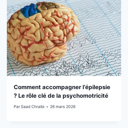
Comment accompagner l’épilepsie
? Le rôle clé de la psychomotricité
Par
Saad Chraibi
26 mars 2026