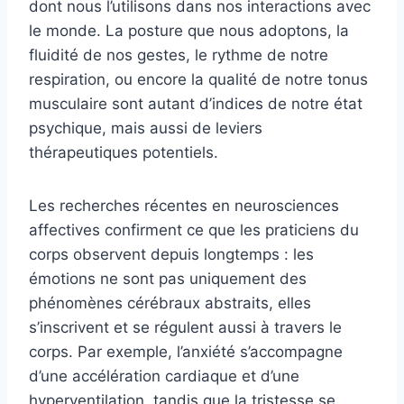
dont nous l’utilisons dans nos interactions avec
le monde. La posture que nous adoptons, la
fluidité de nos gestes, le rythme de notre
respiration, ou encore la qualité de notre tonus
musculaire sont autant d’indices de notre état
psychique, mais aussi de leviers
thérapeutiques potentiels.
Les recherches récentes en neurosciences
affectives confirment ce que les praticiens du
corps observent depuis longtemps : les
émotions ne sont pas uniquement des
phénomènes cérébraux abstraits, elles
s’inscrivent et se régulent aussi à travers le
corps. Par exemple, l’anxiété s’accompagne
d’une accélération cardiaque et d’une
hyperventilation, tandis que la tristesse se