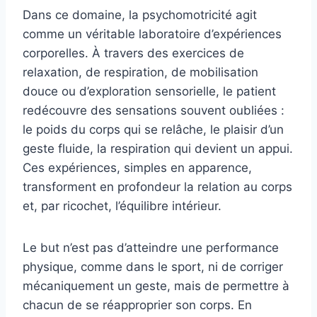
Dans ce domaine, la psychomotricité agit
comme un véritable laboratoire d’expériences
corporelles. À travers des exercices de
relaxation, de respiration, de mobilisation
douce ou d’exploration sensorielle, le patient
redécouvre des sensations souvent oubliées :
le poids du corps qui se relâche, le plaisir d’un
geste fluide, la respiration qui devient un appui.
Ces expériences, simples en apparence,
transforment en profondeur la relation au corps
et, par ricochet, l’équilibre intérieur.
Le but n’est pas d’atteindre une performance
physique, comme dans le sport, ni de corriger
mécaniquement un geste, mais de permettre à
chacun de se réapproprier son corps. En