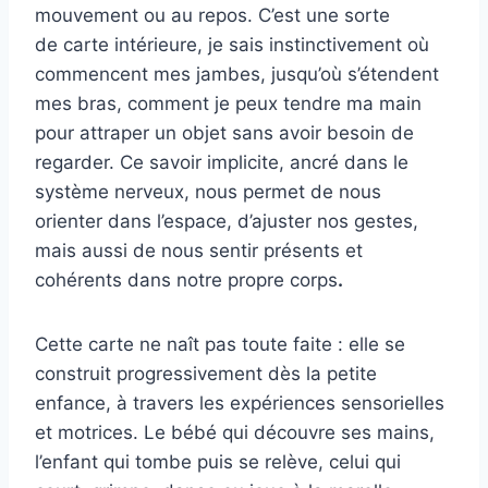
mouvement ou au repos. C’est une sorte
de carte intérieure, je sais instinctivement où
commencent mes jambes, jusqu’où s’étendent
mes bras, comment je peux tendre ma main
pour attraper un objet sans avoir besoin de
regarder. Ce savoir implicite, ancré dans le
système nerveux, nous permet de nous
orienter dans l’espace, d’ajuster nos gestes,
mais aussi de nous sentir présents et
cohérents dans notre propre corps
.
Cette carte ne naît pas toute faite : elle se
construit progressivement dès la petite
enfance, à travers les expériences sensorielles
et motrices. Le bébé qui découvre ses mains,
l’enfant qui tombe puis se relève, celui qui