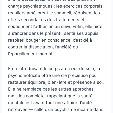
charge psychiatriques : les exercices corporels
réguliers améliorent le sommeil, réduisent les
effets secondaires des traitements et
soutiennent l’adhésion au suivi. Enfin, elle aide
à s’ancrer dans le présent : sentir ses appuis,
respirer, bouger en conscience, c’est déjà
contrer la dissociation, l’anxiété ou
l’éparpillement mental.
En réintroduisant le corps au cœur du soin, la
psychomotricité offre une clé précieuse pour
restaurer équilibre, bien-être et présence à soi.
Elle ne remplace pas les autres approches,
mais les complète, rappelant que la santé
mentale est avant tout une affaire d’unité
retrouvée — celle d’un psychisme incarné dans