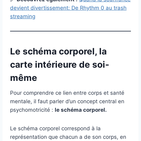
devient divertissement: De Rhythm 0 au trash
streaming
Le schéma corporel, la
carte intérieure de soi-
même
Pour comprendre ce lien entre corps et santé
mentale, il faut parler d’un concept central en
psychomotricité :
le schéma corporel
.
Le schéma corporel correspond à la
représentation que chacun a de son corps, en