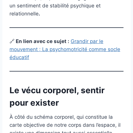
un sentiment de stabilité psychique et
relationnelle
.
🔗
En lien avec ce sujet :
Grandir par le
mouvement : La psychomotricité comme socle
éducatif
Le vécu corporel, sentir
pour exister
À côté du schéma corporel, qui constitue la
carte objective de notre corps dans l’espace, il