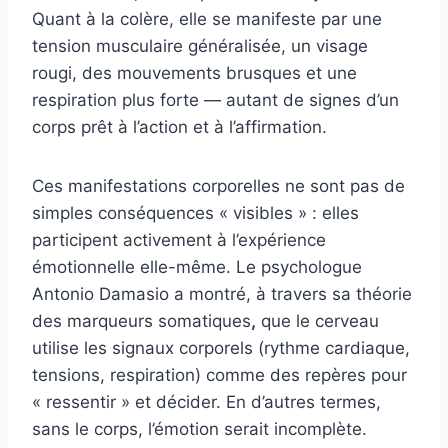
Quant à la colère, elle se manifeste par une
tension musculaire généralisée, un visage
rougi, des mouvements brusques et une
respiration plus forte — autant de signes d’un
corps prêt à l’action et à l’affirmation.
Ces manifestations corporelles ne sont pas de
simples conséquences « visibles » : elles
participent activement à l’expérience
émotionnelle elle-même. Le psychologue
Antonio Damasio a montré, à travers sa théorie
des marqueurs somatiques
,
que le cerveau
utilise les signaux corporels (rythme cardiaque,
tensions, respiration) comme des repères pour
« ressentir » et décider. En d’autres termes,
sans le corps, l’émotion serait incomplète.