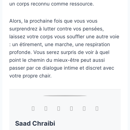
un corps reconnu comme ressource.
Alors, la prochaine fois que vous vous
surprendrez à lutter contre vos pensées,
laissez votre corps vous souffler une autre voie
: un étirement, une marche, une respiration
profonde. Vous serez surpris de voir à quel
point le chemin du mieux-être peut aussi
passer par ce dialogue intime et discret avec
votre propre chair.
Saad Chraibi