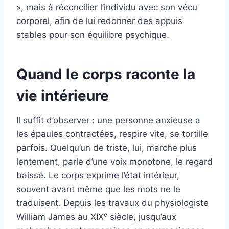
», mais à réconcilier l’individu avec son vécu
corporel, afin de lui redonner des appuis
stables pour son équilibre psychique.
Quand le corps raconte la
vie intérieure
Il suffit d’observer : une personne anxieuse a
les épaules contractées, respire vite, se tortille
parfois. Quelqu’un de triste, lui, marche plus
lentement, parle d’une voix monotone, le regard
baissé. Le corps exprime l’état intérieur,
souvent avant même que les mots ne le
traduisent. Depuis les travaux du physiologiste
William James au XIXᵉ siècle, jusqu’aux