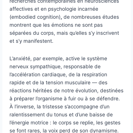
recherches contemporaines en neurosciences
affectives et en psychologie incarnée
(embodied cognition)
,
de nombreuses études
montrent que les émotions ne sont pas
séparées du corps, mais qu’elles s’y inscrivent
et s’y manifestent.
L’anxiété, par exemple, active le système
nerveux sympathique, responsable de
l’accélération cardiaque, de la respiration
rapide et de la tension musculaire — des
réactions héritées de notre évolution, destinées
à préparer l’organisme à fuir ou à se défendre.
À l’inverse, la tristesse s’accompagne d’un
ralentissement du tonus et d’une baisse de
l’énergie motrice : le corps se replie, les gestes
se font rares, la voix perd de son dynamisme.