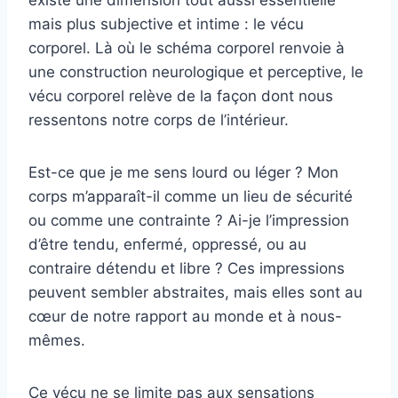
existe une dimension tout aussi essentielle
mais plus subjective et intime : le vécu
corporel. Là où le schéma corporel renvoie à
une construction neurologique et perceptive, le
vécu corporel relève de la façon dont nous
ressentons notre corps de l’intérieur.
Est-ce que je me sens lourd ou léger ? Mon
corps m’apparaît-il comme un lieu de sécurité
ou comme une contrainte ? Ai-je l’impression
d’être tendu, enfermé, oppressé, ou au
contraire détendu et libre ? Ces impressions
peuvent sembler abstraites, mais elles sont au
cœur de notre rapport au monde et à nous-
mêmes.
Ce vécu ne se limite pas aux sensations