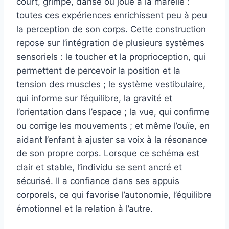
court, grimpe, danse ou joue à la marelle :
toutes ces expériences enrichissent peu à peu
la perception de son corps. Cette construction
repose sur l’intégration de plusieurs systèmes
sensoriels : le toucher et la proprioception, qui
permettent de percevoir la position et la
tension des muscles ; le système vestibulaire,
qui informe sur l’équilibre, la gravité et
l’orientation dans l’espace ; la vue, qui confirme
ou corrige les mouvements ; et même l’ouïe, en
aidant l’enfant à ajuster sa voix à la résonance
de son propre corps. Lorsque ce schéma est
clair et stable, l’individu se sent ancré et
sécurisé. Il a confiance dans ses appuis
corporels, ce qui favorise l’autonomie, l’équilibre
émotionnel et la relation à l’autre.