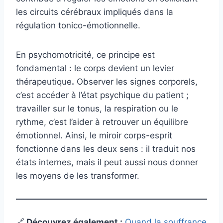
les circuits cérébraux impliqués dans la
régulation tonico-émotionnelle.
En psychomotricité, ce principe est
fondamental : le corps devient un levier
thérapeutique
.
Observer les signes corporels,
c’est accéder à l’état psychique du patient ;
travailler sur le tonus, la respiration ou le
rythme, c’est l’aider à retrouver un équilibre
émotionnel. Ainsi, le miroir corps-esprit
fonctionne dans les deux sens : il traduit nos
états internes, mais il peut aussi nous donner
les moyens de les transformer.
🔗
Découvrez également
:
Quand la souffrance