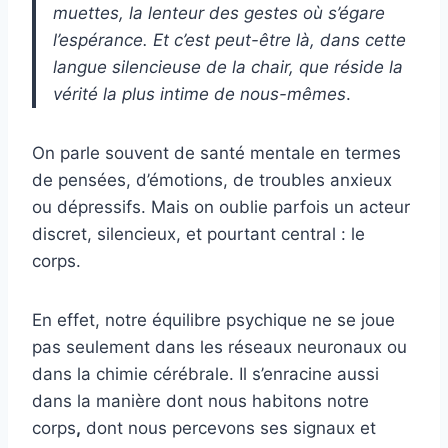
muettes, la lenteur des gestes où s’égare
l’espérance. Et c’est peut-être là, dans cette
langue silencieuse de la chair, que réside la
vérité la plus intime de nous-mêmes
.
On parle souvent de santé mentale en termes
de pensées, d’émotions, de troubles anxieux
ou dépressifs. Mais on oublie parfois un acteur
discret, silencieux, et pourtant central : le
corps.
En effet, notre équilibre psychique ne se joue
pas seulement dans les réseaux neuronaux ou
dans la chimie cérébrale. Il s’enracine aussi
dans la manière dont nous habitons notre
corps
,
dont nous percevons ses signaux et