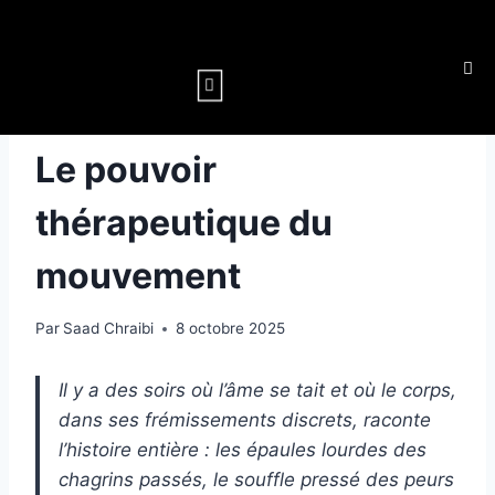
PSYCHOMOTRICITÉ
Le pouvoir
thérapeutique du
mouvement
Par
Saad Chraibi
8 octobre 2025
Il y a des soirs où l’âme se tait et où le corps,
dans ses frémissements discrets, raconte
l’histoire entière : les épaules lourdes des
chagrins passés, le souffle pressé des peurs