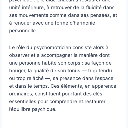
unité intérieure, à retrouver de la fluidité dans
ses mouvements comme dans ses pensées, et
à renouer avec une forme d’harmonie
personnelle.
Le rôle du psychomotricien consiste alors à
observer et à accompagner la manière dont
une personne habite son corps : sa façon de
bouger, la qualité de son tonus — trop tendu
ou trop relâché —, sa présence dans l’espace
et dans le temps. Ces éléments, en apparence
ordinaires, constituent pourtant des clés
essentielles pour comprendre et restaurer
l’équilibre psychique.