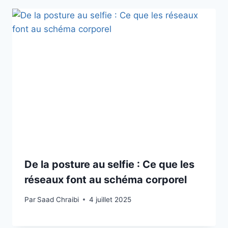
De la posture au selfie : Ce que les
réseaux font au schéma corporel
Par
Saad Chraibi
4 juillet 2025