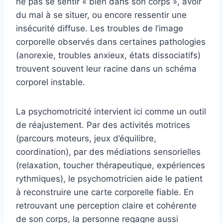
ne pas se sentir « bien dans son corps », avoir
du mal à se situer, ou encore ressentir une
insécurité diffuse. Les troubles de l’image
corporelle observés dans certaines pathologies
(anorexie, troubles anxieux, états dissociatifs)
trouvent souvent leur racine dans un schéma
corporel instable.
La psychomotricité intervient ici comme un outil
de réajustement. Par des activités motrices
(parcours moteurs, jeux d’équilibre,
coordination), par des médiations sensorielles
(relaxation, toucher thérapeutique, expériences
rythmiques), le psychomotricien aide le patient
à reconstruire une carte corporelle fiable. En
retrouvant une perception claire et cohérente
de son corps, la personne regagne aussi