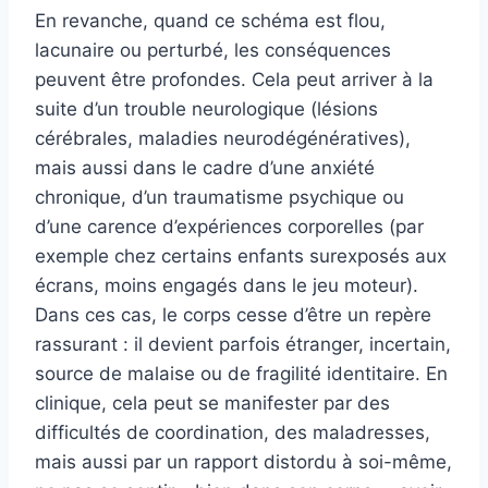
En revanche, quand ce schéma est flou,
lacunaire ou perturbé, les conséquences
peuvent être profondes. Cela peut arriver à la
suite d’un trouble neurologique (lésions
cérébrales, maladies neurodégénératives),
mais aussi dans le cadre d’une anxiété
chronique, d’un traumatisme psychique ou
d’une carence d’expériences corporelles (par
exemple chez certains enfants surexposés aux
écrans, moins engagés dans le jeu moteur).
Dans ces cas, le corps cesse d’être un repère
rassurant : il devient parfois étranger, incertain,
source de malaise ou de fragilité identitaire. En
clinique, cela peut se manifester par des
difficultés de coordination, des maladresses,
mais aussi par un rapport distordu à soi-même,