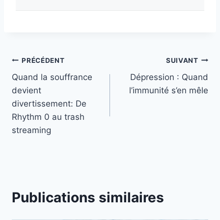
PRÉCÉDENT
SUIVANT
Quand la souffrance
Dépression : Quand
devient
l’immunité s’en mêle
divertissement: De
Rhythm 0 au trash
streaming
Publications similaires