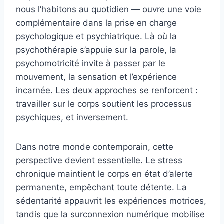
nous l’habitons au quotidien — ouvre une voie
complémentaire dans la prise en charge
psychologique et psychiatrique. Là où la
psychothérapie s’appuie sur la parole, la
psychomotricité invite à passer par le
mouvement, la sensation et l’expérience
incarnée. Les deux approches se renforcent :
travailler sur le corps soutient les processus
psychiques, et inversement.
Dans notre monde contemporain, cette
perspective devient essentielle. Le stress
chronique maintient le corps en état d’alerte
permanente, empêchant toute détente. La
sédentarité appauvrit les expériences motrices,
tandis que la surconnexion numérique mobilise