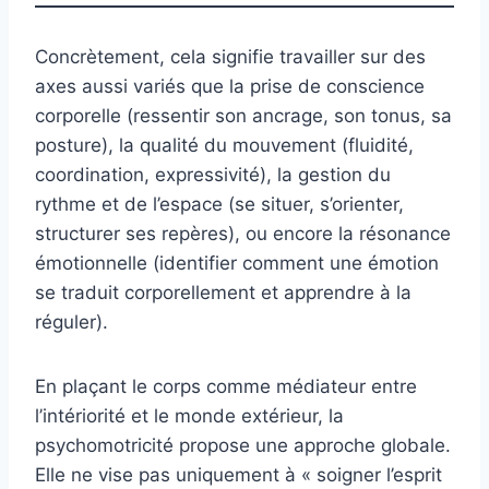
Concrètement, cela signifie travailler sur des
axes aussi variés que la prise de conscience
corporelle (ressentir son ancrage, son tonus, sa
posture), la qualité du mouvement (fluidité,
coordination, expressivité), la gestion du
rythme et de l’espace (se situer, s’orienter,
structurer ses repères), ou encore la résonance
émotionnelle (identifier comment une émotion
se traduit corporellement et apprendre à la
réguler).
En plaçant le corps comme médiateur entre
l’intériorité et le monde extérieur, la
psychomotricité propose une approche globale.
Elle ne vise pas uniquement à « soigner l’esprit