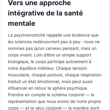
Vers une approche
intégrative de la santé
mentale
La psychomotricité rappelle une évidence que
les sciences redécouvrent peu à peu : nous ne
sommes pas qu’un cerveau pensant, mais un
corps vivant. Loin d’être un simple support
biologique, le corps participe activement à
notre équilibre intérieur. Chaque tension
musculaire, chaque posture, chaque respiration
traduit un état émotionnel, mais peut aussi
influencer en retour la sphère psychique.
Prendre en compte le schéma corporel — la
représentation que nous avons de notre propre
corps — et le vécu corporel — la manière dont