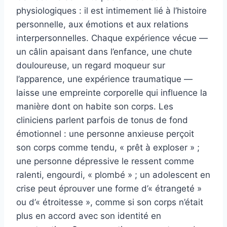
physiologiques : il est intimement lié à l’histoire
personnelle, aux émotions et aux relations
interpersonnelles. Chaque expérience vécue —
un câlin apaisant dans l’enfance, une chute
douloureuse, un regard moqueur sur
l’apparence, une expérience traumatique —
laisse une empreinte corporelle qui influence la
manière dont on habite son corps. Les
cliniciens parlent parfois de tonus de fond
émotionnel : une personne anxieuse perçoit
son corps comme tendu, « prêt à exploser » ;
une personne dépressive le ressent comme
ralenti, engourdi, « plombé » ; un adolescent en
crise peut éprouver une forme d’« étrangeté »
ou d’« étroitesse », comme si son corps n’était
plus en accord avec son identité en