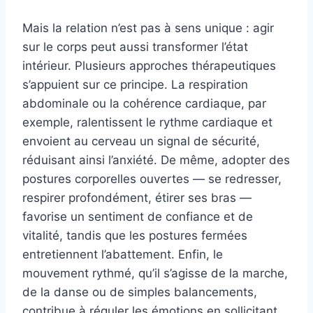
Mais la relation n’est pas à sens unique : agir
sur le corps peut aussi transformer l’état
intérieur. Plusieurs approches thérapeutiques
s’appuient sur ce principe. La respiration
abdominale ou la cohérence cardiaque, par
exemple, ralentissent le rythme cardiaque et
envoient au cerveau un signal de sécurité,
réduisant ainsi l’anxiété. De même, adopter des
postures corporelles ouvertes — se redresser,
respirer profondément, étirer ses bras —
favorise un sentiment de confiance et de
vitalité, tandis que les postures fermées
entretiennent l’abattement. Enfin, le
mouvement rythmé, qu’il s’agisse de la marche,
de la danse ou de simples balancements,
contribue à réguler les émotions en sollicitant