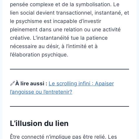
pensée complexe et de la symbolisation. Le
lien social devient transactionnel, instantané, et
le psychisme est incapable d’investir
pleinement dans une relation ou une activité
créative. L’instantanéité tue la patience
nécessaire au désir, à l’intimité et à
l’élaboration psychique.
🔗
À lire aussi :
Le scrolling infini : Apaiser
l’angoisse ou l’entretenir?
L’illusion du lien
Être connecté n’implique pas être relié. Les