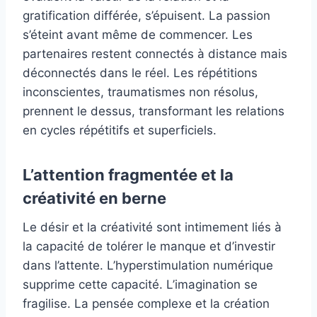
gratification différée, s’épuisent. La passion
s’éteint avant même de commencer. Les
partenaires restent connectés à distance mais
déconnectés dans le réel. Les répétitions
inconscientes, traumatismes non résolus,
prennent le dessus, transformant les relations
en cycles répétitifs et superficiels.
L’attention fragmentée et la
créativité en berne
Le désir et la créativité sont intimement liés à
la capacité de tolérer le manque et d’investir
dans l’attente. L’hyperstimulation numérique
supprime cette capacité. L’imagination se
fragilise. La pensée complexe et la création