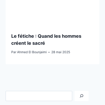
Le fétiche : Quand les hommes
créent le sacré
Par
Ahmed El Bounjaimi
28 mai 2025