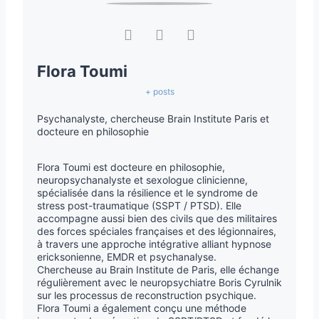
Flora Toumi
+ posts
Psychanalyste, chercheuse Brain Institute Paris et
docteure en philosophie
Flora Toumi est docteure en philosophie,
neuropsychanalyste et sexologue clinicienne,
spécialisée dans la résilience et le syndrome de
stress post-traumatique (SSPT / PTSD). Elle
accompagne aussi bien des civils que des militaires
des forces spéciales françaises et des légionnaires,
à travers une approche intégrative alliant hypnose
ericksonienne, EMDR et psychanalyse.
Chercheuse au Brain Institute de Paris, elle échange
régulièrement avec le neuropsychiatre Boris Cyrulnik
sur les processus de reconstruction psychique.
Flora Toumi a également conçu une méthode