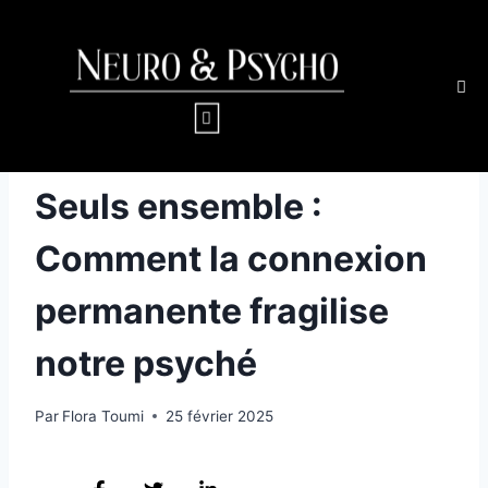
CERVEAU & COMPORTEMENT
Seuls ensemble :
Comment la connexion
permanente fragilise
notre psyché
Par
Flora Toumi
25 février 2025