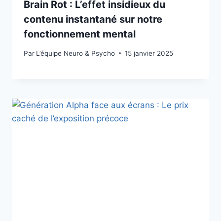
Brain Rot : L’effet insidieux du
contenu instantané sur notre
fonctionnement mental
Par
L’équipe Neuro & Psycho
15 janvier 2025