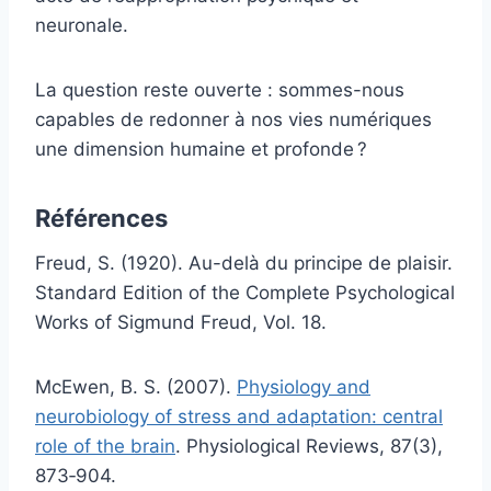
neuronale.
La question reste ouverte : sommes-nous
capables de redonner à nos vies numériques
une dimension humaine et profonde ?
Références
Freud, S. (1920). Au-delà du principe de plaisir.
Standard Edition of the Complete Psychological
Works of Sigmund Freud, Vol. 18.
McEwen, B. S. (2007).
Physiology and
neurobiology of stress and adaptation: central
role of the brain
. Physiological Reviews, 87(3),
873‑904.