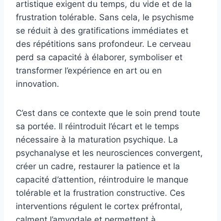
artistique exigent du temps, du vide et de la
frustration tolérable. Sans cela, le psychisme
se réduit à des gratifications immédiates et
des répétitions sans profondeur. Le cerveau
perd sa capacité à élaborer, symboliser et
transformer l’expérience en art ou en
innovation.
C’est dans ce contexte que le soin prend toute
sa portée. Il réintroduit l’écart et le temps
nécessaire à la maturation psychique. La
psychanalyse et les neurosciences convergent,
créer un cadre, restaurer la patience et la
capacité d’attention, réintroduire le manque
tolérable et la frustration constructive. Ces
interventions régulent le cortex préfrontal,
calment l’amygdale et permettent à