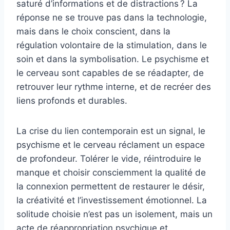
saturé d’informations et de distractions ? La
réponse ne se trouve pas dans la technologie,
mais dans le choix conscient, dans la
régulation volontaire de la stimulation, dans le
soin et dans la symbolisation. Le psychisme et
le cerveau sont capables de se réadapter, de
retrouver leur rythme interne, et de recréer des
liens profonds et durables.
La crise du lien contemporain est un signal, le
psychisme et le cerveau réclament un espace
de profondeur. Tolérer le vide, réintroduire le
manque et choisir consciemment la qualité de
la connexion permettent de restaurer le désir,
la créativité et l’investissement émotionnel. La
solitude choisie n’est pas un isolement, mais un
acte de réappropriation psychique et