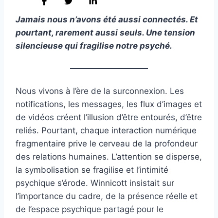
Jamais nous n’avons été aussi connectés. Et
pourtant, rarement aussi seuls. Une tension
silencieuse qui fragilise notre psyché.
Nous vivons à l’ère de la surconnexion. Les
notifications, les messages, les flux d’images et
de vidéos créent l’illusion d’être entourés, d’être
reliés. Pourtant, chaque interaction numérique
fragmentaire prive le cerveau de la profondeur
des relations humaines. L’attention se disperse,
la symbolisation se fragilise et l’intimité
psychique s’érode. Winnicott insistait sur
l’importance du cadre, de la présence réelle et
de l’espace psychique partagé pour le