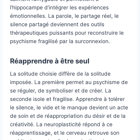
l’hippocampe d’intégrer les expériences
émotionnelles. La parole, le partage réel, le
silence partagé deviennent des outils
thérapeutiques puissants pour reconstruire le
psychisme fragilisé par la surconnexion.
Réapprendre à être seul
La solitude choisie diffère de la solitude
imposée. La première permet au psychisme de
se réguler, de symboliser et de créer. La
seconde isole et fragilise. Apprendre à tolérer
le silence, le vide et le manque devient un acte
de soin et de réappropriation du désir et de la
créativité. La neuroplasticité répond à ce
réapprentissage, et le cerveau retrouve son