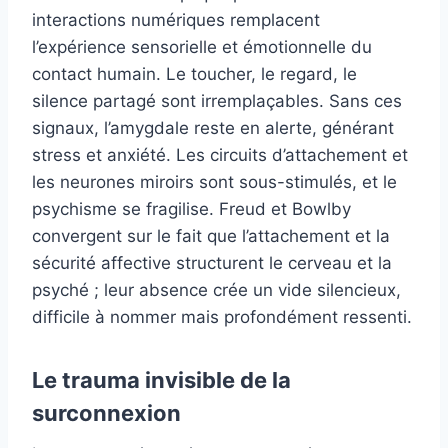
interactions numériques remplacent
l’expérience sensorielle et émotionnelle du
contact humain. Le toucher, le regard, le
silence partagé sont irremplaçables. Sans ces
signaux, l’amygdale reste en alerte, générant
stress et anxiété. Les circuits d’attachement et
les neurones miroirs sont sous-stimulés, et le
psychisme se fragilise. Freud et Bowlby
convergent sur le fait que l’attachement et la
sécurité affective structurent le cerveau et la
psyché ; leur absence crée un vide silencieux,
difficile à nommer mais profondément ressenti.
Le trauma invisible de la
surconnexion