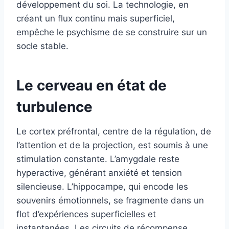
développement du soi. La technologie, en
créant un flux continu mais superficiel,
empêche le psychisme de se construire sur un
socle stable.
Le cerveau en état de
turbulence
Le cortex préfrontal, centre de la régulation, de
l’attention et de la projection, est soumis à une
stimulation constante. L’amygdale reste
hyperactive, générant anxiété et tension
silencieuse. L’hippocampe, qui encode les
souvenirs émotionnels, se fragmente dans un
flot d’expériences superficielles et
instantanées. Les circuits de récompense,