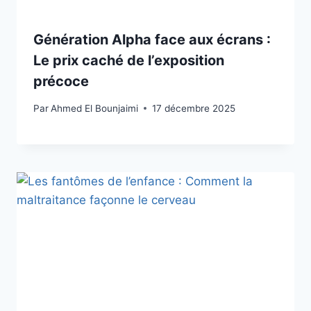
Génération Alpha face aux écrans :
Le prix caché de l’exposition
précoce
Par
Ahmed El Bounjaimi
17 décembre 2025