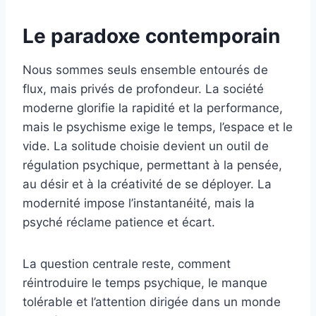
Le paradoxe contemporain
Nous sommes seuls ensemble entourés de
flux, mais privés de profondeur. La société
moderne glorifie la rapidité et la performance,
mais le psychisme exige le temps, l’espace et le
vide. La solitude choisie devient un outil de
régulation psychique, permettant à la pensée,
au désir et à la créativité de se déployer. La
modernité impose l’instantanéité, mais la
psyché réclame patience et écart.
La question centrale reste, comment
réintroduire le temps psychique, le manque
tolérable et l’attention dirigée dans un monde