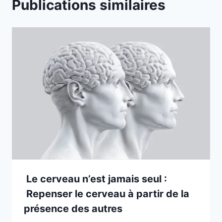
Publications similaires
Le cerveau n’est jamais seul :
Repenser le cerveau à partir de la
présence des autres