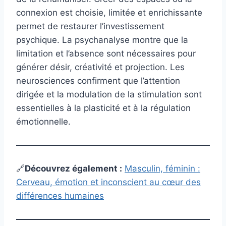
connexion est choisie, limitée et enrichissante
permet de restaurer l’investissement
psychique. La psychanalyse montre que la
limitation et l’absence sont nécessaires pour
générer désir, créativité et projection. Les
neurosciences confirment que l’attention
dirigée et la modulation de la stimulation sont
essentielles à la plasticité et à la régulation
émotionnelle.
🔗
Découvrez également
:
Masculin, féminin :
Cerveau, émotion et inconscient au cœur des
différences humaines