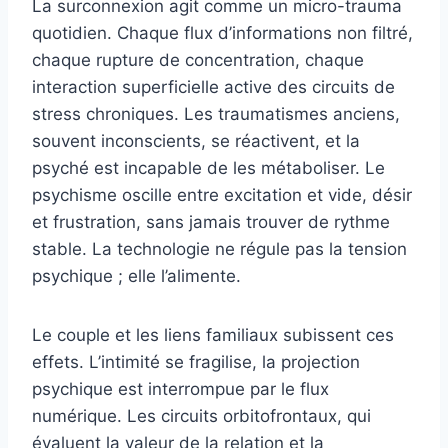
La surconnexion agit comme un micro-trauma
quotidien. Chaque flux d’informations non filtré,
chaque rupture de concentration, chaque
interaction superficielle active des circuits de
stress chroniques. Les traumatismes anciens,
souvent inconscients, se réactivent, et la
psyché est incapable de les métaboliser. Le
psychisme oscille entre excitation et vide, désir
et frustration, sans jamais trouver de rythme
stable. La technologie ne régule pas la tension
psychique ; elle l’alimente.
Le couple et les liens familiaux subissent ces
effets. L’intimité se fragilise, la projection
psychique est interrompue par le flux
numérique. Les circuits orbitofrontaux, qui
évaluent la valeur de la relation et la