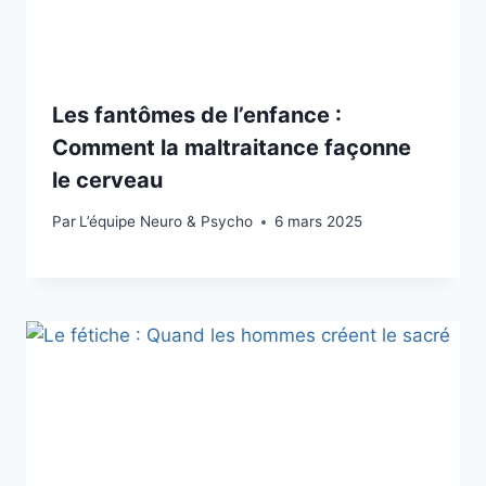
Les fantômes de l’enfance :
Comment la maltraitance façonne
le cerveau
Par
L’équipe Neuro & Psycho
6 mars 2025