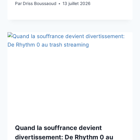
Par
Driss Boussaoud
13 juillet 2026
Quand la souffrance devient
divertissement: De Rhythm 0 au