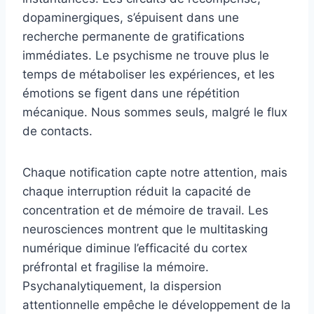
dopaminergiques, s’épuisent dans une
recherche permanente de gratifications
immédiates. Le psychisme ne trouve plus le
temps de métaboliser les expériences, et les
émotions se figent dans une répétition
mécanique. Nous sommes seuls, malgré le flux
de contacts.
Chaque notification capte notre attention, mais
chaque interruption réduit la capacité de
concentration et de mémoire de travail. Les
neurosciences montrent que le multitasking
numérique diminue l’efficacité du cortex
préfrontal et fragilise la mémoire.
Psychanalytiquement, la dispersion
attentionnelle empêche le développement de la