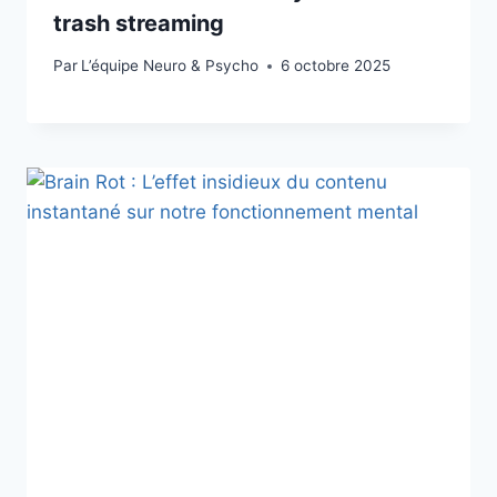
trash streaming
Par
L’équipe Neuro & Psycho
6 octobre 2025