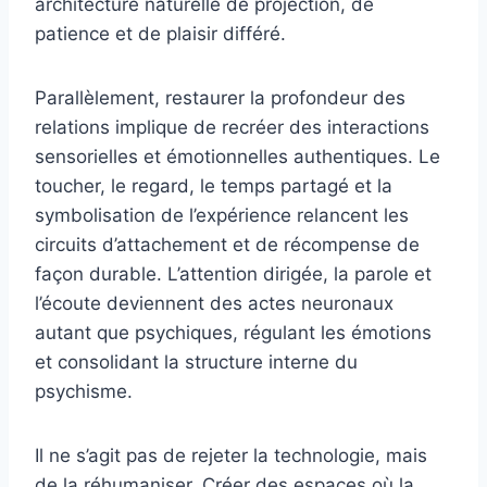
architecture naturelle de projection, de
patience et de plaisir différé.
Parallèlement, restaurer la profondeur des
relations implique de recréer des interactions
sensorielles et émotionnelles authentiques. Le
toucher, le regard, le temps partagé et la
symbolisation de l’expérience relancent les
circuits d’attachement et de récompense de
façon durable. L’attention dirigée, la parole et
l’écoute deviennent des actes neuronaux
autant que psychiques, régulant les émotions
et consolidant la structure interne du
psychisme.
Il ne s’agit pas de rejeter la technologie, mais
de la réhumaniser. Créer des espaces où la