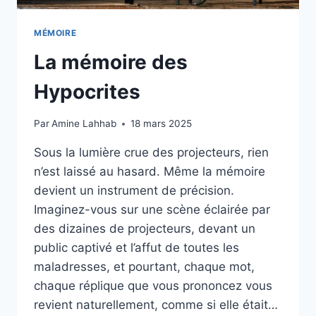
MÉMOIRE
La mémoire des
Hypocrites
Par
Amine Lahhab
18 mars 2025
Sous la lumière crue des projecteurs, rien
n’est laissé au hasard. Même la mémoire
devient un instrument de précision.
Imaginez-vous sur une scène éclairée par
des dizaines de projecteurs, devant un
public captivé et l’affut de toutes les
maladresses, et pourtant, chaque mot,
chaque réplique que vous prononcez vous
revient naturellement, comme si elle était…