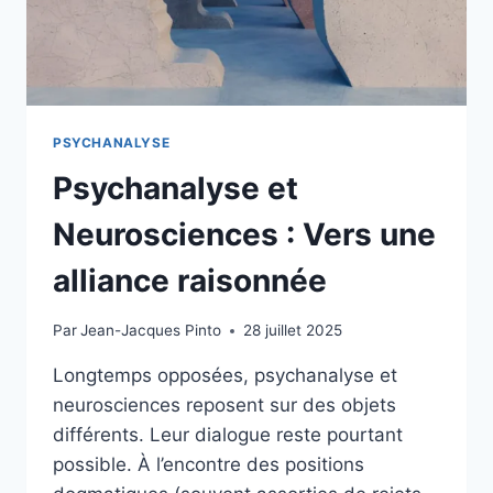
PSYCHANALYSE
Psychanalyse et
Neurosciences : Vers une
alliance raisonnée
Par
Jean-Jacques Pinto
28 juillet 2025
Longtemps opposées, psychanalyse et
neurosciences reposent sur des objets
différents. Leur dialogue reste pourtant
possible. À l’encontre des positions