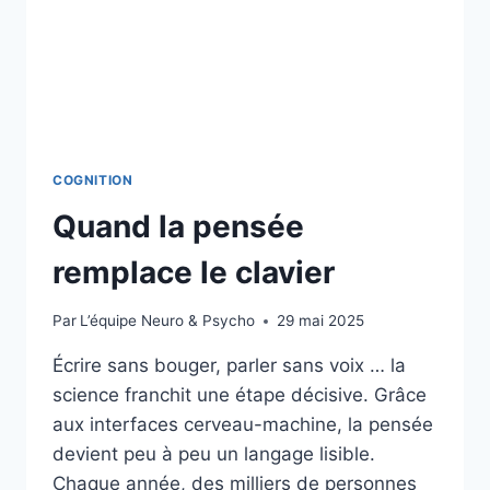
COGNITION
Quand la pensée
remplace le clavier
Par
L’équipe Neuro & Psycho
29 mai 2025
Écrire sans bouger, parler sans voix … la
science franchit une étape décisive. Grâce
aux interfaces cerveau-machine, la pensée
devient peu à peu un langage lisible.
Chaque année, des milliers de personnes