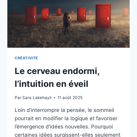
CRÉATIVITÉ
Le cerveau endormi,
l’intuition en éveil
Par
Sara Lakehayli
11 août 2025
Loin d’interrompre la pensée, le sommeil
pourrait en modifier la logique et favoriser
l’émergence d’idées nouvelles. Pourquoi
certaines idées surgissent-elles seulement