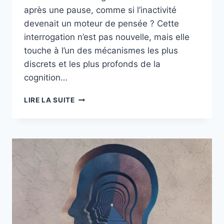
après une pause, comme si l’inactivité
devenait un moteur de pensée ? Cette
interrogation n’est pas nouvelle, mais elle
touche à l’un des mécanismes les plus
discrets et les plus profonds de la
cognition…
LIRE LA SUITE