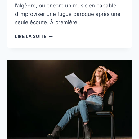
l’algèbre, ou encore un musicien capable
d’improviser une fugue baroque après une
seule écoute. À première…
LIRE LA SUITE