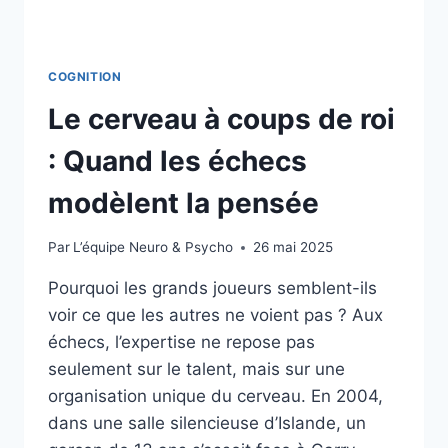
COGNITION
Le cerveau à coups de roi
: Quand les échecs
modèlent la pensée
Par
L’équipe Neuro & Psycho
26 mai 2025
Pourquoi les grands joueurs semblent-ils
voir ce que les autres ne voient pas ? Aux
échecs, l’expertise ne repose pas
seulement sur le talent, mais sur une
organisation unique du cerveau. En 2004,
dans une salle silencieuse d’Islande, un