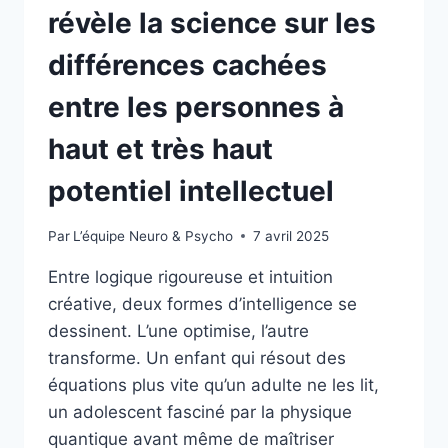
révèle la science sur les
différences cachées
entre les personnes à
haut et très haut
potentiel intellectuel
Par
L’équipe Neuro & Psycho
7 avril 2025
Entre logique rigoureuse et intuition
créative, deux formes d’intelligence se
dessinent. L’une optimise, l’autre
transforme. Un enfant qui résout des
équations plus vite qu’un adulte ne les lit,
un adolescent fasciné par la physique
quantique avant même de maîtriser