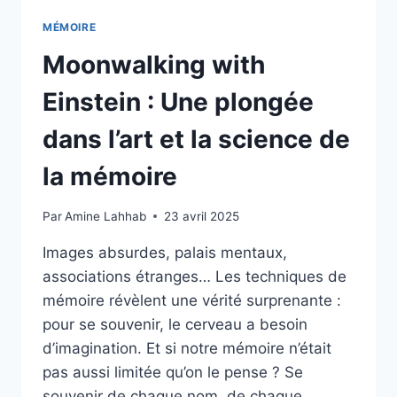
MÉMOIRE
Moonwalking with
Einstein : Une plongée
dans l’art et la science de
la mémoire
Par
Amine Lahhab
23 avril 2025
Images absurdes, palais mentaux,
associations étranges… Les techniques de
mémoire révèlent une vérité surprenante :
pour se souvenir, le cerveau a besoin
d’imagination. Et si notre mémoire n’était
pas aussi limitée qu’on le pense ? Se
souvenir de chaque nom, de chaque