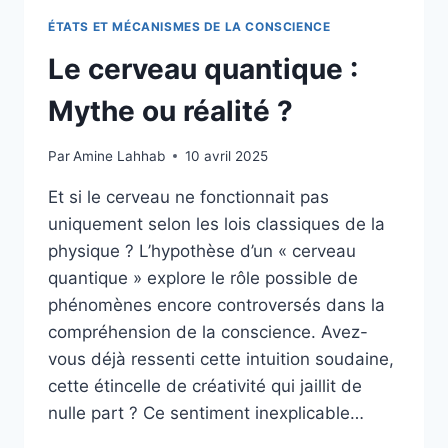
ÉTATS ET MÉCANISMES DE LA CONSCIENCE
Le cerveau quantique :
Mythe ou réalité ?
Par
Amine Lahhab
10 avril 2025
Et si le cerveau ne fonctionnait pas
uniquement selon les lois classiques de la
physique ? L’hypothèse d’un « cerveau
quantique » explore le rôle possible de
phénomènes encore controversés dans la
compréhension de la conscience. Avez-
vous déjà ressenti cette intuition soudaine,
cette étincelle de créativité qui jaillit de
nulle part ? Ce sentiment inexplicable…