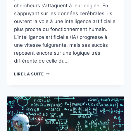
chercheurs s’attaquent à leur origine. En
s’appuyant sur les données cérébrales, ils
ouvrent la voie à une intelligence artificielle
plus proche du fonctionnement humain.
L’intelligence artificielle (IA) progresse à
une vitesse fulgurante, mais ses succès
reposent encore sur une logique très
différente de celle du…
LIRE LA SUITE