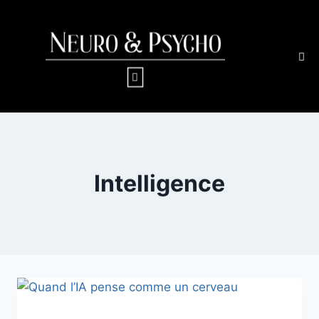
Intelligence