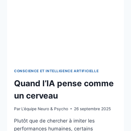
CONSCIENCE ET INTELLIGENCE ARTIFICIELLE
Quand l’IA pense comme
un cerveau
Par
L’équipe Neuro & Psycho
26 septembre 2025
Plutôt que de chercher à imiter les
performances humaines, certains