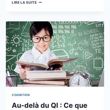
LIRE LA SUITE
COGNITION
Au-delà du QI : Ce que