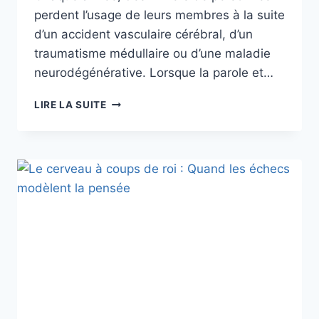
perdent l’usage de leurs membres à la suite
d’un accident vasculaire cérébral, d’un
traumatisme médullaire ou d’une maladie
neurodégénérative. Lorsque la parole et…
LIRE LA SUITE