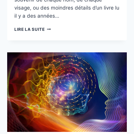
visage, ou des moindres détails d’un livre lu
il y a des années…
LIRE LA SUITE