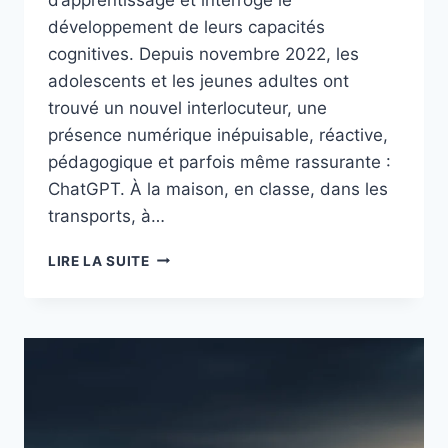
développement de leurs capacités
cognitives. Depuis novembre 2022, les
adolescents et les jeunes adultes ont
trouvé un nouvel interlocuteur, une
présence numérique inépuisable, réactive,
pédagogique et parfois même rassurante :
ChatGPT. À la maison, en classe, dans les
transports, à…
LIRE LA SUITE