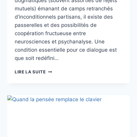
dogmatiques (souvent assorties de rejets
mutuels) émanant de camps retranchés
d’inconditionnels partisans, il existe des
passerelles et des possibilités de
coopération fructueuse entre
neurosciences et psychanalyse. Une
condition essentielle pour ce dialogue est
que soit redéfini…
LIRE LA SUITE